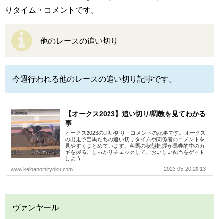
りタイム・コメントです。
他のレースの追い切り
今週行われる他のレースの追い切り記事です。
【オークス2023】追い切り/調教を見てわかる
事
オークス2023の追い切り・コメントの記事です。オークス
の出走予定馬たちの追い切りタイムや関係者のコメントを
見やすくまとめています。各馬の状態把握が馬券的中のカ
ギを握る。しっかりチェックして、おいしい配当をゲット
しよう！
2023-05-20 20:13
www.keibanomiryoku.com
ヴァンヤール