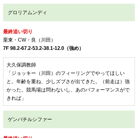
グロリアムンディ
最終追い切り
栗東・CW・良（川田）
7F 98.2-67.2-53.2-38.1-12.0（強め）
大久保調教師
「ジョッキー（川田）のフィーリングでやってほしい
と。年齢を重ね、少しズブさが出てきた。（前走は）強
かった。競馬場は問わないし、あのパフォーマンスがで
きれば」
ゲンパチルシファー