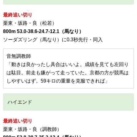
最終追い切り
栗東・坂路・良（松若）
800m 53.0-38.6-24.7-12.1（馬なり）
ソーダズリング（馬なり）に0.3秒先行・同入
音無調教師
「動きは良かったし具合はいいよ。成績を見ても左回り
は駄目。前走も嫌がって走っていた。京都の方が競馬は
しやすいはず。59キロの重量を克服できれば」
ハイエンド
最終追い切り
栗東・坂路・良（調教師）