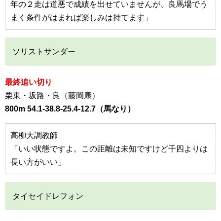
年の２走は道悪で成績を出せていませんが、良馬場でう
まく条件がはまれば楽しみは持てます」
ソリストサンダー
最終追い切り
栗東・坂路・良（藤岡康）
800m 54.1-38.8-25.4-12.7（馬なり）
高柳大調教師
「いい状態ですよ。この距離は未知ですけど千四よりは
長い方がいい」
タイセイドレフォン