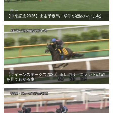
【中京記念2026】出走予定馬・騎手/灼熱のマイル戦
【クイーンステークス2026】追い切り・コメント/調教
を見てわかる事