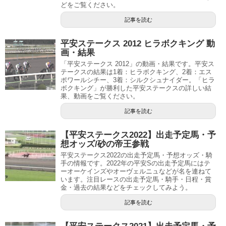
どをご覧ください。
記事を読む
平安ステークス 2012 ヒラボクキング 動
画・結果
「平安ステークス 2012」の動画・結果です。平安ス
テークスの結果は1着：ヒラボクキング、2着：エス
ポワールシチー、3着：シルクシュナイダー。「ヒラ
ボクキング」が勝利した平安ステークスの詳しい結
果、動画をご覧ください。
記事を読む
【平安ステークス2022】出走予定馬・予
想オッズ/砂の帝王参戦
平安ステークス2022の出走予定馬・予想オッズ・騎
手の情報です。2022年の平安Sの出走予定馬にはテ
ーオーケインズやオーヴェルニュなどが名を連ねて
います。注目レースの出走予定馬・騎手・日程・賞
金・過去の結果などをチェックしてみよう。
記事を読む