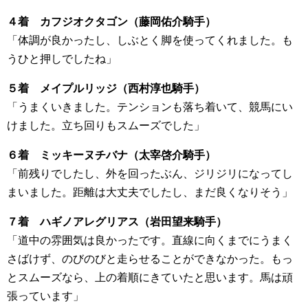
４着 カフジオクタゴン（藤岡佑介騎手）
「体調が良かったし、しぶとく脚を使ってくれました。も
うひと押しでしたね」
５着 メイプルリッジ（西村淳也騎手）
「うまくいきました。テンションも落ち着いて、競馬にい
けました。立ち回りもスムーズでした」
６着 ミッキーヌチバナ（太宰啓介騎手）
「前残りでしたし、外を回ったぶん、ジリジリになってし
まいました。距離は大丈夫でしたし、まだ良くなりそう」
７着 ハギノアレグリアス（岩田望来騎手）
「道中の雰囲気は良かったです。直線に向くまでにうまく
さばけず、のびのびと走らせることができなかった。もっ
とスムーズなら、上の着順にきていたと思います。馬は頑
張っています」