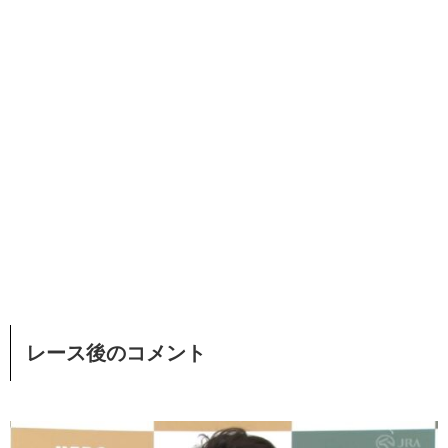
レース後のコメント