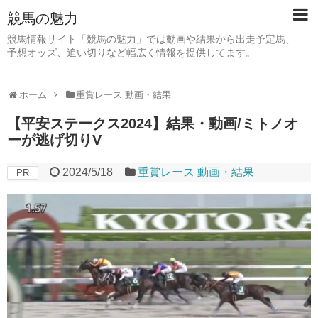
競馬の魅力
競馬情報サイト「競馬の魅力」では動画や結果から出走予定馬、
予想オッズ、追い切りなど幅広く情報を提供してます。
ホーム
重賞レース 動画・結果
【平安ステークス2024】結果・動画/ミトノオ
ーが逃げ切りV
2024/5/18
重賞レース 動画・結果
PR