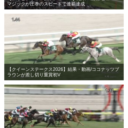
マジックが圧巻のスピードで連覇達成
【クイーンステークス2026】結果・動画/ココナッツブ
ラウンが差し切り重賞初V