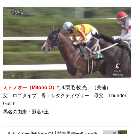
ミトノオー（Mitono O）
牡4/栗毛 牧 光二（美浦）
父：ロゴタイプ 母：シダクティヴリー 母父：Thunder
Gulch
馬名の由来：冠名+王