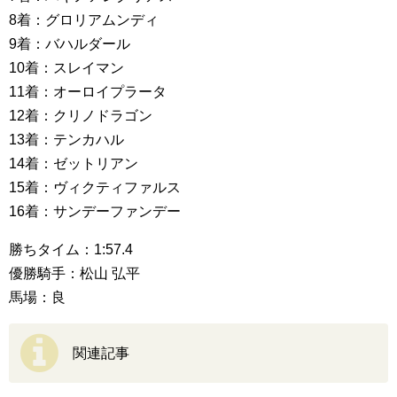
8着：グロリアムンディ
9着：バハルダール
10着：スレイマン
11着：オーロイプラータ
12着：クリノドラゴン
13着：テンカハル
14着：ゼットリアン
15着：ヴィクティファルス
16着：サンデーファンデー
勝ちタイム：1:57.4
優勝騎手：松山 弘平
馬場：良
関連記事