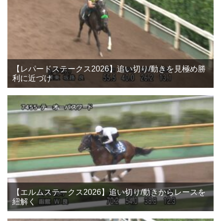
【レパードステークス2026】追い切り/動きを見極め勝
利に近づけ
【エルムステークス2026】追い切り/動きからレースを
紐解く