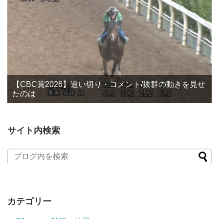
【CBC賞2026】追い切り・コメント/抜群の動きを見せ
たのは
サイト内検索
カテゴリー