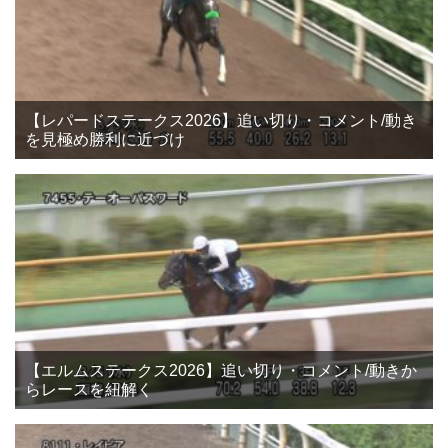
【レパードステークス2026】追い切り・コメント/動き
を見極め勝利に近づけ
【エルムステークス2026】追い切り・コメント/動きか
らレースを紐解く