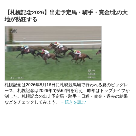
【札幌記念2026】出走予定馬・騎手・賞金/北の大
地が熱狂する
札幌記念は2026年8月16日に札幌競馬場で行われる夏のビッグレ
ース。札幌記念は2026年で第62回を迎え、昨年はトップナイフが
制した。札幌記念の出走予定馬・騎手・日程・賞金・過去の結果
などをチェックしてみよう。
» 続きを読む