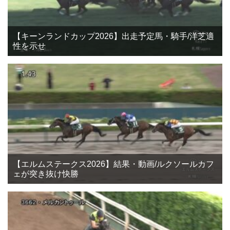
【キーンランドカップ2026】出走予定馬・騎手/洋芝適
性を示せ
【エルムステークス2026】結果・動画/ルクソールカフ
ェが突き抜け快勝