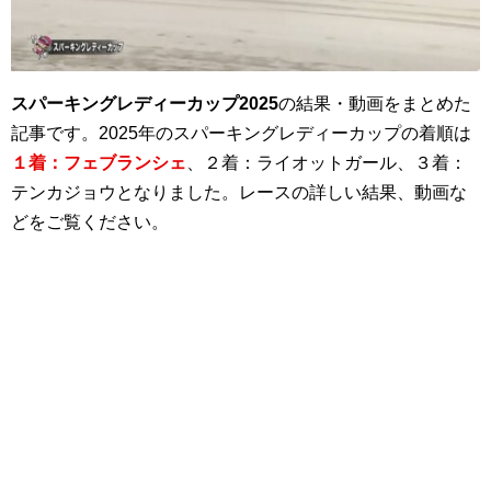
スパーキングレディーカップ2025
の結果・動画をまとめた
記事です。2025年のスパーキングレディーカップの着順は
１着：フェブランシェ
、２着：ライオットガール、３着：
テンカジョウとなりました。レースの詳しい結果、動画な
どをご覧ください。