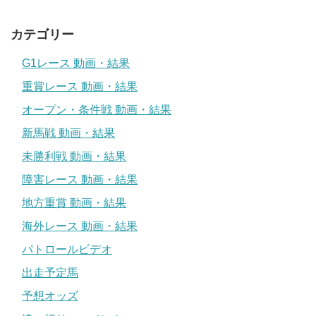
カテゴリー
G1レース 動画・結果
重賞レース 動画・結果
オープン・条件戦 動画・結果
新馬戦 動画・結果
未勝利戦 動画・結果
障害レース 動画・結果
地方重賞 動画・結果
海外レース 動画・結果
パトロールビデオ
出走予定馬
予想オッズ