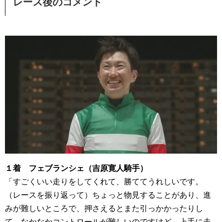
レース後のコメント
１着 フェブランシェ（吉原寛人騎手）
「すごくいい走りをしてくれて、勝ててうれしいです。
（レースを振り返って）ちょっと物見することがあり、進
みが難しいところで、押さえるとまた引っかかったりし
て、なかなかコントロールが難しいのですけど、上手に走