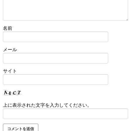
名前
メール
サイト
上に表示された文字を入力してください。