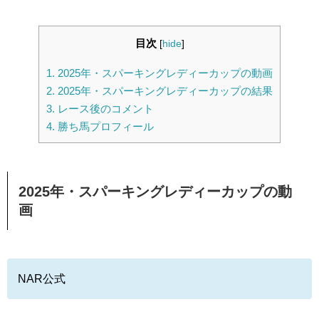
目次
[
hide
]
1.
2025年・スパーキングレディーカップの動画
2.
2025年・スパーキングレディーカップの結果
3.
レース後のコメント
4.
勝ち馬プロフィール
2025年・スパーキングレディーカップの動
画
NAR公式