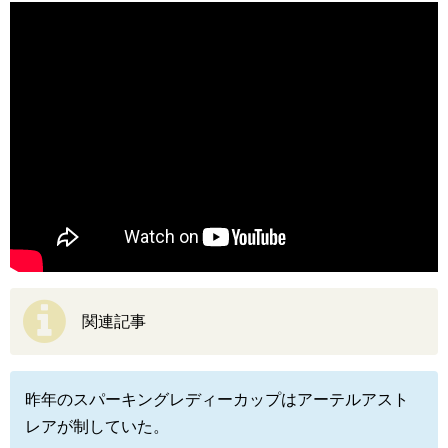
関連記事
昨年のスパーキングレディーカップはアーテルアスト
レアが制していた。