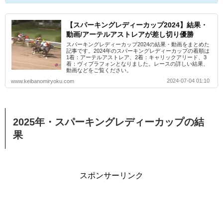
【スパーキングレディーカップ2024】結果・
動画/アーテルアストレアが差し切り優勝
スパーキングレディーカップ2024の結果・動画をまとめた
記事です。2024年のスパーキングレディーカップの着順は
1着：アーテルアストレア、2着：キャリックアリード、3
着：ヴィブラフォンとなりました。レースの詳しい結果、
動画などをご覧ください。
2024-07-04 01:10
www.keibanomiryoku.com
2025年・スパーキングレディーカップの結
果
スポンサーリンク