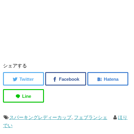
シェアする
スパーキングレディーカップ
,
フェブランシェ
ほり
でい