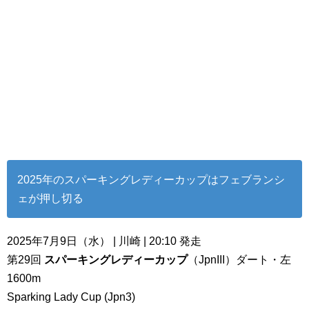
2025年のスパーキングレディーカップはフェブランシ
ェが押し切る
2025年7月9日（水） | 川崎 | 20:10 発走
第29回
スパーキングレディーカップ
（JpnIII）ダート・左
1600m
Sparking Lady Cup (Jpn3)