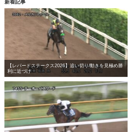
新着記事
【レパードステークス2026】追い切り/動きを見極め勝
利に近づけ