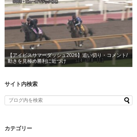
【アイビスサマーダッシュ2026】追い切り・コメント/
動きを見極め勝利に近づけ
サイト内検索
カテゴリー