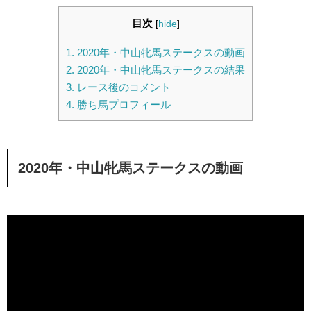
目次
[
hide
]
1.
2020年・中山牝馬ステークスの動画
2.
2020年・中山牝馬ステークスの結果
3.
レース後のコメント
4.
勝ち馬プロフィール
2020年・中山牝馬ステークスの動画