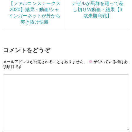
【ファルコンステークス
デゼルが馬群を縫って差
2020】結果・動画/シャ
し切りV/動画・結果【3
インガーネットが外から
歳未勝利戦】
突き抜け快勝
コメントをどうぞ
メールアドレスが公開されることはありません。
※
が付いている欄は必
須項目です