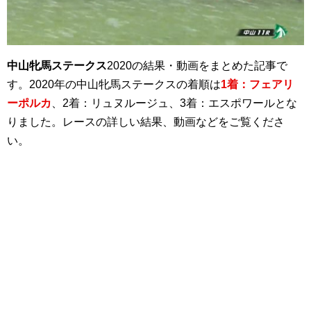
中山牝馬ステークス
2020の結果・動画をまとめた記事で
す。2020年の中山牝馬ステークスの着順は
1着：フェアリ
ーポルカ
、2着：リュヌルージュ、3着：エスポワールとな
りました。レースの詳しい結果、動画などをご覧くださ
い。