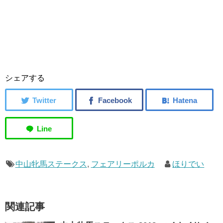
シェアする
中山牝馬ステークス
,
フェアリーポルカ
ほりでい
関連記事