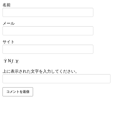
名前
メール
サイト
上に表示された文字を入力してください。