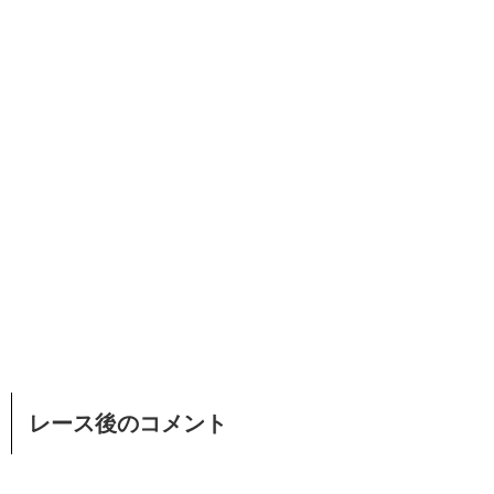
レース後のコメント