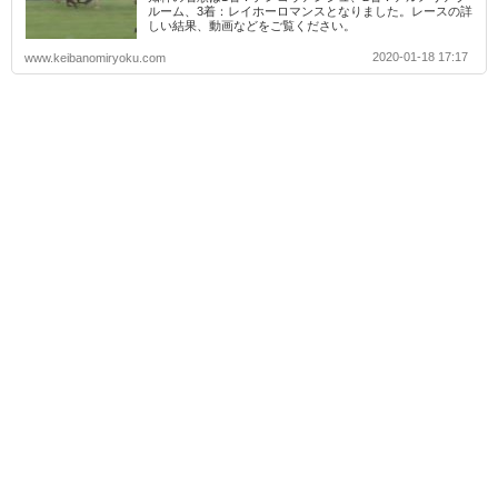
ルーム、3着：レイホーロマンスとなりました。レースの詳
しい結果、動画などをご覧ください。
2020-01-18 17:17
www.keibanomiryoku.com