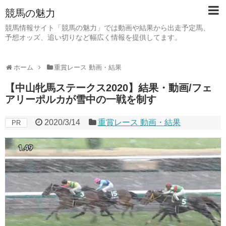
競馬の魅力
競馬情報サイト「競馬の魅力」では動画や結果から出走予定馬、
予想オッズ、追い切りなど幅広く情報を提供してます。
ホーム
重賞レース 動画・結果
【中山牝馬ステークス2020】結果・動画/フェ
アリーポルカが雪中の一戦を制す
2020/3/14
重賞レース 動画・結果
PR