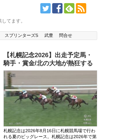
供してます。
スプリンターズS
武豊
問合せ
【札幌記念2026】出走予定馬・
騎手・賞金/北の大地が熱狂する
札幌記念は2026年8月16日に札幌競馬場で行わ
れる夏のビッグレース。札幌記念は2026年で第