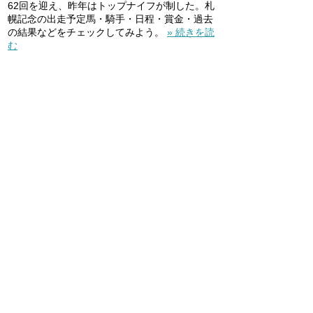
62回を迎え、昨年はトップナイフが制した。札
幌記念の出走予定馬・騎手・日程・賞金・過去
の結果などをチェックしてみよう。
» 続きを読
む