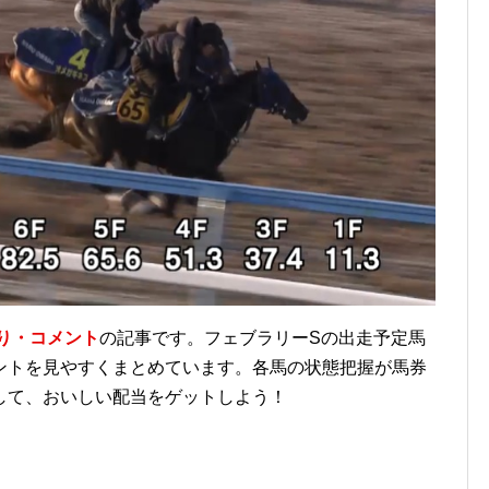
り・コメント
の記事です。フェブラリーSの出走予定馬
ントを見やすくまとめています。各馬の状態把握が馬券
して、おいしい配当をゲットしよう！