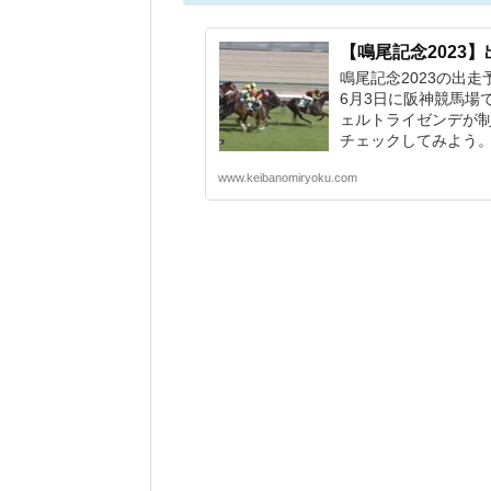
【鳴尾記念2023
鳴尾記念2023の出
6月3日に阪神競馬場
ェルトライゼンデが
チェックしてみよう
www.keibanomiryoku.com