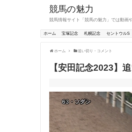
競馬の魅力
競馬情報サイト「競馬の魅力」では動画
ホーム
宝塚記念
札幌記念
セントウルS
ホーム
追い切り・コメント
【安田記念2023】