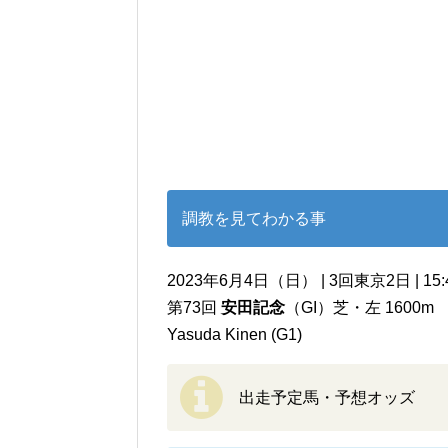
調教を見てわかる事
2023年6月4日（日） | 3回東京2日 | 15:
第73回
安田記念
（GI）芝・左 1600m
Yasuda Kinen (G1)
出走予定馬・予想オッズ