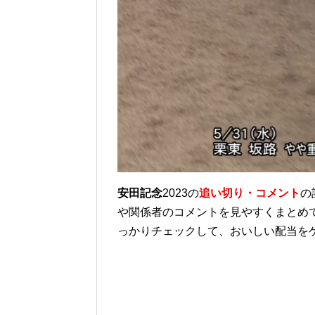
安田記念
2023の
追い切り・コメント
の
や関係者のコメントを見やすくまとめ
っかりチェックして、おいしい配当を