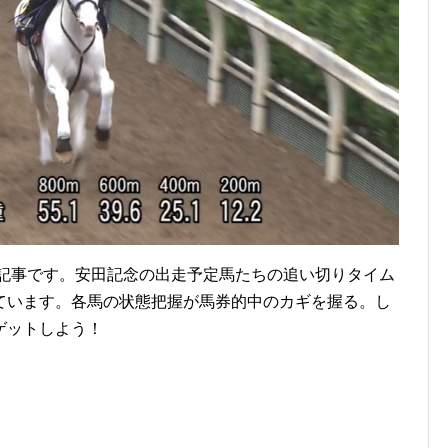
記事です。安田記念の出走予定馬たちの追い切りタイム
ています。各馬の状態把握が馬券的中のカギを握る。し
ゲットしよう！