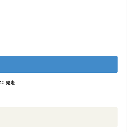
40 発走