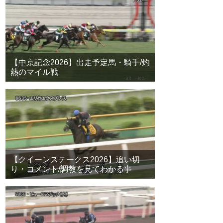
【中京記念2026】出走予定馬・騎手/灼
熱のマイル戦
【クイーンステークス2026】追い切
り・コメント/調教を見てわかる事