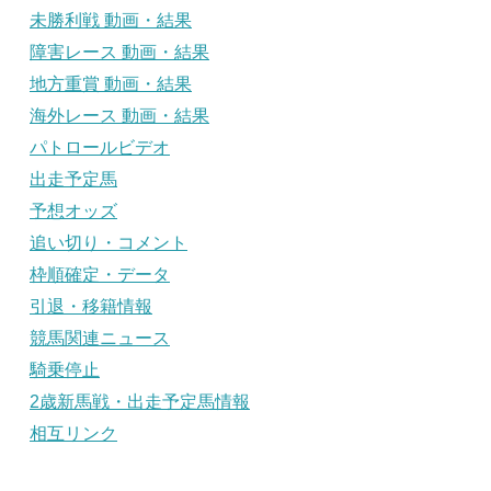
未勝利戦 動画・結果
障害レース 動画・結果
地方重賞 動画・結果
海外レース 動画・結果
パトロールビデオ
出走予定馬
予想オッズ
追い切り・コメント
枠順確定・データ
引退・移籍情報
競馬関連ニュース
騎乗停止
2歳新馬戦・出走予定馬情報
相互リンク