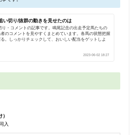
】追い切り/抜群の動きを見せたのは
い切り・コメントの記事です。鳴尾記念の出走予定馬たちの
係者のコメントを見やすくまとめています。各馬の状態把握
握る。しっかりチェックして、おいしい配当をゲットしよ
2023-06-02 18:27
掛け）
同入