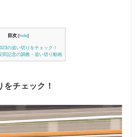
目次
[
hide
]
023の追い切りをチェック！
・安田記念の調教・追い切り動画
切りをチェック！