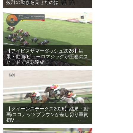
抜群の動きを見せたのは
【アイビスサマーダッシュ2026】結
果・動画/ピューロマジックが圧巻のス
ピードで連覇達成
【クイーンステークス2026】結果・動
画/ココナッツブラウンが差し切り重賞
初V