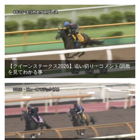
【クイーンステークス2026】追い切り・コメント/調教
を見てわかる事