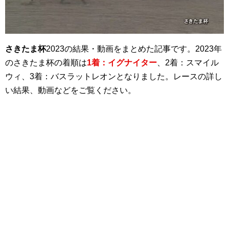
さきたま杯
2023の結果・動画をまとめた記事です。2023年
のさきたま杯の着順は
1着：イグナイター
、2着：スマイル
ウィ、3着：バスラットレオンとなりました。レースの詳し
い結果、動画などをご覧ください。