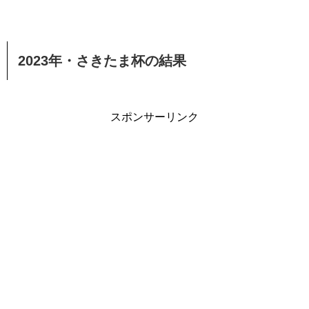
2023年・さきたま杯の結果
スポンサーリンク