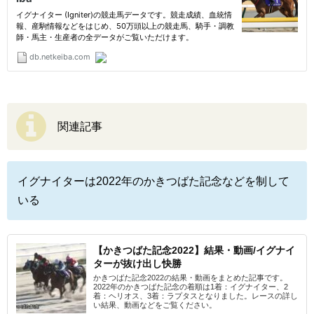
関連記事
イグナイターは2022年のかきつばた記念などを制して
いる
【かきつばた記念2022】結果・動画/イグナイ
ターが抜け出し快勝
かきつばた記念2022の結果・動画をまとめた記事です。
2022年のかきつばた記念の着順は1着：イグナイター、2
着：ヘリオス、3着：ラプタスとなりました。レースの詳し
い結果、動画などをご覧ください。