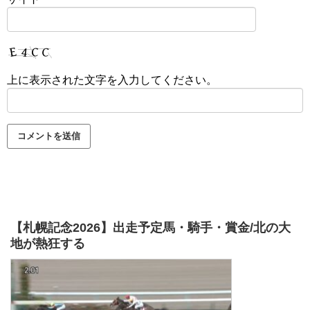
上に表示された文字を入力してください。
【札幌記念2026】出走予定馬・騎手・賞金/北の大
地が熱狂する