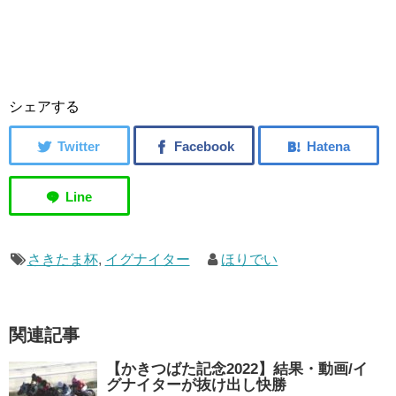
シェアする
さきたま杯
,
イグナイター
ほりでい
関連記事
【かきつばた記念2022】結果・動画/イ
グナイターが抜け出し快勝