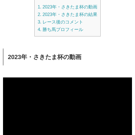
1.
2023年・さきたま杯の動画
2.
2023年・さきたま杯の結果
3.
レース後のコメント
4.
勝ち馬プロフィール
2023年・さきたま杯の動画