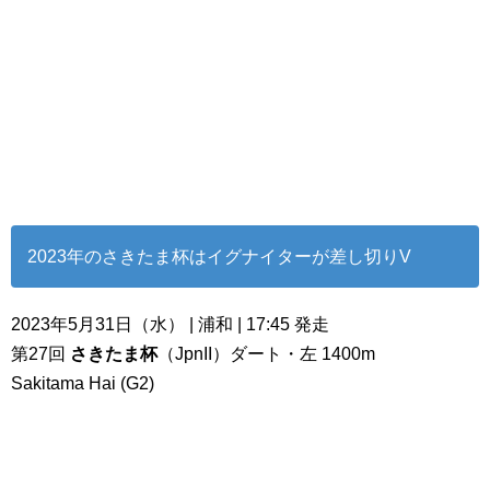
2023年のさきたま杯はイグナイターが差し切りV
2023年5月31日（水） | 浦和 | 17:45 発走
第27回
さきたま杯
（JpnII）ダート・左 1400m
Sakitama Hai (G2)