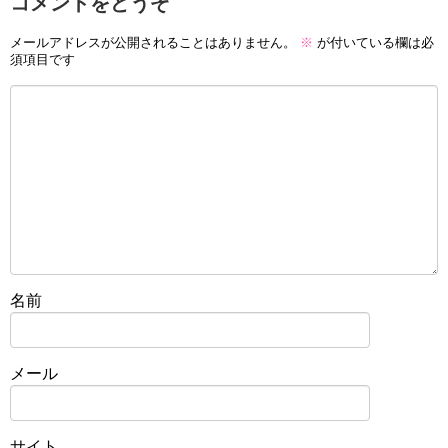
コメントをどうぞ
メールアドレスが公開されることはありません。
※
が付いている欄は必
須項目です
名前
メール
サイト