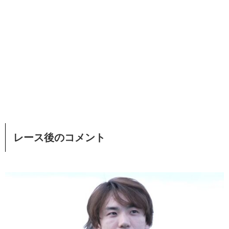
レース後のコメント