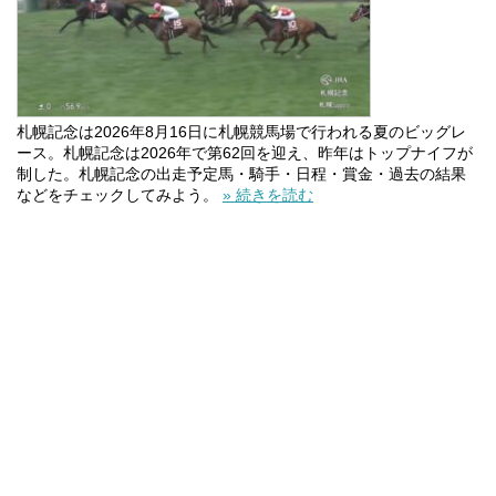
札幌記念は2026年8月16日に札幌競馬場で行われる夏のビッグレ
ース。札幌記念は2026年で第62回を迎え、昨年はトップナイフが
制した。札幌記念の出走予定馬・騎手・日程・賞金・過去の結果
などをチェックしてみよう。
» 続きを読む