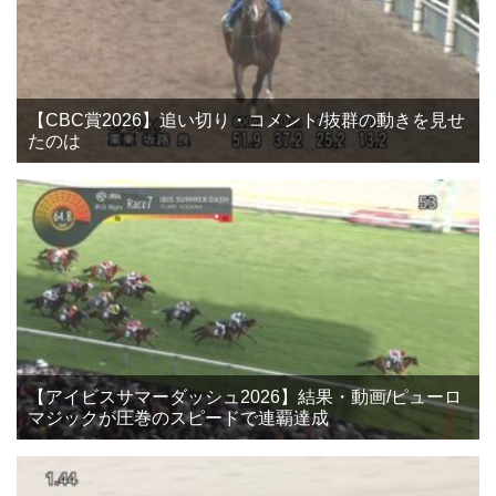
【CBC賞2026】追い切り・コメント/抜群の動きを見せ
たのは
【アイビスサマーダッシュ2026】結果・動画/ピューロ
マジックが圧巻のスピードで連覇達成