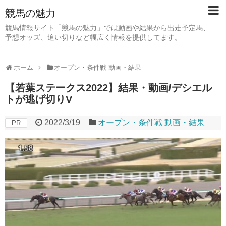
競馬の魅力
競馬情報サイト「競馬の魅力」では動画や結果から出走予定馬、
予想オッズ、追い切りなど幅広く情報を提供してます。
ホーム
オープン・条件戦 動画・結果
【若葉ステークス2022】結果・動画/デシエル
トが逃げ切りV
2022/3/19
オープン・条件戦 動画・結果
PR