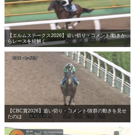
【エルムステークス2026】追い切り・コメント/動きか
らレースを紐解く
【CBC賞2026】追い切り・コメント/抜群の動きを見せ
たのは