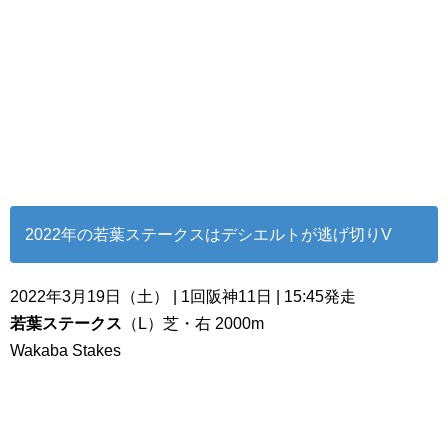
2022年の若葉ステークスはデシエルトが逃げ切りV
2022年3月19日（土） | 1回阪神11日 | 15:45発走
若葉ステークス
（L）芝・右 2000m
Wakaba Stakes