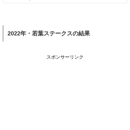
2022年・若葉ステークスの結果
スポンサーリンク