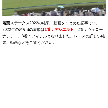
若葉ステークス
2022の結果・動画をまとめた記事です。
2022年の若葉Sの着順は
1着：デシエルト
、2着：ヴェロー
ナシチー、3着：フィデルとなりました。レースの詳しい結
果、動画などをご覧ください。