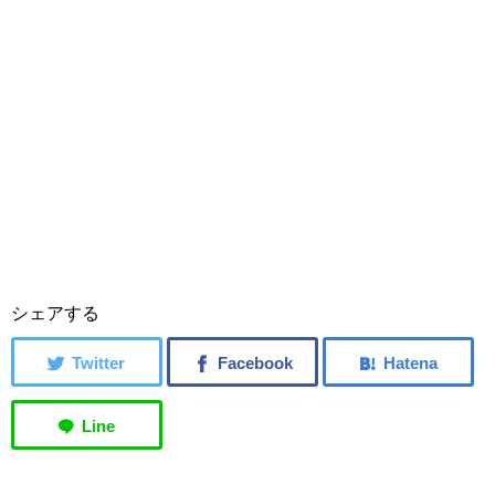
シェアする