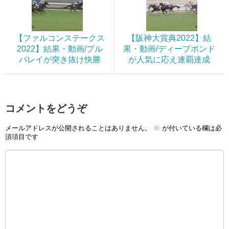
【ファルコンステークス
【阪神大賞典2022】結
2022】結果・動画/プル
果・動画/ディープボンド
パレイが突き抜け快勝
が人気に応え連覇達成
コメントをどうぞ
メールアドレスが公開されることはありません。
※
が付いている欄は必
須項目です