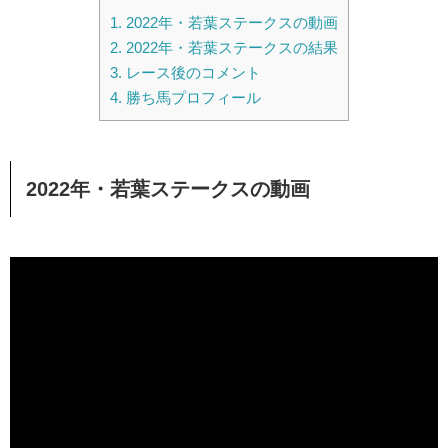
1.
2022年・若葉ステークスの動画
2.
2022年・若葉ステークスの結果
3.
レース後のコメント
4.
勝ち馬プロフィール
2022年・若葉ステークスの動画