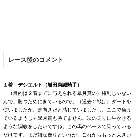
レース後のコメント
１着 デシエルト（岩田康誠騎手）
「（目的は２着までに与えられる皐月賞の）権利じゃない
んで。勝つためにきているので。（過去２戦は）ダートを
使いましたが、芝向きだと感じていましたし、ここで負け
ているようじゃ皐月賞も勝てません。次の走りに生かせる
ような調教をしたいですね。この馬のペースで乗っている
だけです。まだ雑な走りというか、これからもっと大きい