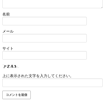
名前
メール
サイト
上に表示された文字を入力してください。