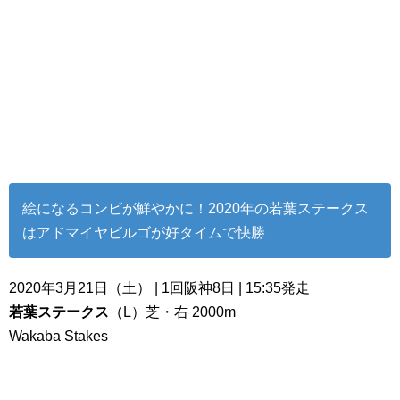
絵になるコンビが鮮やかに！2020年の若葉ステークス
はアドマイヤビルゴが好タイムで快勝
2020年3月21日（土） | 1回阪神8日 | 15:35発走
若葉ステークス
（L）芝・右 2000m
Wakaba Stakes