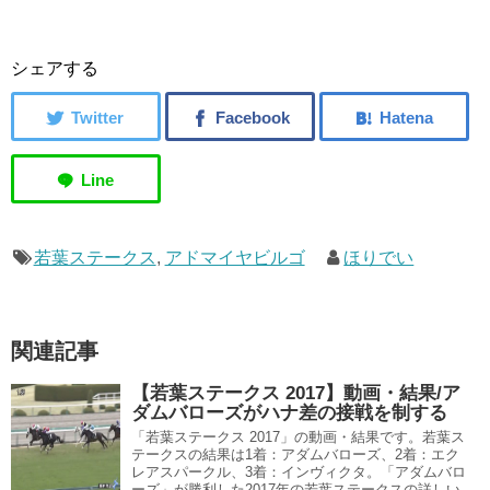
シェアする
若葉ステークス
,
アドマイヤビルゴ
ほりでい
関連記事
【若葉ステークス 2017】動画・結果/ア
ダムバローズがハナ差の接戦を制する
「若葉ステークス 2017」の動画・結果です。若葉ス
テークスの結果は1着：アダムバローズ、2着：エク
レアスパークル、3着：インヴィクタ。「アダムバロ
ーズ」が勝利した2017年の若葉ステークスの詳しい