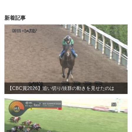
新着記事
【CBC賞2026】追い切り/抜群の動きを見せたのは