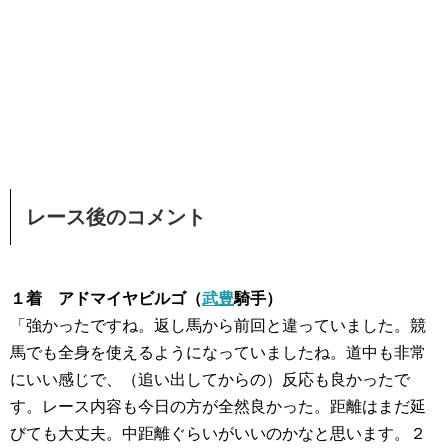
レース後のコメント
１着 アドマイヤビルゴ（
武豊
騎手）
「強かったですね。返し馬から前回と違っていました。競
馬でも全身を使えるようになっていましたね。道中も非常
にいい感じで、（追い出してからの）反応も良かったで
す。レース内容も今日の方が全然良かった。距離はまだ延
びても大丈夫。中距離ぐらいがいいのかなと思います。２