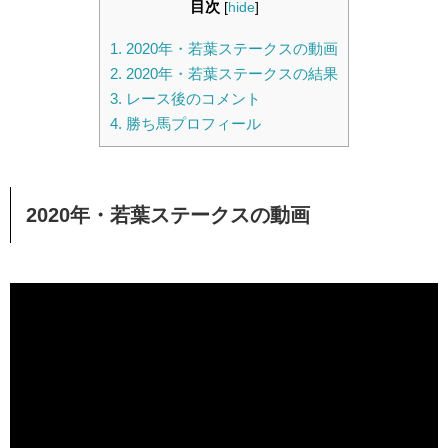
目次
[
hide
]
1.
2020年・若葉ステークスの動画
2.
2020年・若葉ステークスの結果
3.
レース後のコメント
4.
勝ち馬プロフィール
2020年・若葉ステークスの動画