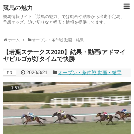
競馬の魅力
競馬情報サイト「競馬の魅力」では動画や結果から出走予定馬、
予想オッズ、追い切りなど幅広く情報を提供してます。
ホーム
オープン・条件戦 動画・結果
【若葉ステークス2020】結果・動画/アドマイ
ヤビルゴが好タイムで快勝
2020/3/21
オープン・条件戦 動画・結果
PR