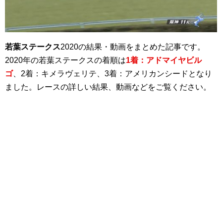
若葉ステークス
2020の結果・動画をまとめた記事です。
2020年の若葉ステークスの着順は
1着：アドマイヤビル
ゴ
、2着：キメラヴェリテ、3着：アメリカンシードとなり
ました。レースの詳しい結果、動画などをご覧ください。