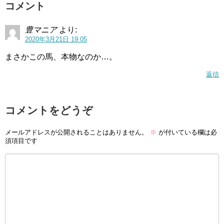
コメント
豊マニア
より:
2020年3月21日 19:05
まさかこの馬、本物なのか…。
返信
コメントをどうぞ
メールアドレスが公開されることはありません。
※
が付いている欄は必
須項目です