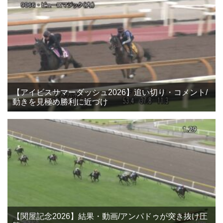
【アイビスサマーダッシュ2026】追い切り・コメント/
動きを見極め勝利に近づけ
【関屋記念2026】結果・動画/アンパドゥが突き抜け圧