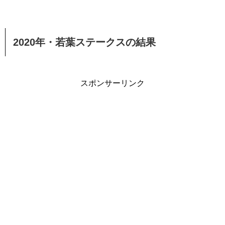
2020年・若葉ステークスの結果
スポンサーリンク