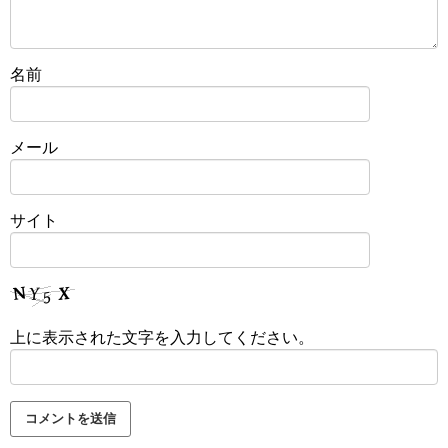
名前
メール
サイト
上に表示された文字を入力してください。