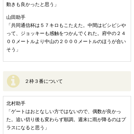
動きも良かったと思う」
山田助手
「共同通信杯は５７キロもこたえた。中間はビシビシや
って、ジョッキーも感触をつかんでくれた。府中の２４
００メートルより中山の２０００メートルのほうが合い
そう」
２枠３番について
北村助手
「ゲートはおとなしい方ではないので、偶数が良かっ
た。追い切り後も変わらず順調。週末に雨が降るのはプ
ラスになると思う」