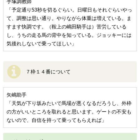
手塚調教師
「予定通り53秒を切るぐらい。日曜日もそれぐらいやっ
て、調整は思い通り。やりながら体重は増えている。ま
すます快調です。（鞍上の嶋田騎手は）苦労している
し、うちの走る馬の背中を知っている。ジョッキーには
気後れしないで乗ってほしい」
７枠１４番について
矢嶋助手
「天気が下り坂みたいで馬場が悪くなるだろうし、外枠
の方がいいところを取れると思います。ゲートの不安も
ないので、自信を持って乗ってもらえれば」