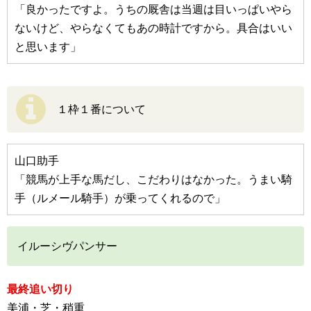
「良かったですよ。うちの厩舎は当週は目いっぱいやら
ないけど、やらなくてもあの時計ですから。具合はいい
と思います」
１枠１番について
山口助手
「競馬が上手な馬だし、こだわりはなかった。うまい騎
手（ルメール騎手）が乗ってくれるので」
イルーシヴパンサー
最終追い切り
美浦・芝・稍重