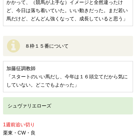
かかって、（競馬が上手な）イメージと全然違ったけ
ど、今日は落ち着いていた。いい動きだった。まだ若い
馬だけど、どんどん強くなって、成長していると思う」
８枠１５番について
加藤征調教師
「スタートのいい馬だし、今年は１６頭立てだから気に
していない。どこでもよかった」
シュヴァリエローズ
1週前追い切り
栗東・CW・良