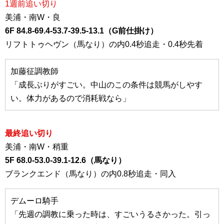
1週前追い切り
美浦・南W・良
6F 84.8-69.4-53.7-39.5-13.1（G前仕掛け）
リフトトゥヘヴン（馬なり）の内0.4秒追走・0.4秒先着
加藤征調教師
「成長ぶりがすごい。中山のこの条件は競馬がしやす
い。体力があるので消耗戦なら」
最終追い切り
美浦・南W・稍重
5F 68.0-53.0-39.1-12.6（馬なり）
ブランクエンド（馬なり）の内0.8秒追走・同入
デムーロ騎手
「先週の調教に乗った時は、すごいうるさかった。引っ