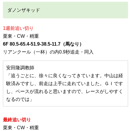
ダノンザキッド
1週前追い切り
栗東・CW・稍重
6F 80.5-65.4-51.9-38.5-11.7（馬なり）
リアンクール（一杯）の内0.9秒追走・同入
安田隆調教師
「追うごとに、徐々に良くなってきています。中山は経
験済みですし、前走は上手に走れていました。ＧＩです
し、ペースが流れると思いますので、レースがしやすく
なるのでは」
最終追い切り
栗東・CW・稍重