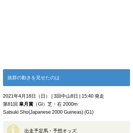
抜群の動きを見せたのは
2021年4月18日（日） | 3回中山8日 | 15:40 発走
第81回
皐月賞
（GI）芝・右 2000m
Satsuki Sho(Japanese 2000 Guineas) (G1)
出走予定馬・予想オッズ