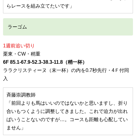
らレースを組み立てたいです」
ラーゴム
1週前追い切り
栗東・CW・稍重
6F 85.1-67.9-52.3-38.3-11.8（稍一杯）
ララクリスティーヌ（末一杯）の内を0.7秒先行・4Ｆ付同
入
斉藤崇調教師
「前回よりも馬はいいのではないかと思いますし、折り
合いもつくように調整してきました。これで迫力が出れ
ばいうことないのですが…。コースも距離も心配してい
ません」