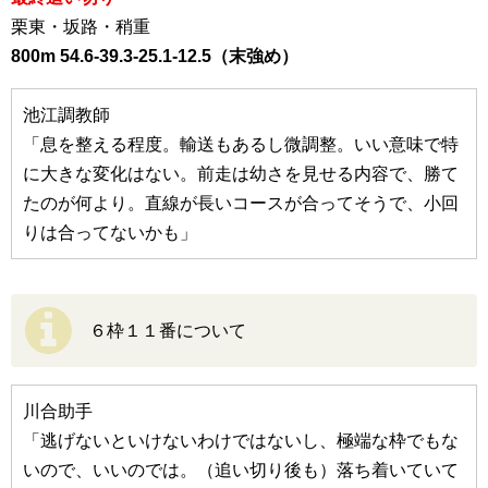
栗東・坂路・稍重
800m 54.6-39.3-25.1-12.5（末強め）
池江調教師
「息を整える程度。輸送もあるし微調整。いい意味で特
に大きな変化はない。前走は幼さを見せる内容で、勝て
たのが何より。直線が長いコースが合ってそうで、小回
りは合ってないかも」
６枠１１番について
川合助手
「逃げないといけないわけではないし、極端な枠でもな
いので、いいのでは。（追い切り後も）落ち着いていて