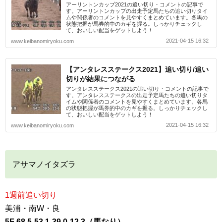
アーリントンカップ2021の追い切り・コメントの記事で
す。アーリントンカップの出走予定馬たちの追い切りタイ
ムや関係者のコメントを見やすくまとめています。各馬の
状態把握が馬券的中のカギを握る。しっかりチェックし
て、おいしい配当をゲットしよう！
2021-04-15 16:32
www.keibanomiryoku.com
【アンタレスステークス2021】追い切り/追い
切りが結果につながる
アンタレスステークス2021の追い切り・コメントの記事で
す。アンタレスステークスの出走予定馬たちの追い切りタ
イムや関係者のコメントを見やすくまとめています。各馬
の状態把握が馬券的中のカギを握る。しっかりチェックし
て、おいしい配当をゲットしよう！
2021-04-15 16:32
www.keibanomiryoku.com
アサマノイタズラ
1週前追い切り
美浦・南W・良
5F 68.5-53.1-39.0-12.3（馬なり）