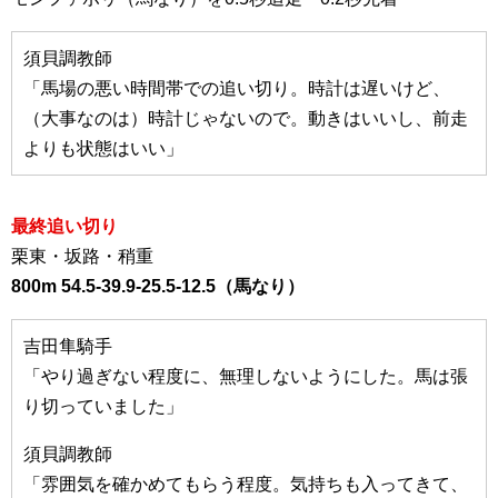
須貝調教師
「馬場の悪い時間帯での追い切り。時計は遅いけど、
（大事なのは）時計じゃないので。動きはいいし、前走
よりも状態はいい」
最終追い切り
栗東・坂路・稍重
800m 54.5-39.9-25.5-12.5（馬なり）
吉田隼騎手
「やり過ぎない程度に、無理しないようにした。馬は張
り切っていました」
須貝調教師
「雰囲気を確かめてもらう程度。気持ちも入ってきて、