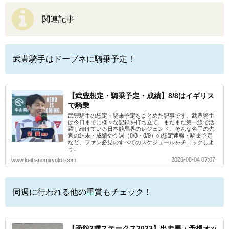
関連記事
武豊騎手はドーブネに騎乗予定！
【武豊想定・騎乗予定・成績】8/8はイギリス
で騎乗
武豊騎手の想定・騎乗予定をまとめた記事です。武豊騎手
は今日までに様々な記録を打ち立て、まだまだ第一線で活
躍し続けている日本競馬界のレジェンド。そんな名手の先
週の結果・成績や今週（8/8・8/9）の想定速報・騎乗予定
など、ファン必見のすべてのスケジュールをチェックしよ
う。
2026-08-04 07:07
www.keibanomiryoku.com
同週に行われる他の重賞もチェック！
【函館2歳ステークス2023】出走馬・予想オッ