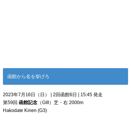
函館から名を挙げろ
2023年7月16日（日） | 2回函館6日 | 15:45 発走
第59回
函館記念
（GIII）芝・右 2000m
Hakodate Kinen (G3)