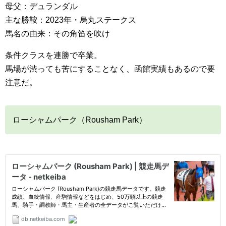
母父：デュランダル
主な勝鞍：2023年・烏丸ステークス
馬名の由来：その角笛を吹け
条件クラスを連勝で卒業。
馬場が渋っても苦にすることなく、函館実績もあるので要
注意だ。
ローシャムパーク（Rousham Park）