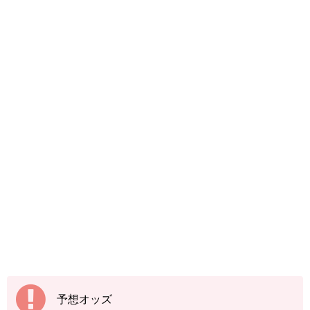
予想オッズ