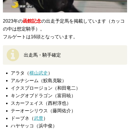
2023年の
函館記念
の出走予定馬を掲載しています（カッコ
の中は想定騎手）。
フルゲートは16頭となっています。
出走馬・騎手確定
アラタ（
横山武史
）
アルナシーム（鮫島克駿）
イクスプロージョン（和田竜二）
キングオブドラゴン（富田暁）
スカーフェイス（西村淳也）
テーオーシリウス（藤岡佑介）
ドーブネ（
武豊
）
ハヤヤッコ（浜中俊）