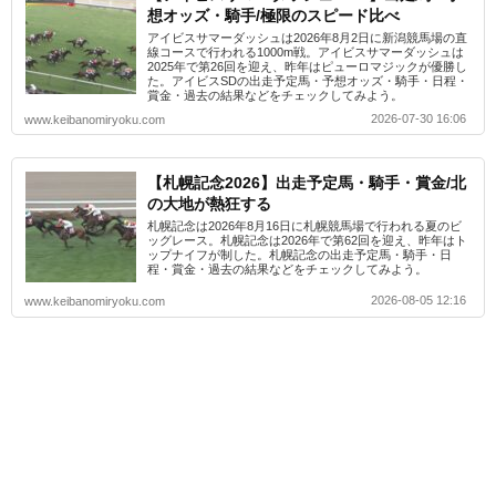
想オッズ・騎手/極限のスピード比べ
アイビスサマーダッシュは2026年8月2日に新潟競馬場の直
線コースで行われる1000m戦。アイビスサマーダッシュは
2025年で第26回を迎え、昨年はピューロマジックが優勝し
た。アイビスSDの出走予定馬・予想オッズ・騎手・日程・
賞金・過去の結果などをチェックしてみよう。
2026-07-30 16:06
www.keibanomiryoku.com
【札幌記念2026】出走予定馬・騎手・賞金/北
の大地が熱狂する
札幌記念は2026年8月16日に札幌競馬場で行われる夏のビ
ッグレース。札幌記念は2026年で第62回を迎え、昨年はト
ップナイフが制した。札幌記念の出走予定馬・騎手・日
程・賞金・過去の結果などをチェックしてみよう。
2026-08-05 12:16
www.keibanomiryoku.com