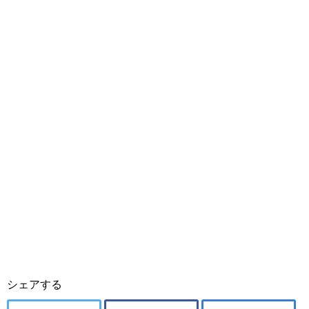
シェアする