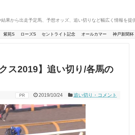
や結果から出走予定馬、予想オッズ、追い切りなど幅広く情報を提
紫苑S
ローズS
セントライト記念
オールカマー
神戸新聞杯
ス2019】追い切り/各馬の
2019/10/24
追い切り・コメント
PR