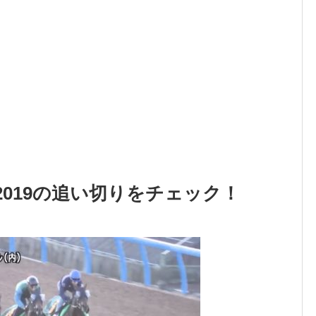
019の追い切りをチェック！