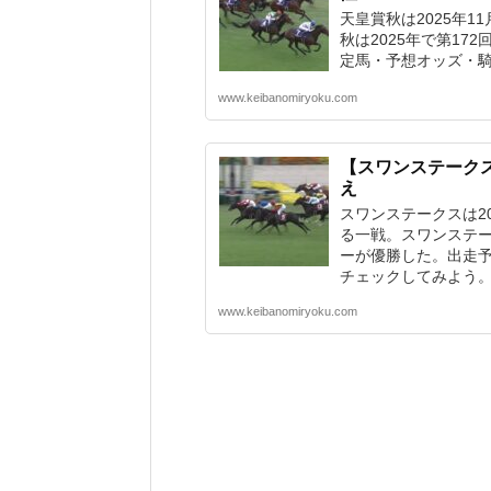
天皇賞秋は2025年
秋は2025年で第1
定馬・予想オッズ・
www.keibanomiryoku.com
【スワンステークス
え
スワンステークスは2
る一戦。スワンステー
ーが優勝した。出走
チェックしてみよう
www.keibanomiryoku.com