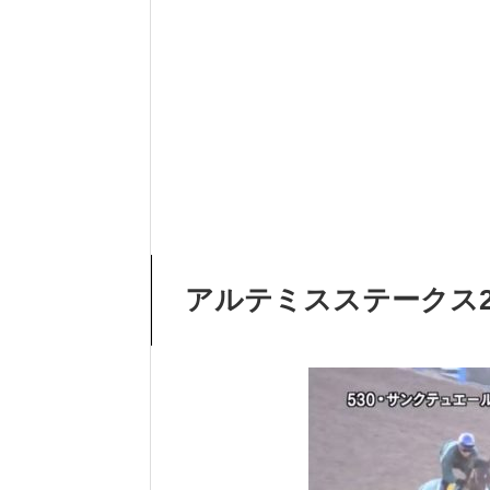
アルテミスステークス2