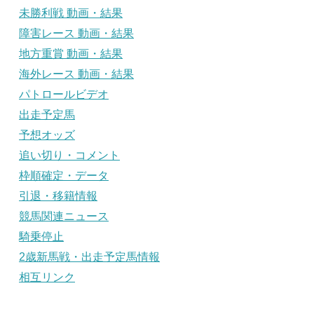
未勝利戦 動画・結果
障害レース 動画・結果
地方重賞 動画・結果
海外レース 動画・結果
パトロールビデオ
出走予定馬
予想オッズ
追い切り・コメント
枠順確定・データ
引退・移籍情報
競馬関連ニュース
騎乗停止
2歳新馬戦・出走予定馬情報
相互リンク