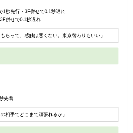
1秒先行・3F併せで0.1秒遅れ
3F併せで0.1秒遅れ
てもらって、感触は悪くない。東京替わりもいい」
1秒先着
この相手でどこまで頑張れるか」