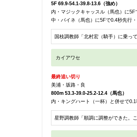
5F 69.9-54.1-39.8-13.6（強め）
内・マジックキャッスル（馬也）に5Fで
中・パイネ（馬也）に5Fで0.4秒先行・
国枝調教師「北村宏（騎手）に乗っ
カイアワセ
最終追い切り
美浦・坂路・良
800m 53.3-39.0-25.2-12.4（馬也）
内・キングハート（一杯）と併せで0.
星野調教師「順調に調整ができた。