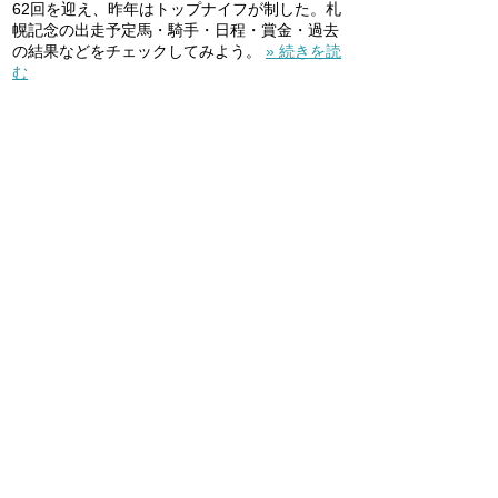
62回を迎え、昨年はトップナイフが制した。札
幌記念の出走予定馬・騎手・日程・賞金・過去
の結果などをチェックしてみよう。
» 続きを読
む