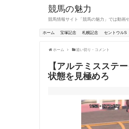
競馬の魅力
競馬情報サイト「競馬の魅力」では動画
ホーム
宝塚記念
札幌記念
セントウルS
ホーム
追い切り・コメント
【アルテミスステーク
状態を見極めろ