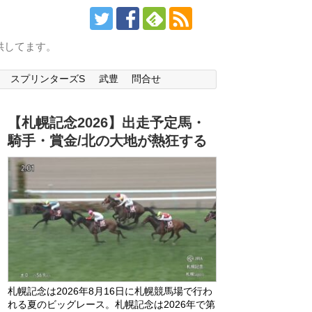
供してます。
スプリンターズS
武豊
問合せ
【札幌記念2026】出走予定馬・
騎手・賞金/北の大地が熱狂する
札幌記念は2026年8月16日に札幌競馬場で行わ
れる夏のビッグレース。札幌記念は2026年で第