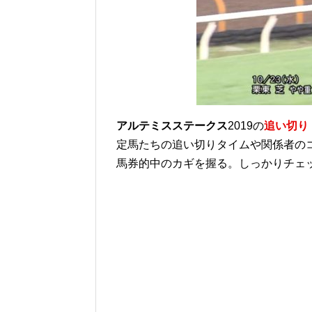
アルテミスステークス
2019の
追い切り
定馬たちの追い切りタイムや関係者の
馬券的中のカギを握る。しっかりチェ