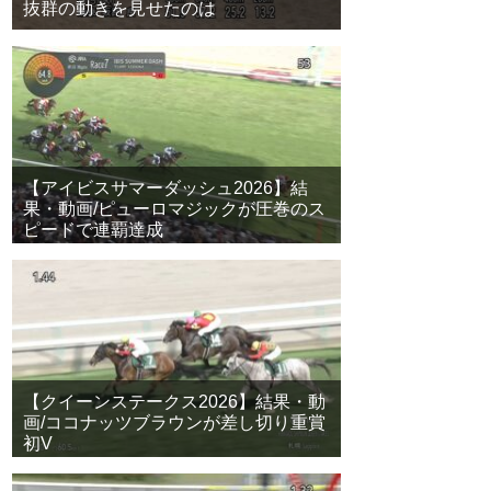
抜群の動きを見せたのは
【アイビスサマーダッシュ2026】結
果・動画/ピューロマジックが圧巻のス
ピードで連覇達成
【クイーンステークス2026】結果・動
画/ココナッツブラウンが差し切り重賞
初V