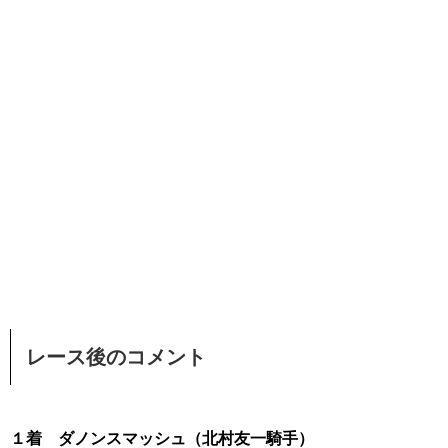
レース後のコメント
１着 ダノンスマッシュ（北村友一騎手）