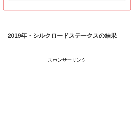
2019年・シルクロードステークスの結果
スポンサーリンク