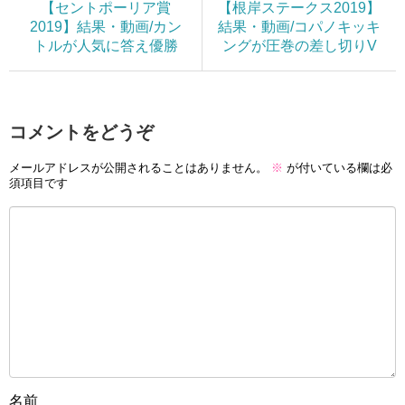
【セントポーリア賞
【根岸ステークス2019】
2019】結果・動画/カン
結果・動画/コパノキッキ
トルが人気に答え優勝
ングが圧巻の差し切りV
コメントをどうぞ
メールアドレスが公開されることはありません。
※
が付いている欄は必
須項目です
名前