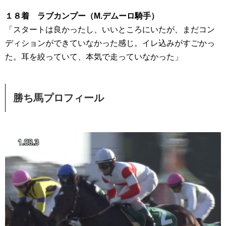
１８着 ラブカンプー（M.デムーロ騎手）
「スタートは良かったし、いいところにいたが、まだコン
ディションができていなかった感じ。イレ込みがすごかっ
た。耳を絞っていて、本気で走っていなかった」
勝ち馬プロフィール