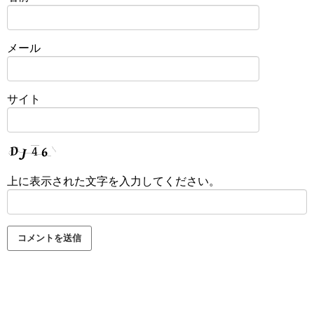
メール
サイト
上に表示された文字を入力してください。