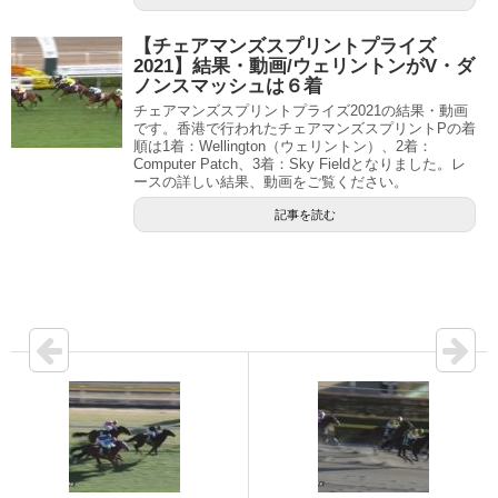
【チェアマンズスプリントプライズ
2021】結果・動画/ウェリントンがV・ダ
ノンスマッシュは６着
チェアマンズスプリントプライズ2021の結果・動画
です。香港で行われたチェアマンズスプリントPの着
順は1着：Wellington（ウェリントン）、2着：
Computer Patch、3着：Sky Fieldとなりました。レ
ースの詳しい結果、動画をご覧ください。
記事を読む