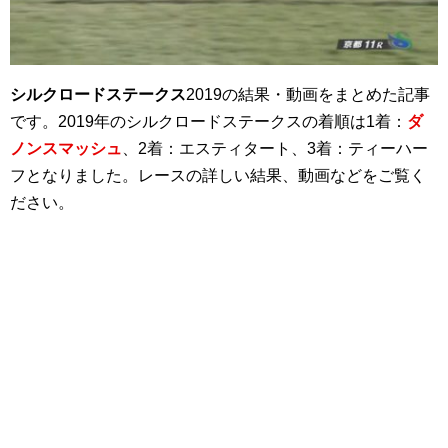
シルクロードステークス
2019の結果・動画をまとめた記事
です。2019年のシルクロードステークスの着順は1着：
ダ
ノンスマッシュ
、2着：エスティタート、3着：ティーハー
フとなりました。レースの詳しい結果、動画などをご覧く
ださい。