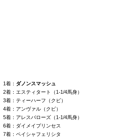
1着：
ダノンスマッシュ
2着：エスティタート（1-1/4馬身）
3着：ティーハーフ（クビ）
4着：アンヴァル（クビ）
5着：アレスバローズ（1-1/4馬身）
6着：ダイメイプリンセス
7着：ペイシャフェリシタ