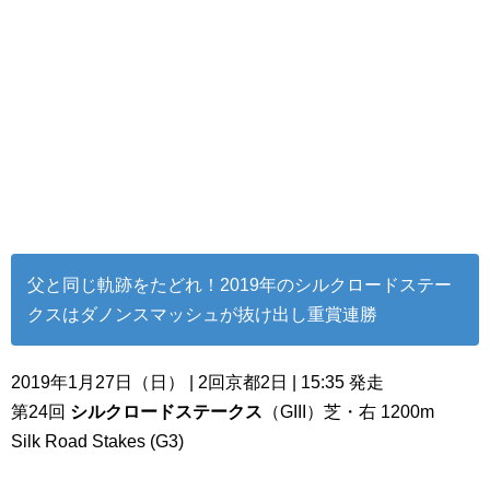
父と同じ軌跡をたどれ！2019年のシルクロードステー
クスはダノンスマッシュが抜け出し重賞連勝
2019年1月27日（日） | 2回京都2日 | 15:35 発走
第24回
シルクロードステークス
（GIII）芝・右 1200m
Silk Road Stakes (G3)