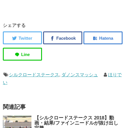
シェアする
シルクロードステークス
,
ダノンスマッシュ
ほりで
い
関連記事
【シルクロードステークス 2018】動
画・結果/ファインニードルが抜け出し