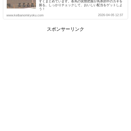
すくまとめています。各馬の状態把握が馬券的中のカギを
握る。しっかりチェックして、おいしい配当をゲットしよ
う！
2026-04-05 12:37
www.keibanomiryoku.com
スポンサーリンク