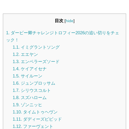
目次
[
hide
]
1.
ダービー卿チャレンジトロフィー2026の追い切りをチェ
ック！
1.1.
イミグラントソング
1.2.
エエヤン
1.3.
エンペラーズソード
1.4.
ケイアイセナ
1.5.
サイルーン
1.6.
ジュンブロッサム
1.7.
シリウスコルト
1.8.
スズハローム
1.9.
ゾンニッヒ
1.10.
タイムトゥヘヴン
1.11.
ダディーズビビッド
1.12.
ファーヴェント