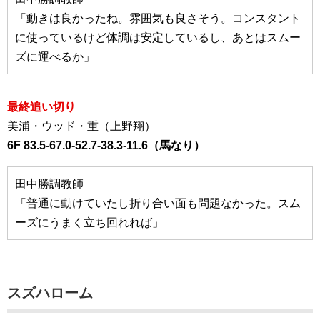
「動きは良かったね。雰囲気も良さそう。コンスタント
に使っているけど体調は安定しているし、あとはスムー
ズに運べるか」
最終追い切り
美浦・ウッド・重（上野翔）
6F 83.5-67.0-52.7-38.3-11.6（馬なり）
田中勝調教師
「普通に動けていたし折り合い面も問題なかった。スム
ーズにうまく立ち回れれば」
スズハローム