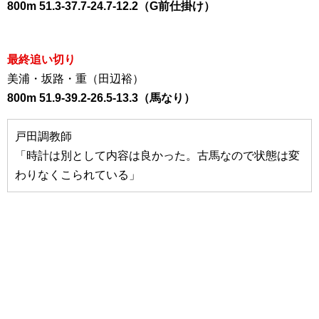
800m 51.3-37.7-24.7-12.2（G前仕掛け）
最終追い切り
美浦・坂路・重（田辺裕）
800m 51.9-39.2-26.5-13.3（馬なり）
戸田調教師
「時計は別として内容は良かった。古馬なので状態は変
わりなくこられている」