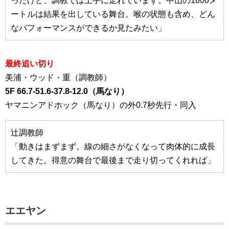
ったけど、調教では上手に走れています。中山の1600メ
ートルは結果を出している舞台。喉の状態も含め、どん
なパフォーマンスができるか見たみたい」
最終追い切り
美浦・ウッド・重（調教師）
5F 66.7-51.6-37.8-12.0（馬なり）
ヤマニンアドホック（馬なり）の外0.7秒先行・同入
辻調教師
「動きはまずまず。線の細さがなくなって肉体的に成長
してきた。得意の舞台で最後まで走り切ってくれれば」
エエヤン