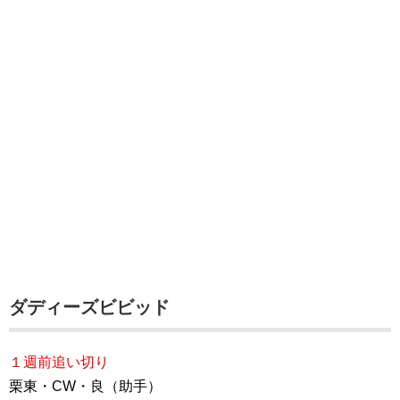
ダディーズビビッド
１週前追い切り
栗東・CW・良（助手）