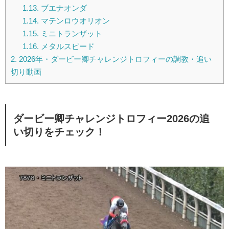
1.13.
ブエナオンダ
1.14.
マテンロウオリオン
1.15.
ミニトランザット
1.16.
メタルスピード
2.
2026年・ダービー卿チャレンジトロフィーの調教・追い
切り動画
ダービー卿チャレンジトロフィー2026の追
い切りをチェック！