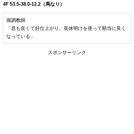
4F 53.5-38.0-12.2（馬なり）
堀調教師
「息も良くて好仕上がり。長休明けを使って順当に良く
なっている」
スポンサーリンク