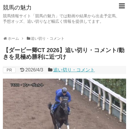
競馬の魅力
競馬情報サイト「競馬の魅力」では動画や結果から出走予定馬、
予想オッズ、追い切りなど幅広く情報を提供してます。
ホーム
追い切り・コメント
【ダービー卿CT 2026】追い切り・コメント/動
きを見極め勝利に近づけ
2026/4/3
追い切り・コメント
PR