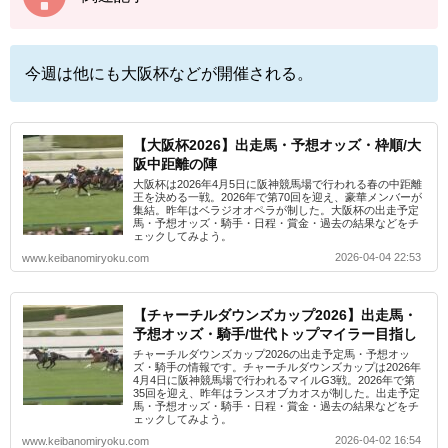
今週は他にも大阪杯などが開催される。
【大阪杯2026】出走馬・予想オッズ・枠順/大
阪中距離の陣
大阪杯は2026年4月5日に阪神競馬場で行われる春の中距離
王を決める一戦。2026年で第70回を迎え、豪華メンバーが
集結。昨年はベラジオオペラが制した。大阪杯の出走予定
馬・予想オッズ・騎手・日程・賞金・過去の結果などをチ
ェックしてみよう。
2026-04-04 22:53
www.keibanomiryoku.com
【チャーチルダウンズカップ2026】出走馬・
予想オッズ・騎手/世代トップマイラー目指し
チャーチルダウンズカップ2026の出走予定馬・予想オッ
ズ・騎手の情報です。チャーチルダウンズカップは2026年
4月4日に阪神競馬場で行われるマイルG3戦。2026年で第
35回を迎え、昨年はランスオブカオスが制した。出走予定
馬・予想オッズ・騎手・日程・賞金・過去の結果などをチ
ェックしてみよう。
2026-04-02 16:54
www.keibanomiryoku.com