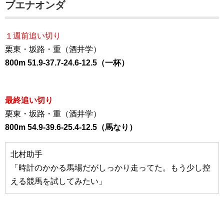
ブエナオンダ
１週前追い切り
栗東・坂路・重（酒井学）
800m 51.9-37.7-24.6-12.5（一杯）
最終追い切り
栗東・坂路・重（酒井学）
800m 54.9-39.6-25.4-12.5（馬なり）
北村助手
「時計のかかる馬場だがしっかり走ってた。もう少し控
える競馬を試してみたい」