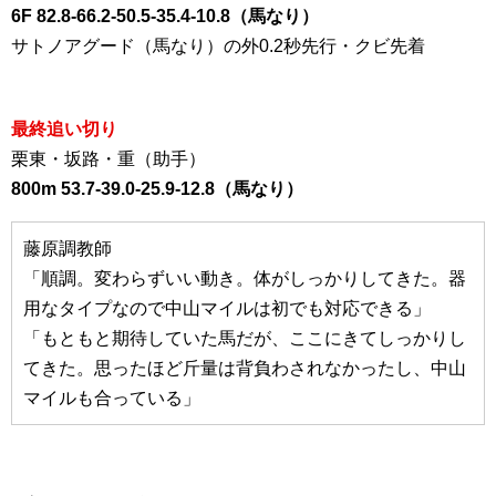
6F 82.8-66.2-50.5-35.4-10.8（馬なり）
サトノアグード（馬なり）の外0.2秒先行・クビ先着
最終追い切り
栗東・坂路・重（助手）
800m 53.7-39.0-25.9-12.8（馬なり）
藤原調教師
「順調。変わらずいい動き。体がしっかりしてきた。器
用なタイプなので中山マイルは初でも対応できる」
「もともと期待していた馬だが、ここにきてしっかりし
てきた。思ったほど斤量は背負わされなかったし、中山
マイルも合っている」