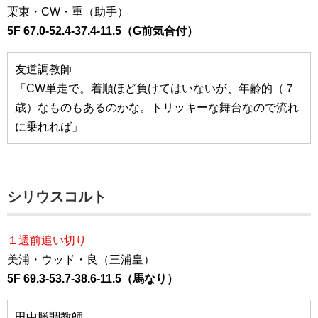
栗東・CW・重（助手）
5F 67.0-52.4-37.4-11.5（G前気合付）
友道調教師
「CW単走で。着順ほど負けてはいないが、年齢的（７
歳）なものもあるのかな。トリッキーな舞台なので流れ
に乗れれば」
シリウスコルト
１週前追い切り
美浦・ウッド・良（三浦皇）
5F 69.3-53.7-38.6-11.5（馬なり）
田中勝調教師