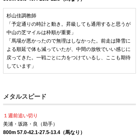
杉山佳調教師
「予定通りの時計と動き。昇級しても通用すると思うが
中山の芝マイルは枠順が重要」
「馬場が悪かったので無理はしなかった。前走は降雪に
よる順延で体も減っていたが、中間の放牧でいい感じに
戻ってきた。一戦ごとに力をつけているし、ここも期待
しています」
メタルスピード
１週前追い切り
美浦・坂路・良（助手）
800m 57.0-42.1-27.5-13.4（馬なり）