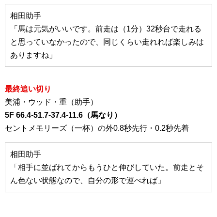
相田助手
「馬は元気がいいです。前走は（1分）32秒台で走れる
と思っていなかったので、同じくらい走れれば楽しみは
ありますね」
最終追い切り
美浦・ウッド・重（助手）
5F 66.4-51.7-37.4-11.6（馬なり）
セントメモリーズ（一杯）の外0.8秒先行・0.2秒先着
相田助手
「相手に並ばれてからもうひと伸びしていた。前走とそ
ん色ない状態なので、自分の形で運べれば」