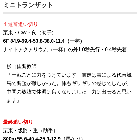
ミニトランザット
１週前追い切り
栗東・CW・良（助手）
6F 84.9-69.4-53.8-38.0-11.4（一杯）
ナイトアクアリウム（一杯）の外1.0秒先行・0.4秒先着
杉山佳調教師
「一戦ごとに力をつけています。前走は雪による代替競
馬で調整が難しかった。体もギリギリの感じでしたが、
中間の放牧で体調は良くなりました。力は出せると思い
ます」
最終追い切り
栗東・坂路・重（助手）
800m 55.6-40.4-25.9-12.9（馬なり）