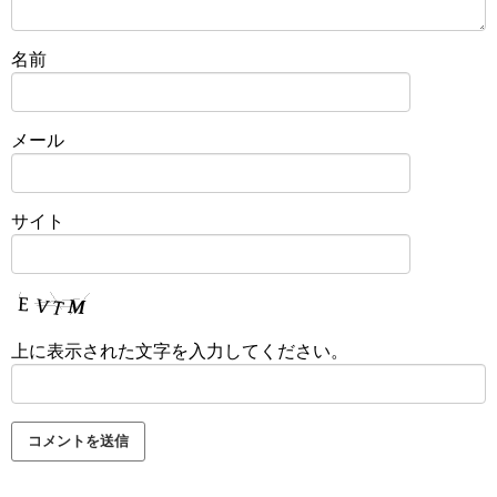
名前
メール
サイト
上に表示された文字を入力してください。