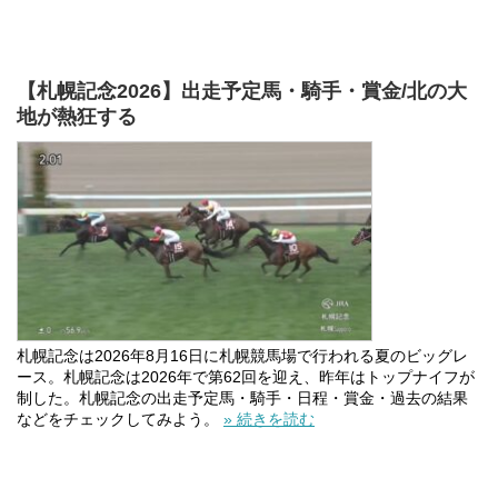
【札幌記念2026】出走予定馬・騎手・賞金/北の大
地が熱狂する
札幌記念は2026年8月16日に札幌競馬場で行われる夏のビッグレ
ース。札幌記念は2026年で第62回を迎え、昨年はトップナイフが
制した。札幌記念の出走予定馬・騎手・日程・賞金・過去の結果
などをチェックしてみよう。
» 続きを読む