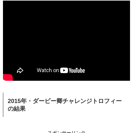
2015年・ダービー卿チャレンジトロフィー
の結果
スポンサーリンク