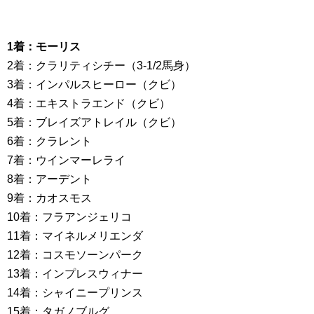
1着：モーリス
2着：クラリティシチー（3-1/2馬身）
3着：インパルスヒーロー（クビ）
4着：エキストラエンド（クビ）
5着：ブレイズアトレイル（クビ）
6着：クラレント
7着：ウインマーレライ
8着：アーデント
9着：カオスモス
10着：フラアンジェリコ
11着：マイネルメリエンダ
12着：コスモソーンパーク
13着：インプレスウィナー
14着：シャイニープリンス
15着：タガノブルグ