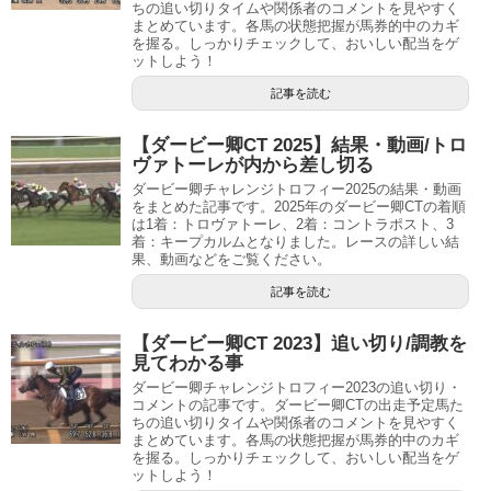
ちの追い切りタイムや関係者のコメントを見やすく
まとめています。各馬の状態把握が馬券的中のカギ
を握る。しっかりチェックして、おいしい配当をゲ
ットしよう！
記事を読む
【ダービー卿CT 2025】結果・動画/トロ
ヴァトーレが内から差し切る
ダービー卿チャレンジトロフィー2025の結果・動画
をまとめた記事です。2025年のダービー卿CTの着順
は1着：トロヴァトーレ、2着：コントラポスト、3
着：キープカルムとなりました。レースの詳しい結
果、動画などをご覧ください。
記事を読む
【ダービー卿CT 2023】追い切り/調教を
見てわかる事
ダービー卿チャレンジトロフィー2023の追い切り・
コメントの記事です。ダービー卿CTの出走予定馬た
ちの追い切りタイムや関係者のコメントを見やすく
まとめています。各馬の状態把握が馬券的中のカギ
を握る。しっかりチェックして、おいしい配当をゲ
ットしよう！