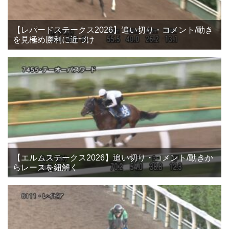
【レパードステークス2026】追い切り・コメント/動き
を見極め勝利に近づけ
【エルムステークス2026】追い切り・コメント/動きか
らレースを紐解く