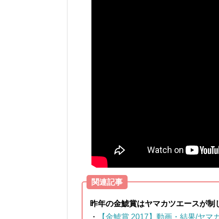
関連記事
昨年の金鯱賞はヤマカツエースが制
・
【金鯱賞 2017】動画・結果/ヤ