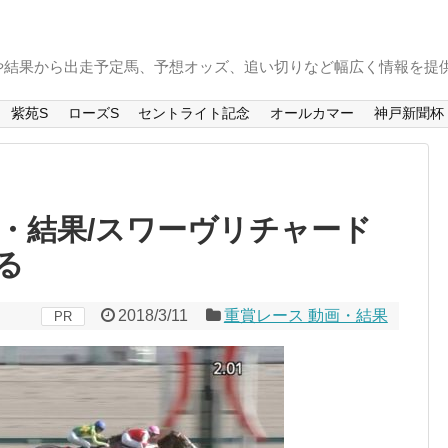
や結果から出走予定馬、予想オッズ、追い切りなど幅広く情報を提
紫苑S
ローズS
セントライト記念
オールカマー
神戸新聞杯
画・結果/スワーヴリチャード
る
2018/3/11
重賞レース 動画・結果
PR