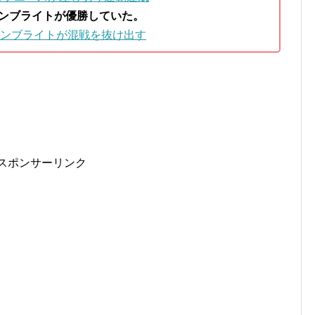
インブライトが優勝していた。
ウインブライトが混戦を抜け出す
スポンサーリンク