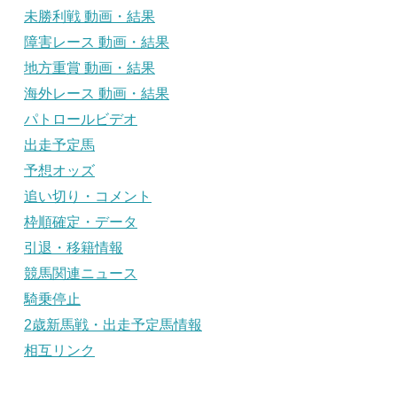
未勝利戦 動画・結果
障害レース 動画・結果
地方重賞 動画・結果
海外レース 動画・結果
パトロールビデオ
出走予定馬
予想オッズ
追い切り・コメント
枠順確定・データ
引退・移籍情報
競馬関連ニュース
騎乗停止
2歳新馬戦・出走予定馬情報
相互リンク