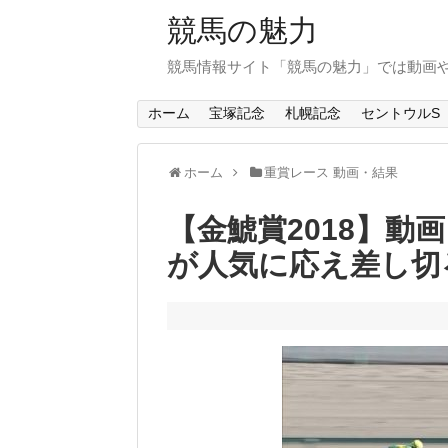
競馬の魅力
競馬情報サイト「競馬の魅力」では動画
ホーム
宝塚記念
札幌記念
セントウルS
ホーム
重賞レース 動画・結果
【金鯱賞2018】動
が人気に応え差し切