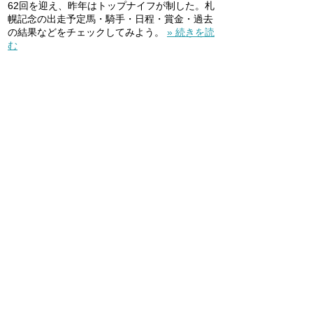
62回を迎え、昨年はトップナイフが制した。札
幌記念の出走予定馬・騎手・日程・賞金・過去
の結果などをチェックしてみよう。
» 続きを読
む