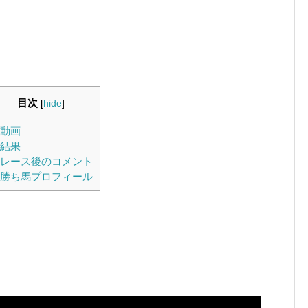
目次
[
hide
]
動画
結果
レース後のコメント
勝ち馬プロフィール