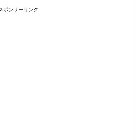
スポンサーリンク