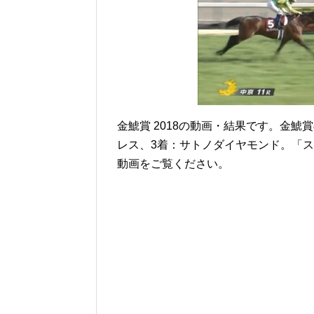
金鯱賞 2018の動画・結果です。金
レス、3着：サトノダイヤモンド。「
動画をご覧ください。