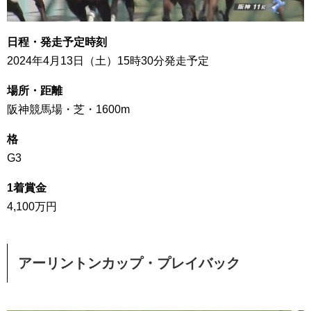
日程・発走予定時刻
2024年4月13日（土）15時30分発走予定
場所・距離
阪神競馬場・芝・1600m
格
G3
1着賞金
4,100万円
アーリントンカップ・プレイバック