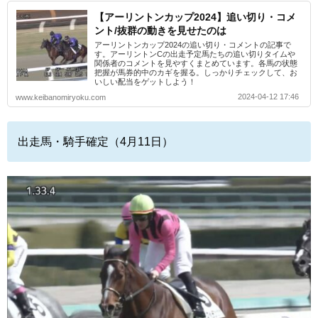
【アーリントンカップ2024】追い切り・コメ
ント/抜群の動きを見せたのは
アーリントンカップ2024の追い切り・コメントの記事で
す。アーリントンCの出走予定馬たちの追い切りタイムや
関係者のコメントを見やすくまとめています。各馬の状態
把握が馬券的中のカギを握る。しっかりチェックして、お
いしい配当をゲットしよう！
2024-04-12 17:46
www.keibanomiryoku.com
出走馬・騎手確定（4月11日）