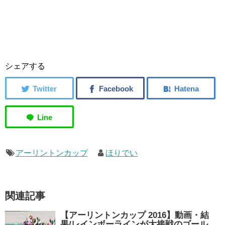
シェアする
アーリントンカップ
ほりでい
関連記事
【アーリントンカップ 2016】動画・結
果/レインボーラインが大接戦のゴール