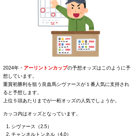
2024年・
アーリントンカップ
の予想オッズはこのように予
想しています。
重賞初勝利を狙う良血馬シヴァースが１番人気に支持され
ると予想します。
上位５頭あたりまでが一桁オッズの人気でしょうか。
カッコ内はオッズとなっています。
シヴァース（2.5）
チャンネルトンネル（4.0）