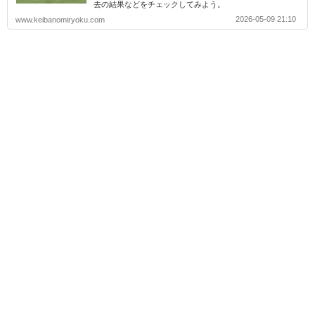
去の結果などをチェックしてみよう。
2026-05-09 21:10
www.keibanomiryoku.com