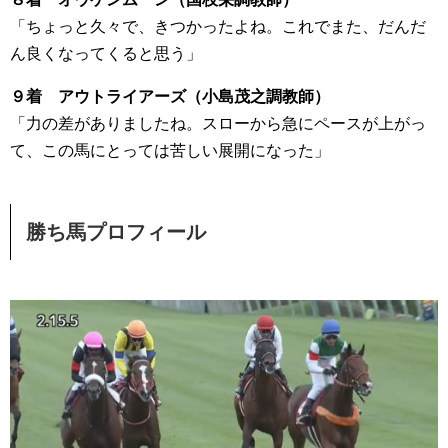
「ちょっと久々で、きつかったよね。これでまた、だんだ
ん良くなってくると思う」
９着 アウトライアーズ（小島茂之調教師）
「力の差がありましたね。スローから急にペースが上がっ
て、この馬にとっては苦しい展開になった」
勝ち馬プロフィール