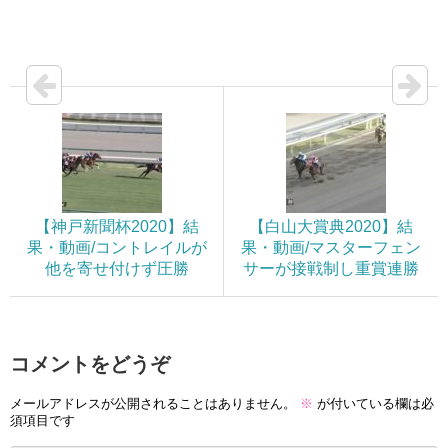
【神戸新聞杯2020】結
【白山大賞典2020】結
果・動画/コントレイルが
果・動画/マスターフェン
他を寄せ付けず圧勝
サーが接戦制し重賞連勝
コメントをどうぞ
メールアドレスが公開されることはありません。
※
が付いている欄は必
須項目です