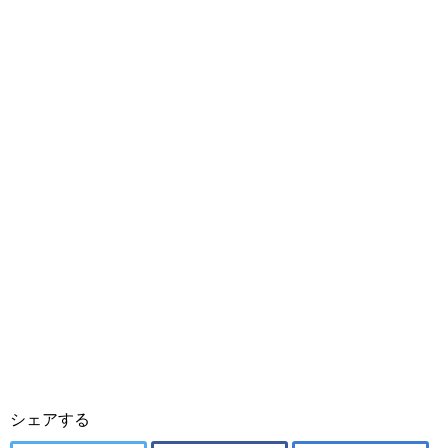
シェアする