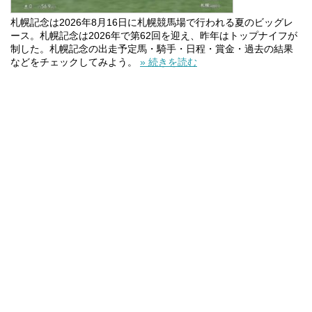
札幌記念は2026年8月16日に札幌競馬場で行われる夏のビッグレ
ース。札幌記念は2026年で第62回を迎え、昨年はトップナイフが
制した。札幌記念の出走予定馬・騎手・日程・賞金・過去の結果
などをチェックしてみよう。
» 続きを読む