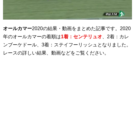
オールカマー
2020の結果・動画をまとめた記事です。2020
年のオールカマーの着順は
1着：センテリュオ
、2着：カレ
ンブーケドール、3着：ステイフーリッシュとなりました。
レースの詳しい結果、動画などをご覧ください。