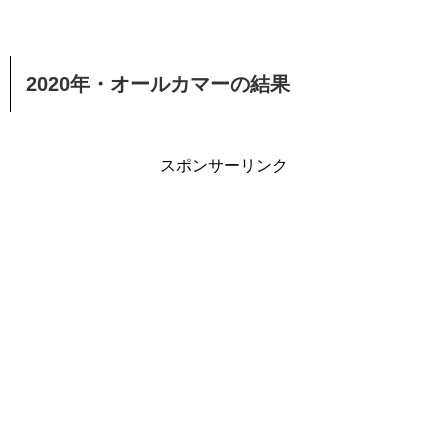
2020年・オールカマーの結果
スポンサーリンク