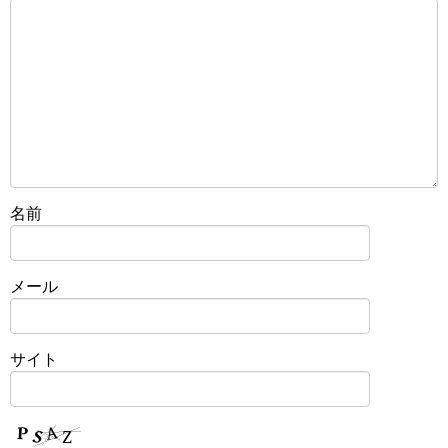
名前
メール
サイト