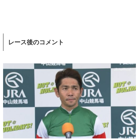
レース後のコメント