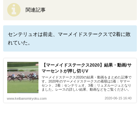
関連記事
センテリュオは前走、マーメイドステークスで2着に敗
れていた。
【マーメイドステークス2020】結果・動画/サ
マーセントが押し切りV
マーメイドステークス2020の結果・動画をまとめた記事で
す。2020年のマーメイドステークスの着順は1着：サマー
セント、2着：センテリュオ、3着：リュヌルージュとなり
ました。レースの詳しい結果、動画などをご覧ください。
2020-06-15 16:40
www.keibanomiryoku.com