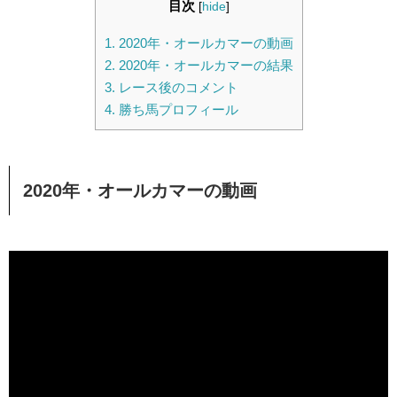
目次
[
hide
]
1.
2020年・オールカマーの動画
2.
2020年・オールカマーの結果
3.
レース後のコメント
4.
勝ち馬プロフィール
2020年・オールカマーの動画