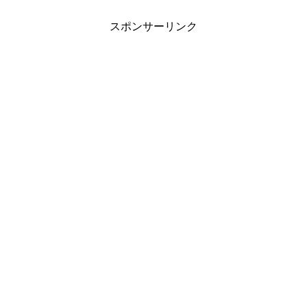
スポンサーリンク