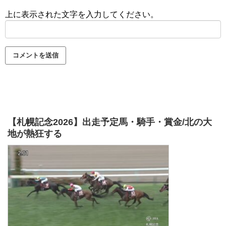
上に表示された文字を入力してください。
【札幌記念2026】出走予定馬・騎手・賞金/北の大
地が熱狂する