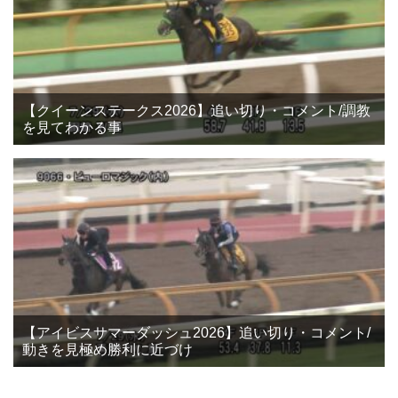
【クイーンステークス2026】追い切り・コメント/調教
を見てわかる事
【アイビスサマーダッシュ2026】追い切り・コメント/
動きを見極め勝利に近づけ