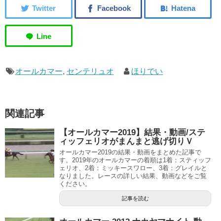
オールカマー
,
センテリュオ
ほりでい
関連記事
【オールカマー2019】結果・動画/ステ
ィッフェリオがまんまと逃げ切りＶ
オールカマー2019の結果・動画をまとめた記事で
す。2019年のオールカマーの着順は1着：スティッフ
ェリオ、2着：ミッキースワロー、3着：グレイルと
なりました。レースの詳しい結果、動画などをご覧
ください。
記事を読む