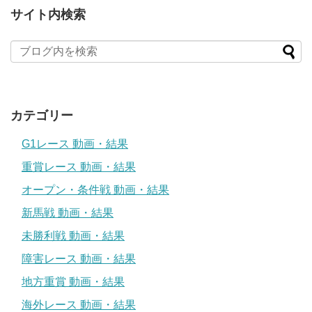
サイト内検索
カテゴリー
G1レース 動画・結果
重賞レース 動画・結果
オープン・条件戦 動画・結果
新馬戦 動画・結果
未勝利戦 動画・結果
障害レース 動画・結果
地方重賞 動画・結果
海外レース 動画・結果