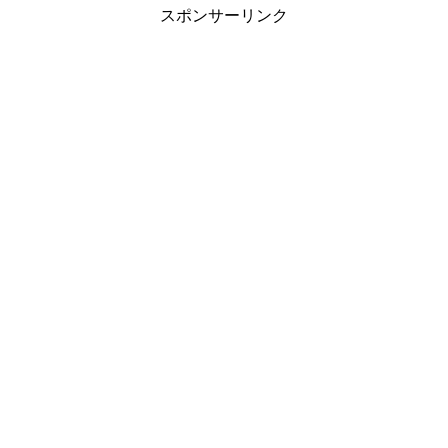
スポンサーリンク