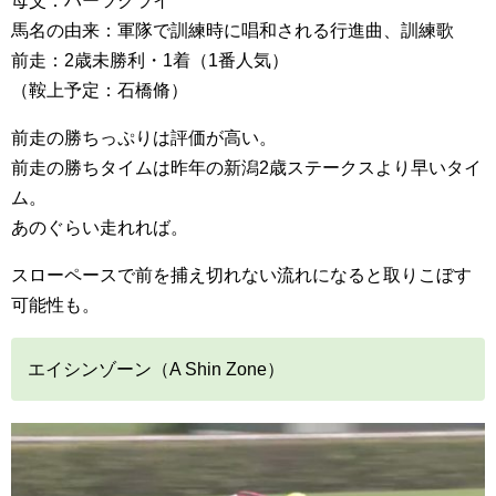
母父：ハーツクライ
馬名の由来：軍隊で訓練時に唱和される行進曲、訓練歌
前走：2歳未勝利・1着（1番人気）
（鞍上予定：石橋脩）
前走の勝ちっぷりは評価が高い。
前走の勝ちタイムは昨年の新潟2歳ステークスより早いタイ
ム。
あのぐらい走れれば。
スローペースで前を捕え切れない流れになると取りこぼす
可能性も。
エイシンゾーン（A Shin Zone）