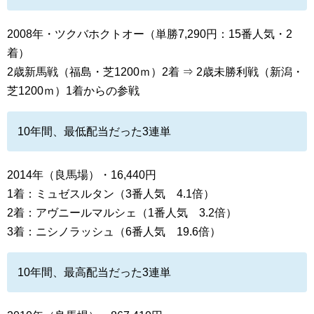
2008年・ツクバホクトオー（単勝7,290円：15番人気・2
着）
2歳新馬戦（福島・芝1200ｍ）2着 ⇒ 2歳未勝利戦（新潟・
芝1200ｍ）1着からの参戦
10年間、最低配当だった3連単
2014年（良馬場）・16,440円
1着：ミュゼスルタン（3番人気 4.1倍）
2着：アヴニールマルシェ（1番人気 3.2倍）
3着：ニシノラッシュ（6番人気 19.6倍）
10年間、最高配当だった3連単