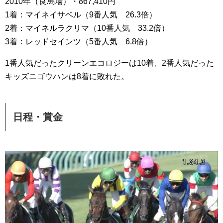
2010年（良馬場）・867,410円
1着：マイネイサベル（9番人気 26.3倍）
2着：マイネルラクリマ（10番人気 33.2倍）
3着：レッドセインツ（5番人気 6.8倍）
1番人気だったクリーンエコロジーは10着、2番人気だった
キッズニゴウハンは8着に敗れた。
日程・賞金