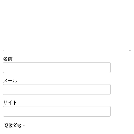
名前
メール
サイト