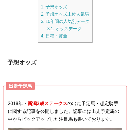
1.
予想オッズ
2.
予想オッズ上位人気馬
3.
10年間の人気別データ
3.1.
オッズデータ
4.
日程・賞金
予想オッズ
出走予定馬
2018年・
新潟2歳ステークス
の出走予定馬・想定騎手
に関する記事を公開しました。記事には出走予定馬の
中からピックアップした注目馬も書いております。