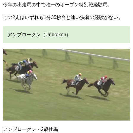
今年の出走馬の中で唯一のオープン特別戦経験馬。
この2走はいずれも1分35秒台と速い決着の経験がない。
アンブロークン（Unbroken）
アンブロークン・2歳牡馬