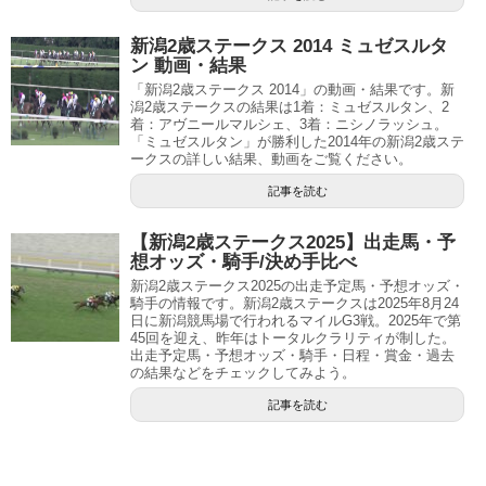
新潟2歳ステークス 2014 ミュゼスルタ
ン 動画・結果
「新潟2歳ステークス 2014」の動画・結果です。新
潟2歳ステークスの結果は1着：ミュゼスルタン、2
着：アヴニールマルシェ、3着：ニシノラッシュ。
「ミュゼスルタン」が勝利した2014年の新潟2歳ステ
ークスの詳しい結果、動画をご覧ください。
記事を読む
【新潟2歳ステークス2025】出走馬・予
想オッズ・騎手/決め手比べ
新潟2歳ステークス2025の出走予定馬・予想オッズ・
騎手の情報です。新潟2歳ステークスは2025年8月24
日に新潟競馬場で行われるマイルG3戦。2025年で第
45回を迎え、昨年はトータルクラリティが制した。
出走予定馬・予想オッズ・騎手・日程・賞金・過去
の結果などをチェックしてみよう。
記事を読む