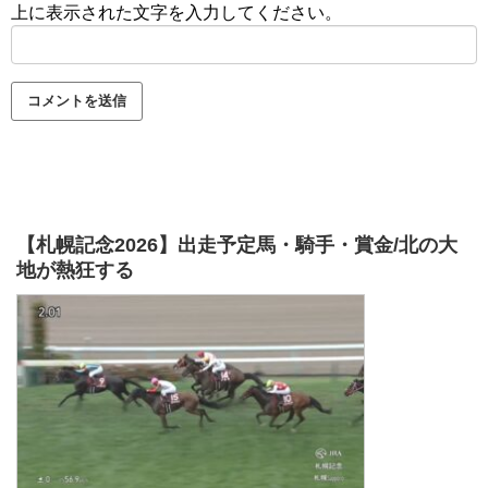
上に表示された文字を入力してください。
【札幌記念2026】出走予定馬・騎手・賞金/北の大
地が熱狂する