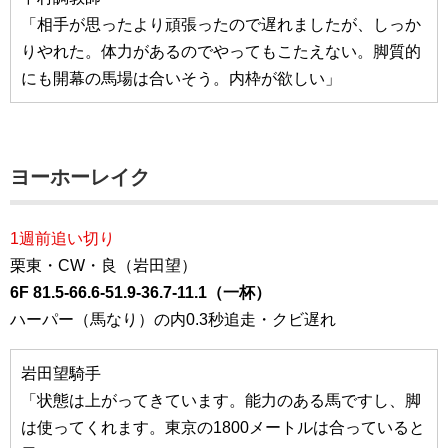
「相手が思ったより頑張ったので遅れましたが、しっか
りやれた。体力があるのでやってもこたえない。脚質的
にも開幕の馬場は合いそう。内枠が欲しい」
ヨーホーレイク
1週前追い切り
栗東・CW・良（岩田望）
6F 81.5-66.6-51.9-36.7-11.1（一杯）
ハーパー（馬なり）の内0.3秒追走・クビ遅れ
岩田望騎手
「状態は上がってきています。能力のある馬ですし、脚
は使ってくれます。東京の1800メートルは合っていると