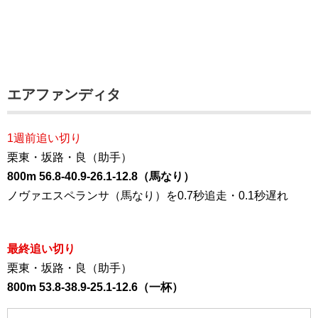
エアファンディタ
1週前追い切り
栗東・坂路・良（助手）
800m 56.8-40.9-26.1-12.8（馬なり）
ノヴァエスペランサ（馬なり）を0.7秒追走・0.1秒遅れ
最終追い切り
栗東・坂路・良（助手）
800m 53.8-38.9-25.1-12.6（一杯）