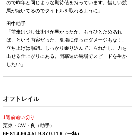
ので昨年と同じような期待値を持っています。惜しい競
馬が続いてるのでタイトルを取れるように」
田中助手
「前走は少し仕掛けが早かったか。もうひとためあれ
ば、という内容だった。夏場に使ったダメージもなく、
立ち上げは順調。しっかり乗り込んでこられたし、力を
出せる仕上がりにある。開幕週の馬場でスピードを生か
したい」
オフトレイル
1週前追い切り
栗東・CW・良（助手）
6F 81.4-66.4-51.9-37.0-11.6（一杯）