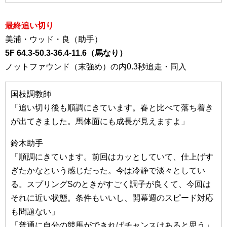
最終追い切り
美浦・ウッド・良（助手）
5F 64.3-50.3-36.4-11.6（馬なり）
ノットファウンド（末強め）の内0.3秒追走・同入
国枝調教師
「追い切り後も順調にきています。春と比べて落ち着き
が出てきました。馬体面にも成長が見えますよ」
鈴木助手
「順調にきています。前回はカッとしていて、仕上げす
ぎたかなという感じだった。今は冷静で淡々としてい
る。スプリングSのときがすごく調子が良くて、今回は
それに近い状態。条件もいいし、開幕週のスピード対応
も問題ない」
「普通に自分の競馬ができればチャンスはあると思う」