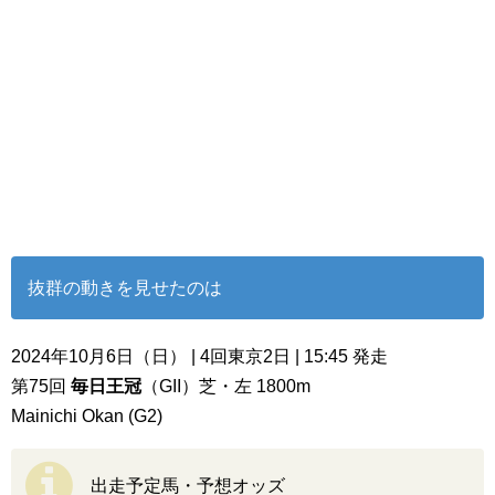
抜群の動きを見せたのは
2024年10月6日（日） | 4回東京2日 | 15:45 発走
第75回
毎日王冠
（GII）芝・左 1800m
Mainichi Okan (G2)
出走予定馬・予想オッズ