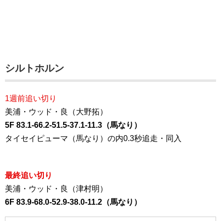
シルトホルン
1週前追い切り
美浦・ウッド・良（大野拓）
5F 83.1-66.2-51.5-37.1-11.3（馬なり）
タイセイピューマ（馬なり）の内0.3秒追走・同入
最終追い切り
美浦・ウッド・良（津村明）
6F 83.9-68.0-52.9-38.0-11.2（馬なり）