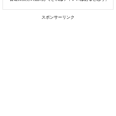
スポンサーリンク