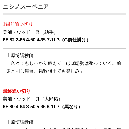
ニシノスーベニア
1週前追い切り
美浦・ウッド・良（助手）
6F 82.2-65.4-50.4-35.7-11.3（G前仕掛け）
上原博調教師
「久々でもしっかり追えて、ほぼ態勢は整っている。前
走と同じ舞台。強敵相手でも楽しみ」
最終追い切り
美浦・ウッド・良（大野拓）
6F 80.4-64.3-50.5-36.6-11.7（馬なり）
上原博調教師