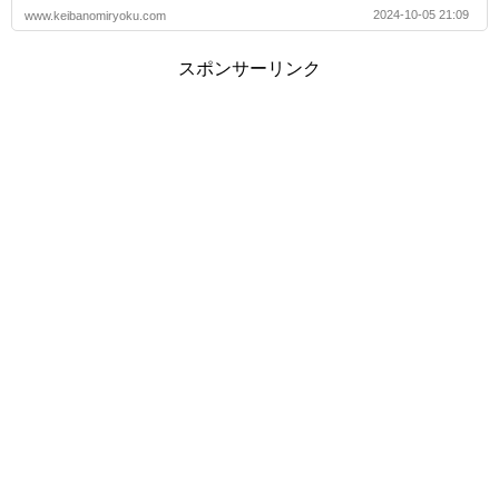
2024-10-05 21:09
www.keibanomiryoku.com
スポンサーリンク