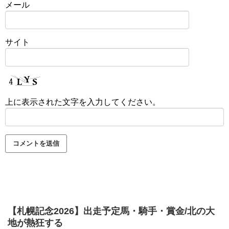
メール
サイト
上に表示された文字を入力してください。
【札幌記念2026】出走予定馬・騎手・賞金/北の大
地が熱狂する