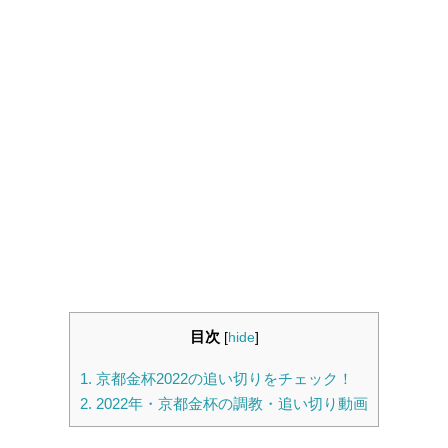
目次
[
hide
]
1.
京都金杯2022の追い切りをチェック！
2.
2022年・京都金杯の調教・追い切り動画