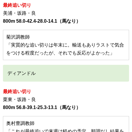
最終追い切り
美浦・坂路・良
800m 58.0-42.4-28.0-14.1（馬なり）
菊沢調教師
「実質的な追い切りは年末に。輸送もありラストで気合
をつける程度だったが、それでも反応がよかった」
ディアンドル
最終追い切り
栗東・坂路・良
800m 56.8-39.1-25.3-13.1（馬なり）
奥村豊調教師
「これが最終追いで来週は軽めの予定。順調だし結果を