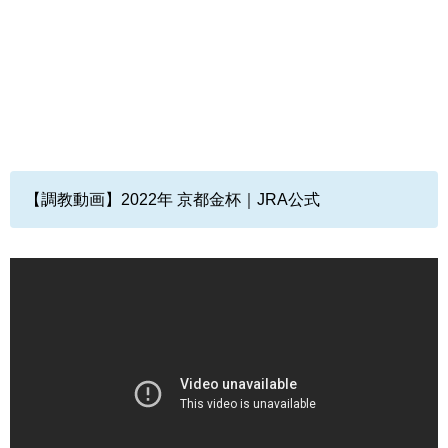
【調教動画】2022年 京都金杯｜JRA公式