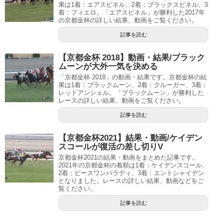
果は1着：エアスピネル、2着：ブラックスピネル、3
着：フィエロ。「エアスピネル」が勝利した2017年
の京都金杯の詳しい結果、動画をご覧ください。
記事を読む
【京都金杯 2018】動画・結果/ブラック
ムーンが大外一気を決める
「京都金杯 2018」の動画・結果です。京都金杯の結
果は1着：ブラックムーン、2着：クルーガー、3着：
レッドアンシェル。「ブラックムーン」が勝利した
レースの詳しい結果、動画をご覧ください。
記事を読む
【京都金杯2021】結果・動画/ケイデン
スコールが復活の差し切りV
京都金杯2021の結果・動画をまとめた記事です。
2021年の京都金杯の着順は1着：ケイデンスコール、
2着：ピースワンパラディ、3着：エントシャイデン
となりました。レースの詳しい結果、動画などをご
覧ください。
記事を読む