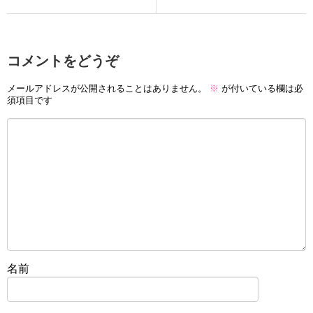
コメントをどうぞ
メールアドレスが公開されることはありません。
※
が付いている欄は必
須項目です
名前