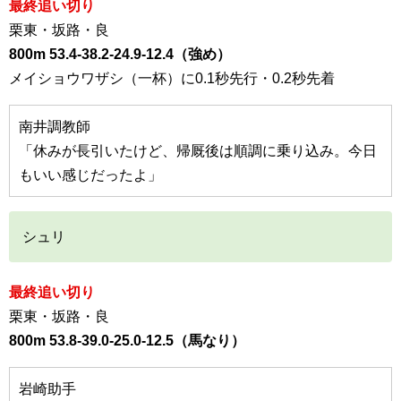
最終追い切り
栗東・坂路・良
800m 53.4-38.2-24.9-12.4（強め）
メイショウワザシ（一杯）に0.1秒先行・0.2秒先着
南井調教師
「休みが長引いたけど、帰厩後は順調に乗り込み。今日
もいい感じだったよ」
シュリ
最終追い切り
栗東・坂路・良
800m 53.8-39.0-25.0-12.5（馬なり）
岩崎助手