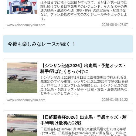
は今日までに様々な記録を打ち立て、まだまだ第一線で活
躍し続けている日本競馬界のレジェンド。そんな名手の先
週の結果・成績や今週（8/8・8/9）の想定速報・騎乗予定
など、ファン必見のすべてのスケジュールをチェックしよ
う。
2026-08-04 07:07
www.keibanomiryoku.com
今後も楽しみなレースが続く！
【シンザン記念2026】出走馬・予想オッズ・
騎手/羽ばたくきっかけに
シンザン記念は2026年1月12日に京都競馬場で行われる３
歳限定のマイル重賞。シンザン記念は2026年で第60回を迎
え、昨年はリラエンブレムが優勝した。シンザン記念の出
走予定馬・予想オッズ・騎手・日程・賞金・過去の結果な
どをチェックしてみよう。
2026-01-08 19:22
www.keibanomiryoku.com
【日経新春杯2026】出走馬・予想オッズ・騎
手/年明け最初のG2戦
日経新春杯は2026年1月18日に京都競馬場で行われる年明
けのG2戦。日経新春杯は2026年で第73回を迎え、昨年は