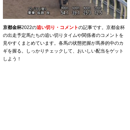
京都金杯
2022の
追い切り・コメント
の記事です。京都金杯
の出走予定馬たちの追い切りタイムや関係者のコメントを
見やすくまとめています。各馬の状態把握が馬券的中のカ
ギを握る。しっかりチェックして、おいしい配当をゲット
しよう！