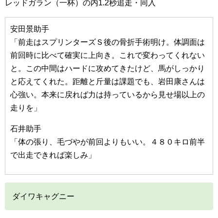
レッドガラン（一杯）の内1.2秒追走・同入
安田景助手
「前走はスプリンターズＳ後の骨折手術明け。体調面は
前回時に比べて確実に上向き。これで変わってくれない
と。この中間はハードに攻めてきたけど、馬がしっかり
と応えてくれた。距離と斤量は課題でも、岩田康さんは
心強い。本来に戻れば力は持っているから見せ場以上の
走りを」
石井助手
「体の張り、毛づやが前回よりもいい。４８０キロ前半
で出走できれば楽しみ」
ダイワキャグニー