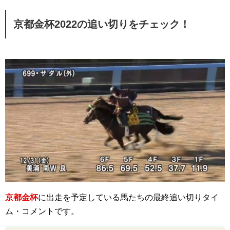
京都金杯2022の追い切りをチェック！
京都金杯
に出走を予定している馬たちの最終追い切りタイ
ム・コメントです。