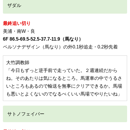
ザダル
最終追い切り
美浦・南W・良
6F 86.5-69.5-52.5-37.7-11.9（馬なり）
ペルソナデザイン（馬なり）の外0.1秒追走・0.2秒先着
大竹調教師
「今日もずっと逆手前で走っていた。２週連続だから
ね。そのあたりは気になるところ。馬運車の中でうるさ
いところもあるので輸送を無事にクリアできるか。馬場
も悪いとよくないのでなるべくいい馬場でやりたいね」
サトノフェイバー