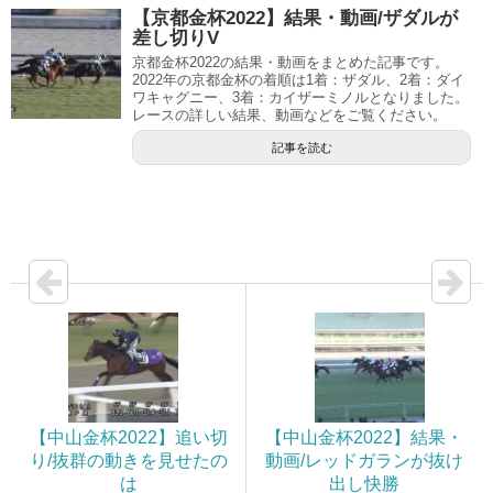
【京都金杯2022】結果・動画/ザダルが
差し切りV
京都金杯2022の結果・動画をまとめた記事です。
2022年の京都金杯の着順は1着：ザダル、2着：ダイ
ワキャグニー、3着：カイザーミノルとなりました。
レースの詳しい結果、動画などをご覧ください。
記事を読む
【中山金杯2022】追い切
【中山金杯2022】結果・
り/抜群の動きを見せたの
動画/レッドガランが抜け
は
出し快勝