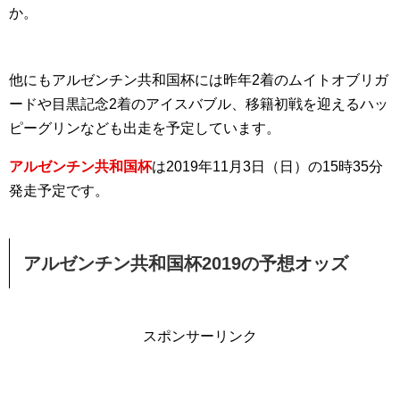
か。
他にもアルゼンチン共和国杯には昨年2着のムイトオブリガ
ードや目黒記念2着のアイスバブル、移籍初戦を迎えるハッ
ピーグリンなども出走を予定しています。
アルゼンチン共和国杯
は2019年11月3日（日）の15時35分
発走予定です。
アルゼンチン共和国杯2019の予想オッズ
スポンサーリンク