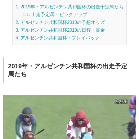
1.
2019年・アルゼンチン共和国杯の出走予定馬たち
1.1.
出走予定馬・ピックアップ
2.
アルゼンチン共和国杯2019の予想オッズ
3.
アルゼンチン共和国杯2019の日程・賞金
4.
アルゼンチン共和国杯・プレイバック
2019年・アルゼンチン共和国杯の出走予定
馬たち