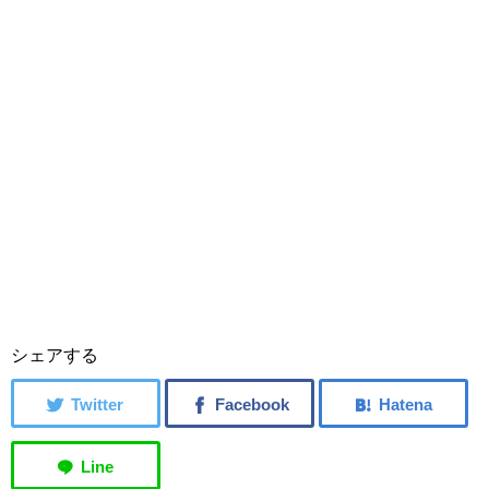
シェアする