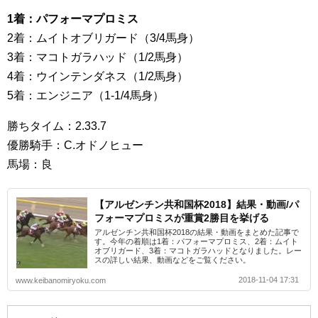
1着：パフォーマプロミス
2着：ムイトオブリガード（3/4馬身）
3着：マコトガラハッド（1/2馬身）
4着：ウインテンダネス（1/2馬身）
5着：エンジニア（1-1/4馬身）
勝ちタイム：2.33.7
優勝騎手：C.オドノヒュー
馬場：良
【アルゼンチン共和国杯2018】結果・動画/パ
フォーマプロミスが重賞2勝目を挙げる
アルゼンチン共和国杯2018の結果・動画をまとめた記事で
す。今年の着順は1着：パフォーマプロミス、2着：ムイト
オブリガード、3着：マコトガラハッドとなりました。レー
スの詳しい結果、動画などをご覧ください。
2018-11-04 17:31
www.keibanomiryoku.com