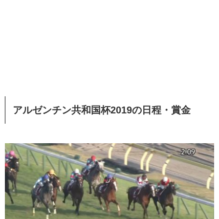
アルゼンチン共和国杯2019の日程・賞金