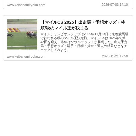
2026-07-03 14:10
www.keibanomiryoku.com
【マイルCS 2025】出走馬・予想オッズ・枠
順/秋のマイル王が決まる
マイルチャンピオンシップは2025年11月23日に京都競馬場
で行われる秋のマイル王決定戦。マイルCSは2025年で第
42回を迎え、昨年はソウルラッシュが勝利した。出走予定
馬・予想オッズ・騎手・日程・賞金・過去の結果などをチ
ェックしてみよう。
2025-11-21 17:50
www.keibanomiryoku.com