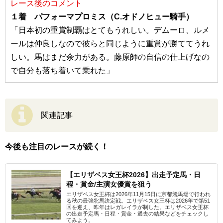
レース後のコメント
１着 パフォーマプロミス（C.オドノヒュー騎手）
「日本初の重賞制覇はとてもうれしい。デムーロ、ルメ
ールは仲良しなので彼らと同じように重賞が勝ててうれ
しい。馬はまだ余力がある。藤原師の自信の仕上げなの
で自分も落ち着いて乗れた」
関連記事
今後も注目のレースが続く！
【エリザベス女王杯2026】出走予定馬・日
程・賞金/主演女優賞を狙う
エリザベス女王杯は2026年11月15日に京都競馬場で行われ
る秋の最強牝馬決定戦。エリザベス女王杯は2026年で第51
回を迎え、昨年はレガレイラが制した。エリザベス女王杯
の出走予定馬・日程・賞金・過去の結果などをチェックし
てみよう。