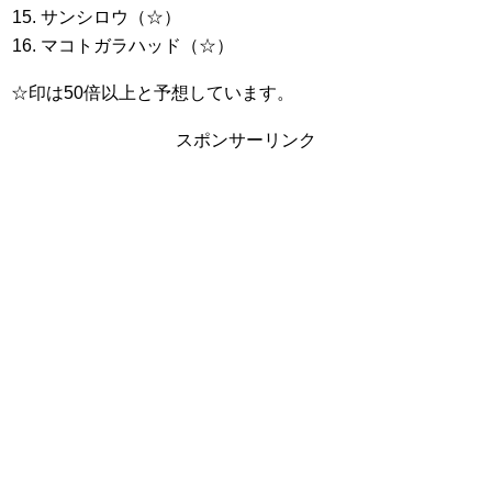
サンシロウ（☆）
マコトガラハッド（☆）
☆印は50倍以上と予想しています。
スポンサーリンク