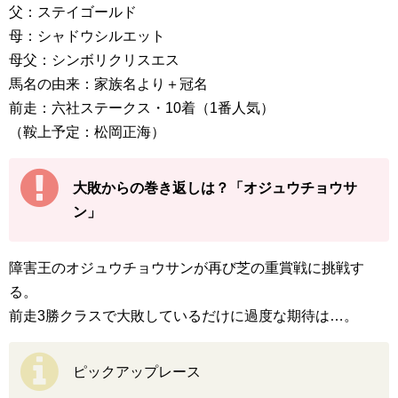
父：ステイゴールド
母：シャドウシルエット
母父：シンボリクリスエス
馬名の由来：家族名より＋冠名
前走：六社ステークス・10着（1番人気）
（鞍上予定：松岡正海）
大敗からの巻き返しは？「オジュウチョウサ
ン」
障害王のオジュウチョウサンが再び芝の重賞戦に挑戦す
る。
前走3勝クラスで大敗しているだけに過度な期待は…。
ピックアップレース