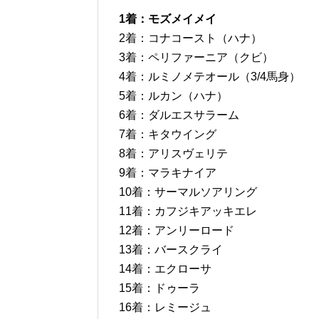
1着：モズメイメイ
2着：コナコースト（ハナ）
3着：ペリファーニア（クビ）
4着：ルミノメテオール（3/4馬身）
5着：ルカン（ハナ）
6着：ダルエスサラーム
7着：キタウイング
8着：アリスヴェリテ
9着：マラキナイア
10着：サーマルソアリング
11着：カフジキアッキエレ
12着：アンリーロード
13着：バースクライ
14着：エクローサ
15着：ドゥーラ
16着：レミージュ