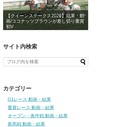
【クイーンステークス2026】結果・動
画/ココナッツブラウンが差し切り重賞
初V
サイト内検索
カテゴリー
G1レース 動画・結果
重賞レース 動画・結果
オープン・条件戦 動画・結果
新馬戦 動画・結果