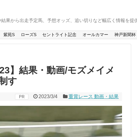
や結果から出走予定馬、予想オッズ、追い切りなど幅広く情報を提
紫苑S
ローズS
セントライト記念
オールカマー
神戸新聞杯
23】結果・動画/モズメイメ
制す
2023/3/4
重賞レース 動画・結果
PR