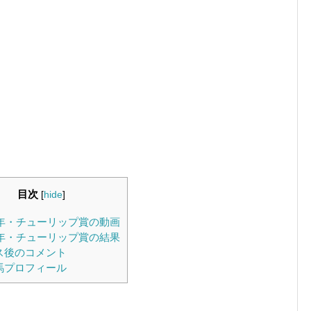
目次
[
hide
]
3年・チューリップ賞の動画
3年・チューリップ賞の結果
ス後のコメント
馬プロフィール