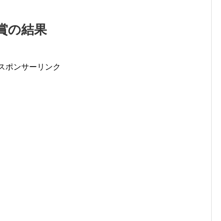
プ賞の結果
スポンサーリンク