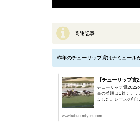
関連記事
昨年のチューリップ賞はナミュール
【チューリップ賞2
チューリップ賞202
賞の着順は1着：ナミ
ました。レースの詳
www.keibanomiryoku.com