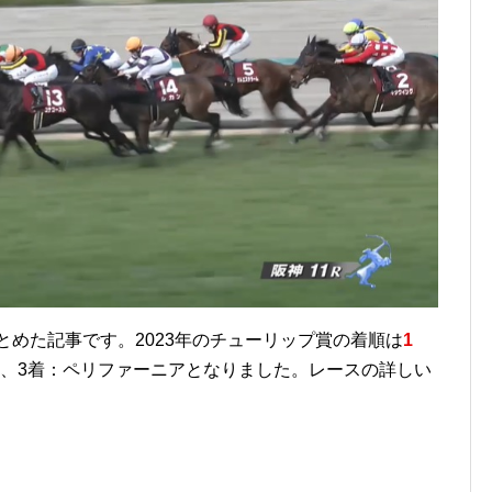
まとめた記事です。2023年のチューリップ賞の着順は
1
ト、3着：ペリファーニアとなりました。レースの詳しい