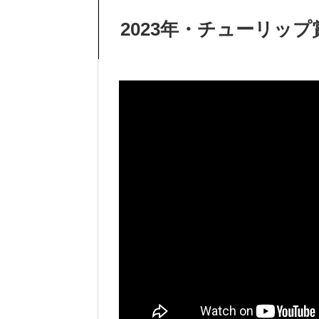
2023年・チューリッ