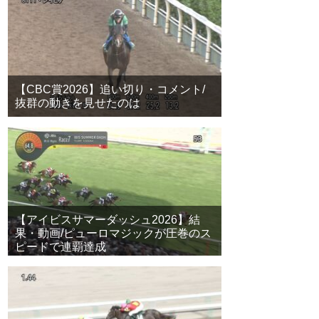
【CBC賞2026】追い切り・コメント/
抜群の動きを見せたのは
【アイビスサマーダッシュ2026】結
果・動画/ピューロマジックが圧巻のス
ピードで連覇達成