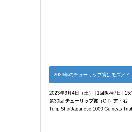
2023年のチューリップ賞はモズメ
2023年3月4日（土） | 1回阪神7日 | 15:
第30回
チューリップ賞
（GII）芝・右・
Tulip Sho(Japanese 1000 Guineas Trial