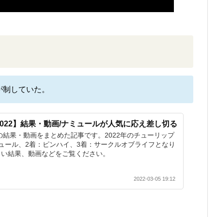
が制していた。
022】結果・動画/ナミュールが人気に応え差し切る
2の結果・動画をまとめた記事です。2022年のチューリップ
ュール、2着：ピンハイ、3着：サークルオブライフとなり
しい結果、動画などをご覧ください。
2022-03-05 19:12