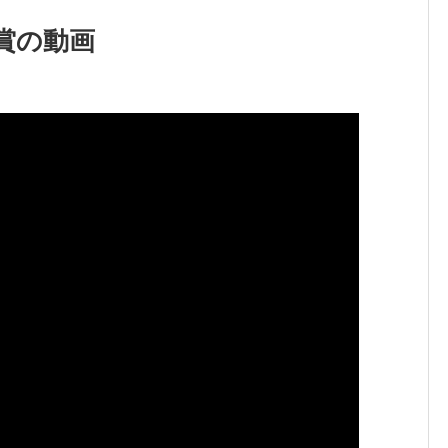
プ賞の動画