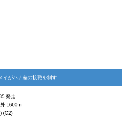
イメイがハナ差の接戦を制す
35 発走
外 1600m
) (G2)