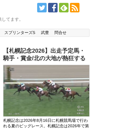
供してます。
スプリンターズS
武豊
問合せ
【札幌記念2026】出走予定馬・
騎手・賞金/北の大地が熱狂する
札幌記念は2026年8月16日に札幌競馬場で行わ
れる夏のビッグレース。札幌記念は2026年で第