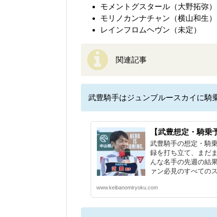
モメントグスタール（大野拓弥）
モリノカンナチャン（横山和生）
レインフロムヘヴン（未定）
関連記事
武豊騎手はジュンブルースカイに騎
【武豊想定・騎乗予
武豊騎手の想定・騎
録を打ち立て、まだ
んな名手の先週の結果
ァン必見のすべての
www.keibanomiryoku.com