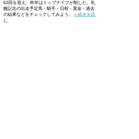
62回を迎え、昨年はトップナイフが制した。札
幌記念の出走予定馬・騎手・日程・賞金・過去
の結果などをチェックしてみよう。
» 続きを読
む