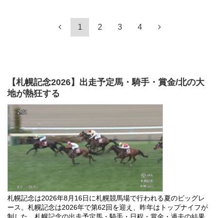
1
2
3
4
【札幌記念2026】出走予定馬・騎手・賞金/北の大
地が熱狂する
札幌記念は2026年8月16日に札幌競馬場で行われる夏のビッグレ
ース。札幌記念は2026年で第62回を迎え、昨年はトップナイフが
制した。札幌記念の出走予定馬・騎手・日程・賞金・過去の結果