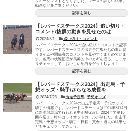
ッキークレストとなりました。レースの詳しい結果、
動画などをご覧ください。
記事を読む
【レパードステークス2024】追い切り・
コメント/抜群の動きを見せたのは
2024/8/1
追い切り・コメント
レパードステークス2024の追い切り・コメントの記事
です。レパードステークスの出走予定馬たちの追い切
りタイムや関係者のコメントを見やすくまとめていま
す。各馬の状態把握が馬券的中のカギを握る。しっか
りチェックして、おいしい配当をゲットしよう！
記事を読む
【レパードステークス2024】出走馬・予
想オッズ・騎手/さらなる成長を
2024/7/23
出走予定馬
,
予想オッズ
レパードステークス2024の出走予定馬・予想オッズ・
騎手の情報です。レパードステークスは2024年8月4日
に新潟競馬場で行われる中距離G3戦。2024年で第16
回を迎え、昨年はライオットガールが制した。出走予
定馬・予想オッズ・騎手・日程・賞金・過去の結果な
どをチェックしてみよう。