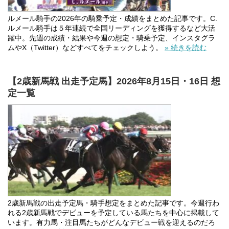
ルメール騎手の2026年の騎乗予定・成績をまとめた記事です。C.
ルメール騎手は５年連続で全国リーディングを獲得するなど大活
躍中。先週の成績・結果や今週の想定・騎乗予定、インスタグラ
ムやX（Twitter）などすべてをチェックしよう。
» 続きを読む
【2歳新馬戦 出走予定馬】2026年8月15日・16日 想
定一覧
2歳新馬戦の出走予定馬・騎手想定をまとめた記事です。今週行わ
れる2歳新馬戦でデビューを予定している馬たちを中心に掲載して
います。有力馬・注目馬たちがどんなデビュー戦を迎えるのだろ