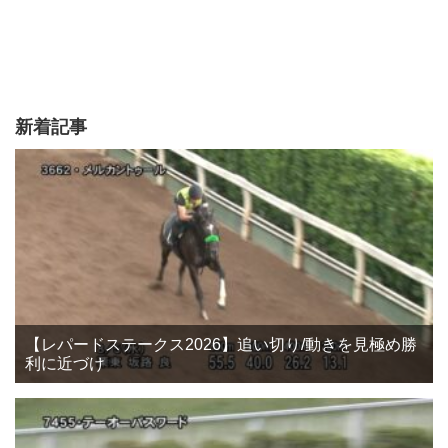
新着記事
【レパードステークス2026】追い切り/動きを見極め勝
利に近づけ