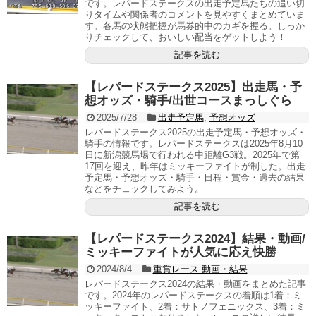
です。レパードステークスの出走予定馬たちの追い切
りタイムや関係者のコメントを見やすくまとめていま
す。各馬の状態把握が馬券的中のカギを握る。しっか
りチェックして、おいしい配当をゲットしよう！
記事を読む
【レパードステークス2025】出走馬・予
想オッズ・騎手/出世コースまっしぐら
2025/7/28
出走予定馬
,
予想オッズ
レパードステークス2025の出走予定馬・予想オッズ・
騎手の情報です。レパードステークスは2025年8月10
日に新潟競馬場で行われる中距離G3戦。2025年で第
17回を迎え、昨年はミッキーファイトが制した。出走
予定馬・予想オッズ・騎手・日程・賞金・過去の結果
などをチェックしてみよう。
記事を読む
【レパードステークス2024】結果・動画/
ミッキーファイトが人気に応え快勝
2024/8/4
重賞レース 動画・結果
レパードステークス2024の結果・動画をまとめた記事
です。2024年のレパードステークスの着順は1着：ミ
ッキーファイト、2着：サトノフェニックス、3着：ミ