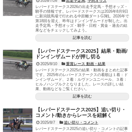
2026/7/26
出走予定馬
,
予想オッズ
レパードステークス2026の出走予定馬・予想オッズ・
騎手の情報です。レパードステークスは2026年8月9日
に新潟競馬場で行われる中距離ダートG3戦。2026年で
第18回を迎え、昨年はドンインザムードが制した。出
走予定馬・予想オッズ・騎手・日程・賞金・過去の結
果などをチェックしてみよう。
記事を読む
【レパードステークス2025】結果・動画/
ドンインザムードが押し切る
2025/8/10
重賞レース 動画・結果
レパードステークス2025の結果・動画をまとめた記事
です。2025年のレパードステークスの着順は１着：ド
ンインザムード、２着：ルヴァンユニベール、３着：
ヒルノハンブルクとなりました。レースの詳しい結
果、動画などをご覧ください。
記事を読む
【レパードステークス2025】追い切り・
コメント/動きからレースを紐解く
2025/8/7
追い切り・コメント
レパードステークス2025の追い切り・コメントの記事