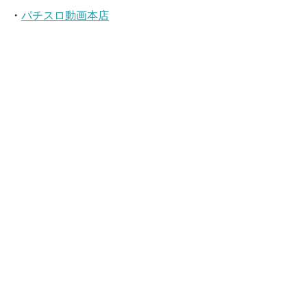
・
パチスロ動画本店