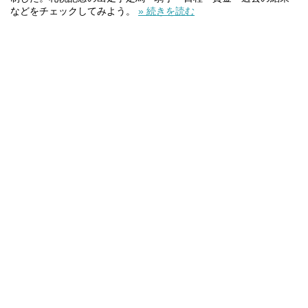
などをチェックしてみよう。
» 続きを読む