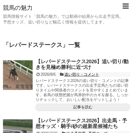
競馬の魅力
競馬情報サイト「競馬の魅力」では動画や結果から出走予定馬、
予想オッズ、追い切りなど幅広く情報を提供してます。
「
レパードステークス
」
一覧
【レパードステークス2026】追い切り/動
きを見極め勝利に近づけ
2026/8/6
追い切り・コメント
レパードステークス2026の追い切り・コメントの記事
です。レパードステークスの出走予定馬たちの追い切
りタイムや関係者のコメントを見やすくまとめていま
す。各馬の状態把握が馬券的中のカギを握る。しっか
りチェックして、おいしい配当をゲットしよう！
記事を読む
【レパードステークス2026】出走馬・予
想オッズ・騎手/砂の超新星候補たち