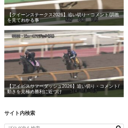
【クイーンステークス2026】追い切り・コメント/調教
を見てわかる事
【アイビスサマーダッシュ2026】追い切り・コメント/
動きを見極め勝利に近づけ
サイト内検索