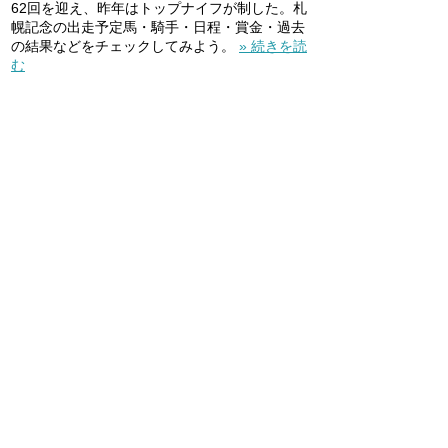
62回を迎え、昨年はトップナイフが制した。札
幌記念の出走予定馬・騎手・日程・賞金・過去
の結果などをチェックしてみよう。
» 続きを読
む