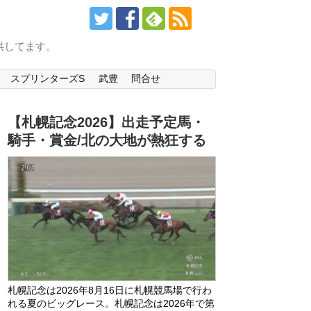
供してます。
スプリンターズS
武豊
問合せ
【札幌記念2026】出走予定馬・
騎手・賞金/北の大地が熱狂する
札幌記念は2026年8月16日に札幌競馬場で行わ
れる夏のビッグレース。札幌記念は2026年で第