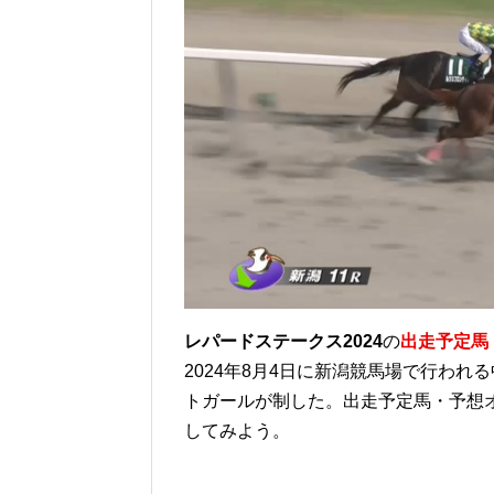
レパードステークス2024
の
出走予定馬
2024年8月4日に新潟競馬場で行われる
トガールが制した。出走予定馬・予想
してみよう。