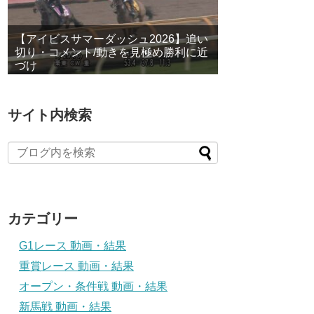
【アイビスサマーダッシュ2026】追い
切り・コメント/動きを見極め勝利に近
づけ
サイト内検索
カテゴリー
G1レース 動画・結果
重賞レース 動画・結果
オープン・条件戦 動画・結果
新馬戦 動画・結果