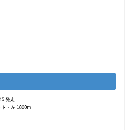
45 発走
ート・左 1800m