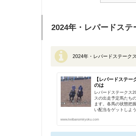
2024年・レパードス
2024年・レパードステー
【レパードステーク
のは
レパードステークス2
スの出走予定馬たち
ます。各馬の状態把
い配当をゲットしよ
www.keibanomiryoku.com