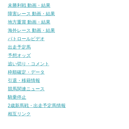
未勝利戦 動画・結果
障害レース 動画・結果
地方重賞 動画・結果
海外レース 動画・結果
パトロールビデオ
出走予定馬
予想オッズ
追い切り・コメント
枠順確定・データ
引退・移籍情報
競馬関連ニュース
騎乗停止
2歳新馬戦・出走予定馬情報
相互リンク