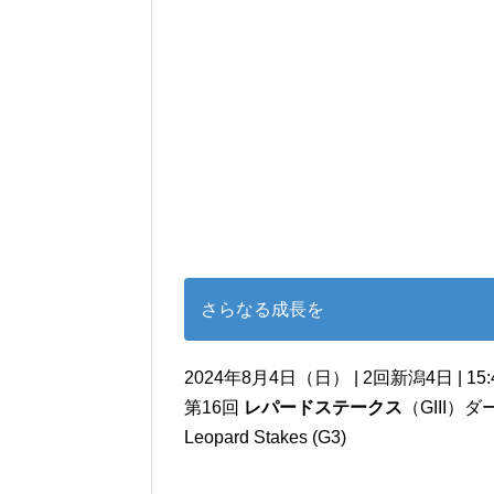
さらなる成長を
2024年8月4日（日） | 2回新潟4日 | 15:
第16回
レパードステークス
（GIII）ダ
Leopard Stakes (G3)