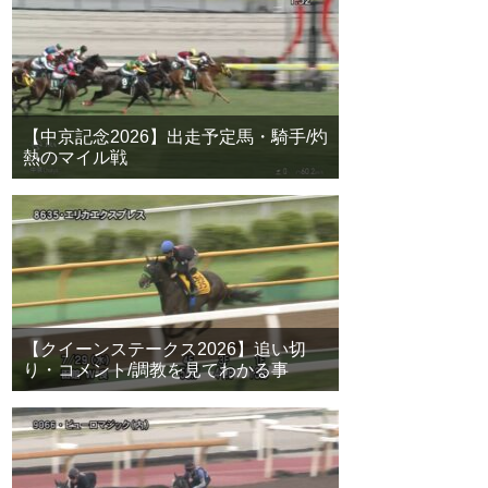
【中京記念2026】出走予定馬・騎手/灼
熱のマイル戦
【クイーンステークス2026】追い切
り・コメント/調教を見てわかる事