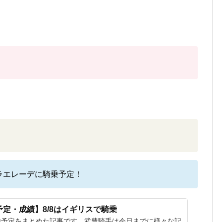
ラエレーデに騎乗予定！
定・成績】8/8はイギリスで騎乗
乗予定をまとめた記事です。武豊騎手は今日までに様々な記