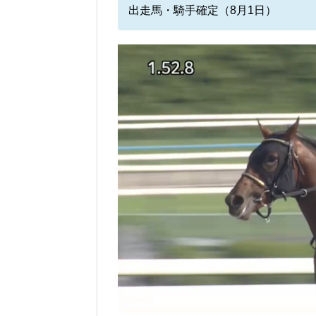
出走馬・騎手確定（8月1日）