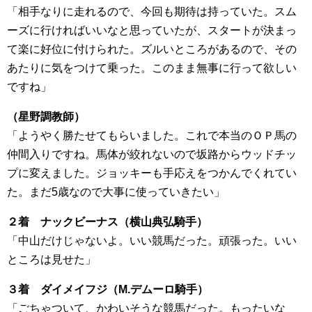
「相手なりに走れるので、今回も期待は持っていた。スム
ーズに行ければいいなと思っていたが、スタートが決まっ
て楽に好位に付けられた。ズルいところがあるので、その
あたりに気をつけて乗った。このまま無事に行って欲しい
ですね」
（星野調教師）
「ようやく勝たせてもらいました。これで本当のＯＰ馬の
仲間入りですね。馬体が絞れないので坂路からウッドチッ
プに変えました。ジョッキーも手応えをつかんでくれてい
た。まだ5歳なので大事に使っていきたい」
２着 ナックビーナス（横山典弘騎手）
「中山だけじゃないよ。いい競馬だった。頑張った。いい
ところは見せた」
３着 ダイメイフジ（M.デムーロ騎手）
「ごちゃついて、かわいそうな競馬だった。もったいな