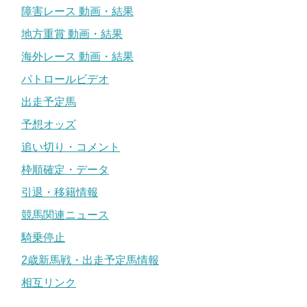
障害レース 動画・結果
地方重賞 動画・結果
海外レース 動画・結果
パトロールビデオ
出走予定馬
予想オッズ
追い切り・コメント
枠順確定・データ
引退・移籍情報
競馬関連ニュース
騎乗停止
2歳新馬戦・出走予定馬情報
相互リンク