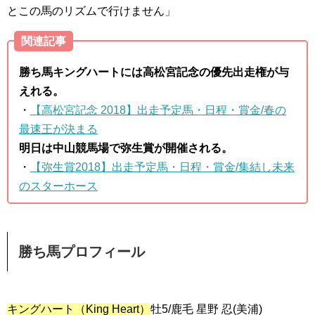
とこの馬のリズムで行けません」
関連記事
勝ち馬キングハートには高松宮記念の優先出走権が与
えれる。
・
【高松宮記念 2018】出走予定馬・日程・賞金/春の
最速王が決まる
明日は中山競馬場で弥生賞が開催される。
・
【弥生賞2018】出走予定馬・日程・賞金/集結し未来
のスターホース
勝ち馬プロフィール
キングハート（King Heart）
牡5/鹿毛 星野 忍(美浦)