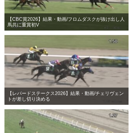
【CBC賞2026】結果・動画/フロムダスクが抜け出し人
馬共に重賞初V
【レパードステークス2026】結果・動画/チェリヴェン
トが差し切り決める