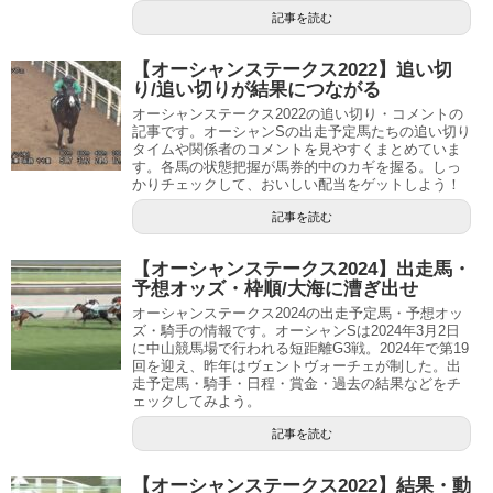
記事を読む
【オーシャンステークス2022】追い切
り/追い切りが結果につながる
オーシャンステークス2022の追い切り・コメントの
記事です。オーシャンSの出走予定馬たちの追い切り
タイムや関係者のコメントを見やすくまとめていま
す。各馬の状態把握が馬券的中のカギを握る。しっ
かりチェックして、おいしい配当をゲットしよう！
記事を読む
【オーシャンステークス2024】出走馬・
予想オッズ・枠順/大海に漕ぎ出せ
オーシャンステークス2024の出走予定馬・予想オッ
ズ・騎手の情報です。オーシャンSは2024年3月2日
に中山競馬場で行われる短距離G3戦。2024年で第19
回を迎え、昨年はヴェントヴォーチェが制した。出
走予定馬・騎手・日程・賞金・過去の結果などをチ
ェックしてみよう。
記事を読む
【オーシャンステークス2022】結果・動