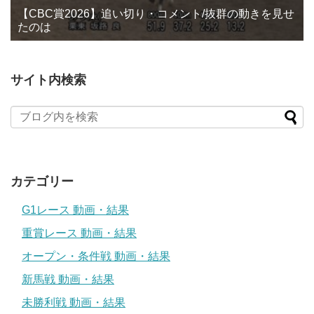
【CBC賞2026】追い切り・コメント/抜群の動きを見せ
たのは
サイト内検索
カテゴリー
G1レース 動画・結果
重賞レース 動画・結果
オープン・条件戦 動画・結果
新馬戦 動画・結果
未勝利戦 動画・結果