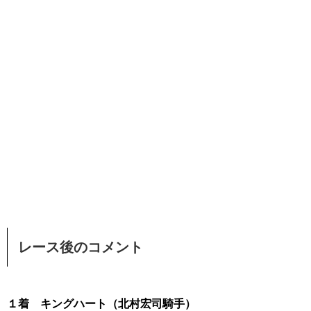
レース後のコメント
１着 キングハート（北村宏司騎手）