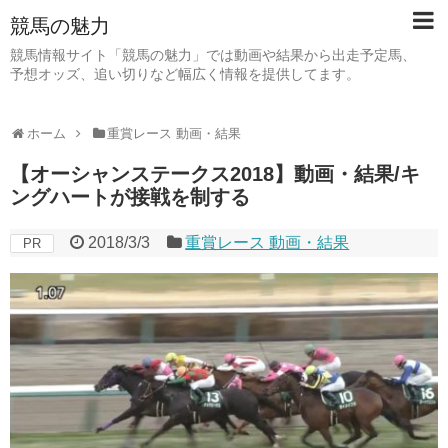
競馬の魅力
競馬情報サイト「競馬の魅力」では動画や結果から出走予定馬、
予想オッズ、追い切りなど幅広く情報を提供してます。
ホーム
重賞レース 動画・結果
【オーシャンステークス2018】動画・結果/キ
ングハートが接戦を制する
2018/3/3
重賞レース 動画・結果
PR