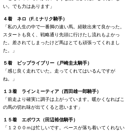
い。でも力はあります」
４着 ネロ（F.ミナリク騎手）
「私の人生の中で一番脚の速い馬。経験出来て良かった。
スタートも良く、戦略通り先頭に行けたし流れもよかっ
た。差されてしまったけど馬はとても頑張ってくれまし
た。」
５着 ビップライブリー（戸崎圭太騎手）
「感じ良く走れていた。走ってくれてはいるんですが
ね。」
１３着 ラインミーティア（西田雄一郎騎手）
「前走より確実に調子は上がっています。暖かくなればこ
の馬の切れ味が出てくると思います」
１５着 エポワス（田辺裕信騎手）
「１２００ｍは忙しいです。ペースが落ち着いてくれない