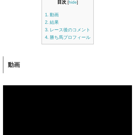
目次
[
hide
]
1.
動画
2.
結果
3.
レース後のコメント
4.
勝ち馬プロフィール
動画