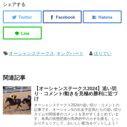
シェアする
オーシャンステークス
,
キングハート
ほりでい
関連記事
【オーシャンステークス2024】追い切
り・コメント/動きを見極め勝利に近づ
け
オーシャンステークス2024の追い切り・コメントの
記事です。オーシャンSの出走予定馬たちの追い切り
タイムや関係者のコメントを見やすくまとめていま
す。各馬の状態把握が馬券的中のカギを握る。しっ
かりチェックして、おいしい配当をゲットしよう！