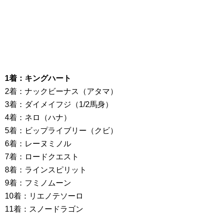
1着：キングハート
2着：ナックビーナス（アタマ）
3着：ダイメイフジ（1/2馬身）
4着：ネロ（ハナ）
5着：ビップライブリー（クビ）
6着：レーヌミノル
7着：ロードクエスト
8着：ラインスピリット
9着：フミノムーン
10着：リエノテソーロ
11着：スノードラゴン