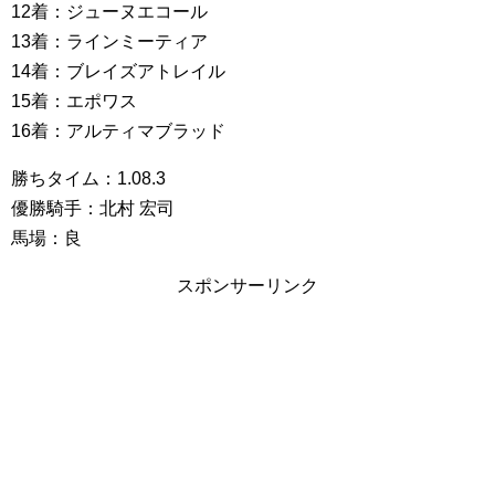
12着：ジューヌエコール
13着：ラインミーティア
14着：ブレイズアトレイル
15着：エポワス
16着：アルティマブラッド
勝ちタイム：1.08.3
優勝騎手：北村 宏司
馬場：良
スポンサーリンク