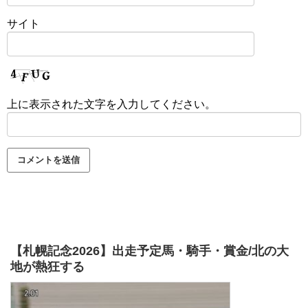
サイト
上に表示された文字を入力してください。
【札幌記念2026】出走予定馬・騎手・賞金/北の大
地が熱狂する