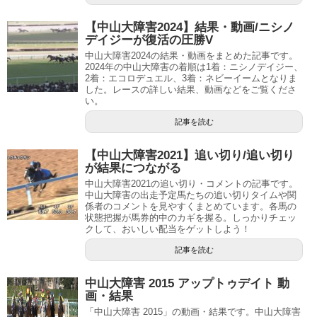
【中山大障害2024】結果・動画/ニシノ
デイジーが復活の圧勝V
中山大障害2024の結果・動画をまとめた記事です。
2024年の中山大障害の着順は1着：ニシノデイジー、
2着：エコロデュエル、3着：ネビーイームとなりま
した。レースの詳しい結果、動画などをご覧くださ
い。
記事を読む
【中山大障害2021】追い切り/追い切り
が結果につながる
中山大障害2021の追い切り・コメントの記事です。
中山大障害の出走予定馬たちの追い切りタイムや関
係者のコメントを見やすくまとめています。各馬の
状態把握が馬券的中のカギを握る。しっかりチェッ
クして、おいしい配当をゲットしよう！
記事を読む
中山大障害 2015 アップトゥデイト 動
画・結果
「中山大障害 2015」の動画・結果です。中山大障害