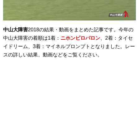
中山大障害
2018の結果・動画をまとめた記事です。今年の
中山大障害の着順は1着：
ニホンピロバロン
、2着：タイセ
イドリーム、3着：マイネルプロンプトとなりました。レー
スの詳しい結果、動画などをご覧ください。