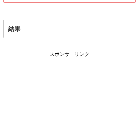
結果
スポンサーリンク