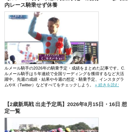
内レース騎乗せず休養
ルメール騎手の2026年の騎乗予定・成績をまとめた記事です。C.
ルメール騎手は５年連続で全国リーディングを獲得するなど大活
躍中。先週の成績・結果や今週の想定・騎乗予定、インスタグラ
ムやX（Twitter）などすべてをチェックしよう。
» 続きを読む
【2歳新馬戦 出走予定馬】2026年8月15日・16日 想
定一覧