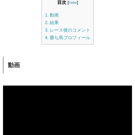
目次
[
hide
]
1.
動画
2.
結果
3.
レース後のコメント
4.
勝ち馬プロフィール
動画