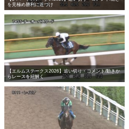
を見極め勝利に近づけ
【エルムステークス2026】追い切り・コメント/動きか
らレースを紐解く