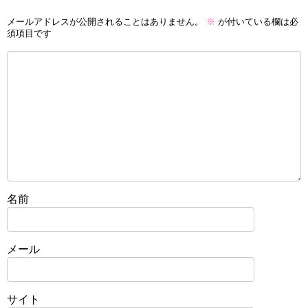
メールアドレスが公開されることはありません。
※
が付いている欄は必
須項目です
名前
メール
サイト