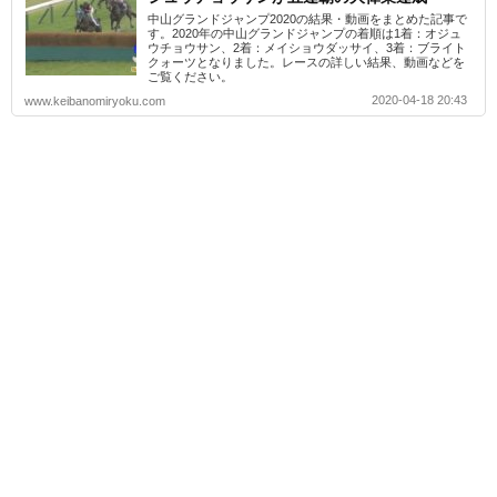
中山グランドジャンプ2020の結果・動画をまとめた記事で
す。2020年の中山グランドジャンプの着順は1着：オジュ
ウチョウサン、2着：メイショウダッサイ、3着：ブライト
クォーツとなりました。レースの詳しい結果、動画などを
ご覧ください。
2020-04-18 20:43
www.keibanomiryoku.com