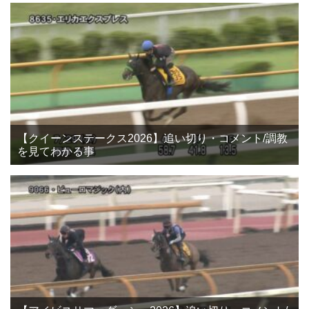
【クイーンステークス2026】追い切り・コメント/調教
を見てわかる事