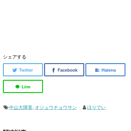
シェアする
中山大障害
,
オジュウチョウサン
ほりでい