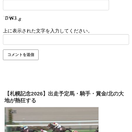
上に表示された文字を入力してください。
【札幌記念2026】出走予定馬・騎手・賞金/北の大
地が熱狂する