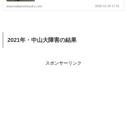
2020-12-26 17:41
www.keibanomiryoku.com
2021年・中山大障害の結果
スポンサーリンク