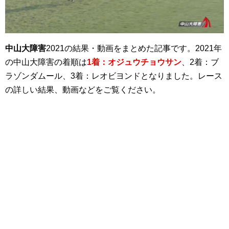
中山大障害
2021の結果・動画をまとめた記事です。2021年
の中山大障害の着順は
1着：オジュウチョウサン
、2着：ブ
ラゾンダムール、3着：レオビヨンドとなりました。レース
の詳しい結果、動画などをご覧ください。