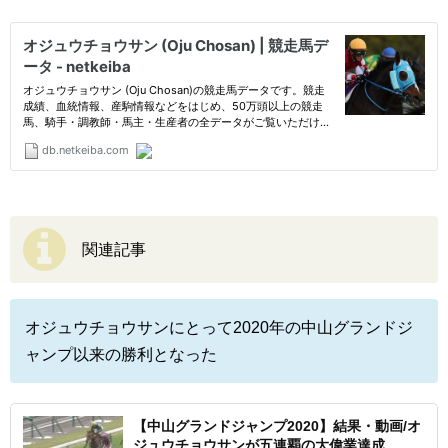
関連記事
オジュウチョウサンにとって2020年の中山グランドジ
ャンプ以来の勝利となった
【中山グランドジャンプ2020】結果・動画/オ
ジュウチョウサンが五連覇の大偉業達成