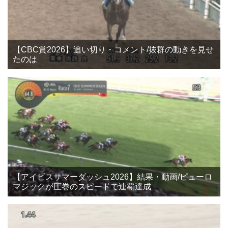
【CBC賞2026】追い切り・コメント/抜群の動きを見せ
たのは
【アイビスサマーダッシュ2026】結果・動画/ピューロ
マジックが圧巻のスピードで連覇達成