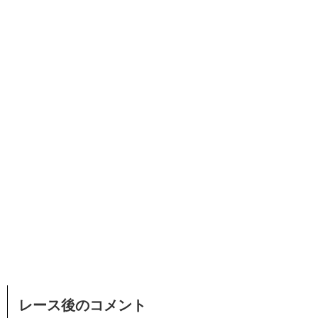
レース後のコメント