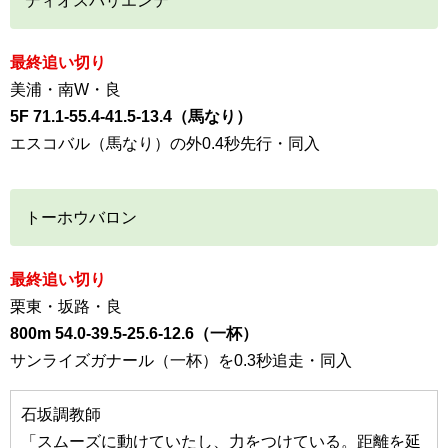
ディオスバリエンテ
最終追い切り
美浦・南W・良
5F 71.1-55.4-41.5-13.4（馬なり）
エスコバル（馬なり）の外0.4秒先行・同入
トーホウバロン
最終追い切り
栗東・坂路・良
800m 54.0-39.5-25.6-12.6（一杯）
サンライズガナール（一杯）を0.3秒追走・同入
石坂調教師
「スムーズに動けていたし、力をつけている。距離を延