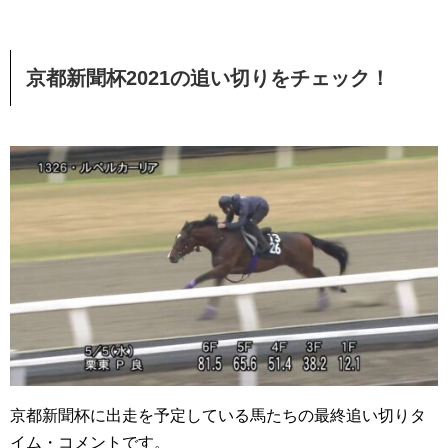
京都新聞杯2021の追い切りをチェック！
京都新聞杯に出走を予定している馬たちの最終追い切りタ
イム・コメントです。