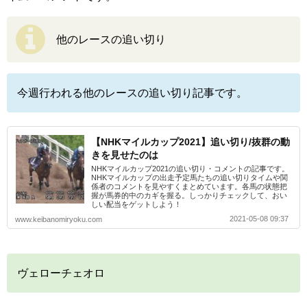
他のレースの追い切り
今週行われる他のレースの追い切り記事です。
【NHKマイルカップ2021】追い切り/抜群の動
きを見せたのは
NHKマイルカップ2021の追い切り・コメントの記事です。
NHKマイルカップの出走予定馬たちの追い切りタイムや関
係者のコメントを見やすくまとめています。各馬の状態把
握が馬券的中のカギを握る。しっかりチェックして、おい
しい配当をゲットしよう！
2021-05-08 09:37
www.keibanomiryoku.com
ヴェローチェオロ