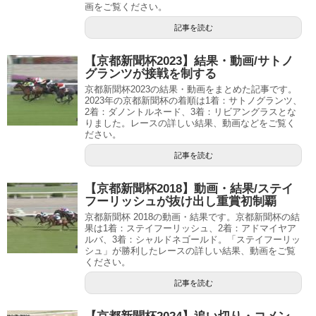
画をご覧ください。
記事を読む
【京都新聞杯2023】結果・動画/サトノ
グランツが接戦を制する
京都新聞杯2023の結果・動画をまとめた記事です。
2023年の京都新聞杯の着順は1着：サトノグランツ、
2着：ダノントルネード、3着：リビアングラスとな
りました。レースの詳しい結果、動画などをご覧く
ださい。
記事を読む
【京都新聞杯2018】動画・結果/ステイ
フーリッシュが抜け出し重賞初制覇
京都新聞杯 2018の動画・結果です。京都新聞杯の結
果は1着：ステイフーリッシュ、2着：アドマイヤア
ルバ、3着：シャルドネゴールド。「ステイフーリッ
シュ」が勝利したレースの詳しい結果、動画をご覧
ください。
記事を読む