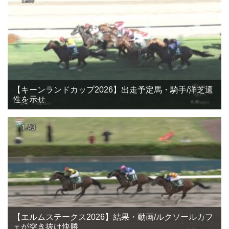
【キーンランドカップ2026】出走予定馬・騎手/洋芝適
性を示せ
【エルムステークス2026】結果・動画/ルクソールカフ
ェが突き抜け快勝