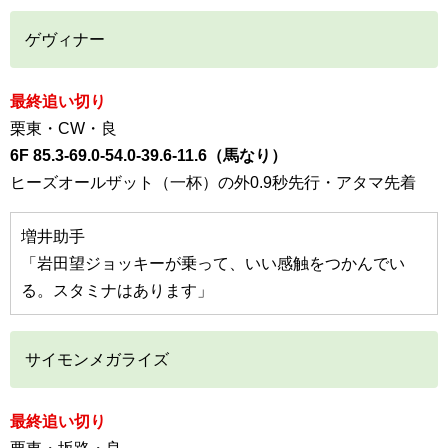
ゲヴィナー
最終追い切り
栗東・CW・良
6F 85.3-69.0-54.0-39.6-11.6（馬なり）
ヒーズオールザット（一杯）の外0.9秒先行・アタマ先着
増井助手
「岩田望ジョッキーが乗って、いい感触をつかんでい
る。スタミナはあります」
サイモンメガライズ
最終追い切り