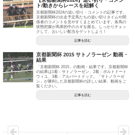
【京都新聞杯2024】追い切り・コメン
ト/動きからレースを紐解く
京都新聞杯2024の追い切り・コメントの記事です。
京都新聞杯の出走予定馬たちの追い切りタイムや関
係者のコメントを見やすくまとめています。各馬の
状態把握が馬券的中のカギを握る。しっかりチェッ
クして、おいしい配当をゲットしよう！
記事を読む
京都新聞杯 2015 サトノラーゼン 動画・
結果
「京都新聞杯 2015」の動画・結果です。京都新聞杯
の結果は1着：サトノラーゼン、2着：ポルトドート
ウィユ、3着：アルバートドック。「サトノラーゼ
ン」が勝利した京都新聞杯の詳しい結果、動画をご
覧ください。
記事を読む