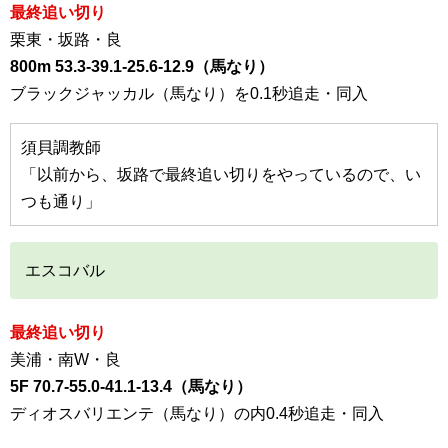
最終追い切り
栗東・坂路・良
800m 53.3-39.1-25.6-12.9（馬なり）
ブラックジャッカル（馬なり）を0.1秒追走・同入
須貝調教師
「以前から、坂路で最終追い切りをやっているので、い
つも通り」
エスコバル
最終追い切り
美浦・南W・良
5F 70.7-55.0-41.1-13.4（馬なり）
ディオスバリエンテ（馬なり）の内0.4秒追走・同入