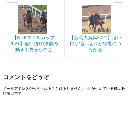
【NHKマイルカップ
【新潟大賞典2021】追い
2021】追い切り/抜群の
切り/追い切りが結果につ
動きを見せたのは
ながる
コメントをどうぞ
メールアドレスが公開されることはありません。
※
が付いている欄は必
須項目です