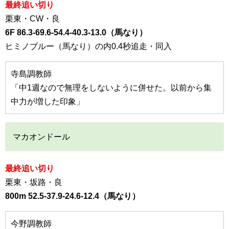
最終追い切り
栗東・CW・良
6F 86.3-69.6-54.4-40.3-13.0（馬なり）
ヒミノブルー（馬なり）の内0.4秒追走・同入
寺島調教師
「中1週なので無理をしないように併せた。以前から集
中力が増した印象」
マカオンドール
最終追い切り
栗東・坂路・良
800m 52.5-37.9-24.6-12.4（馬なり）
今野調教師