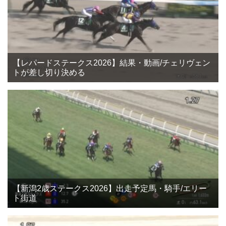
【レパードステークス2026】結果・動画/チェリヴェン
トが差し切り決める
【新潟2歳ステークス2026】出走予定馬・騎手/エリー
ト街道