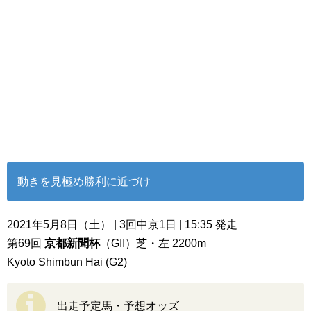
動きを見極め勝利に近づけ
2021年5月8日（土） | 3回中京1日 | 15:35 発走
第69回
京都新聞杯
（GII）芝・左 2200m
Kyoto Shimbun Hai (G2)
出走予定馬・予想オッズ