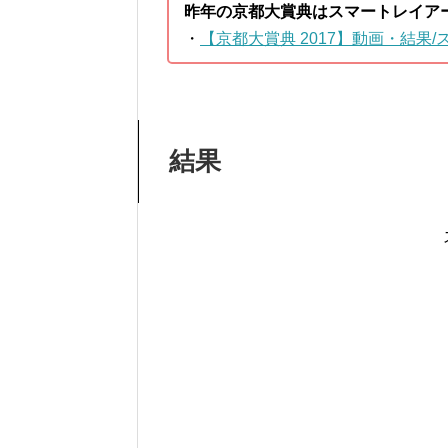
昨年の京都大賞典はスマートレイア
・
【京都大賞典 2017】動画・結果
結果