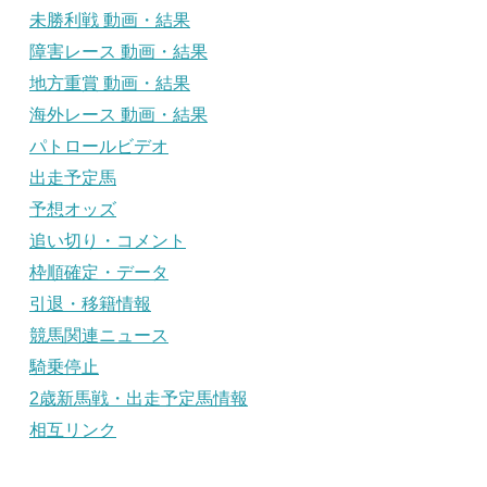
未勝利戦 動画・結果
障害レース 動画・結果
地方重賞 動画・結果
海外レース 動画・結果
パトロールビデオ
出走予定馬
予想オッズ
追い切り・コメント
枠順確定・データ
引退・移籍情報
競馬関連ニュース
騎乗停止
2歳新馬戦・出走予定馬情報
相互リンク