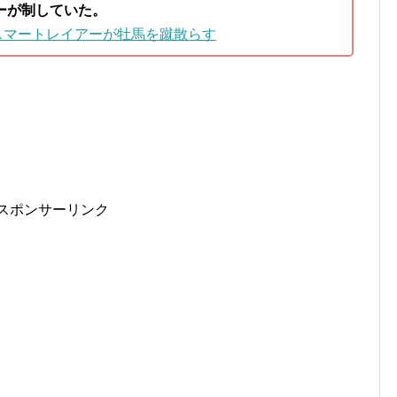
ーが制していた。
/スマートレイアーが牡馬を蹴散らす
スポンサーリンク