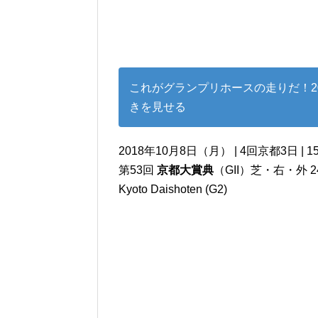
これがグランプリホースの走りだ！2
きを見せる
2018年10月8日（月） | 4回京都3日 | 1
第53回
京都大賞典
（GII）芝・右・外 2
Kyoto Daishoten (G2)