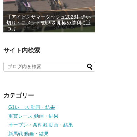
【アイビスサマーダッシュ2026】追い
切り・コメント/動きを見極め勝利に近
づけ
サイト内検索
カテゴリー
G1レース 動画・結果
重賞レース 動画・結果
オープン・条件戦 動画・結果
新馬戦 動画・結果