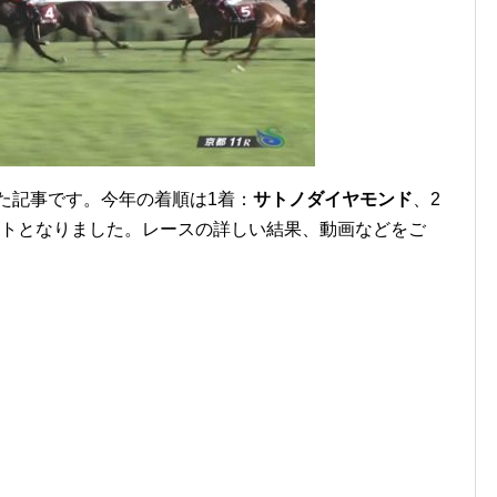
た記事です。今年の着順は1着：
サトノダイヤモンド
、2
ートとなりました。レースの詳しい結果、動画などをご