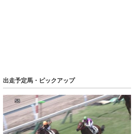
出走予定馬・ピックアップ