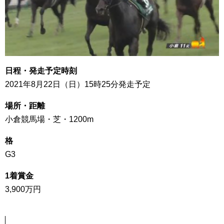
日程・発走予定時刻
2021年8月22日（日）15時25分発走予定
場所・距離
小倉競馬場・芝・1200m
格
G3
1着賞金
3,900万円