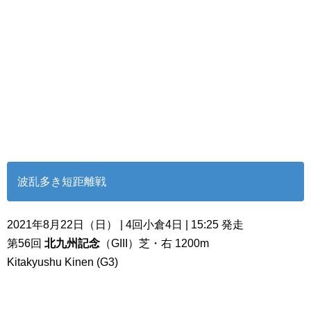
波乱多き短距離戦
2021年8月22日（日） | 4回小倉4日 | 15:25 発走
第56回
北九州記念
（GIII）芝・右 1200m
Kitakyushu Kinen (G3)