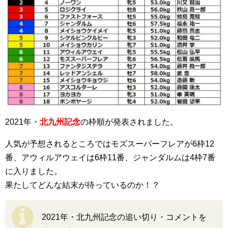
2021年・
北九州記念
の枠順が発表されました。
人気が予想されるところではモズスーパーフレアが6枠12
番、アウィルアウェイは6枠11番、ジャンダルムは4枠7番
に入りました。
果たしてどんな結末が待っているのか！？
2021年・北九州記念の追い切り・コメントを