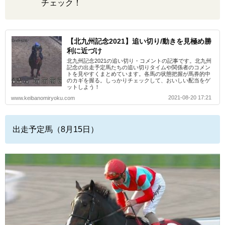
チェック！
【北九州記念2021】追い切り/動きを見極め勝
利に近づけ
北九州記念2021の追い切り・コメントの記事です。北九州
記念の出走予定馬たちの追い切りタイムや関係者のコメン
トを見やすくまとめています。各馬の状態把握が馬券的中
のカギを握る。しっかりチェックして、おいしい配当をゲ
ットしよう！
2021-08-20 17:21
www.keibanomiryoku.com
出走予定馬（8月15日）