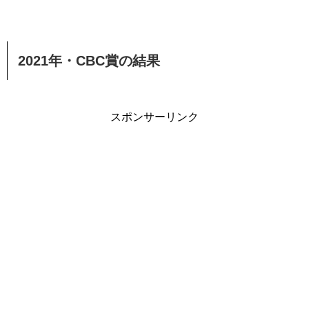
2021年・CBC賞の結果
スポンサーリンク