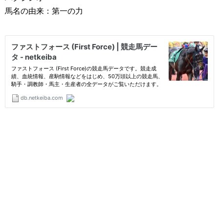
馬名の由来：第一の力