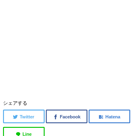
シェアする