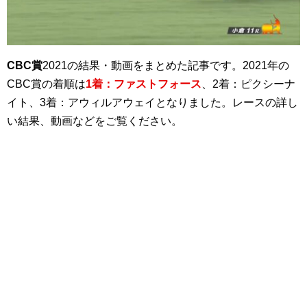
CBC賞
2021の結果・動画をまとめた記事です。2021年の
CBC賞の着順は
1着：ファストフォース
、2着：ピクシーナ
イト、3着：アウィルアウェイとなりました。レースの詳し
い結果、動画などをご覧ください。