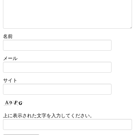
名前
メール
サイト
上に表示された文字を入力してください。