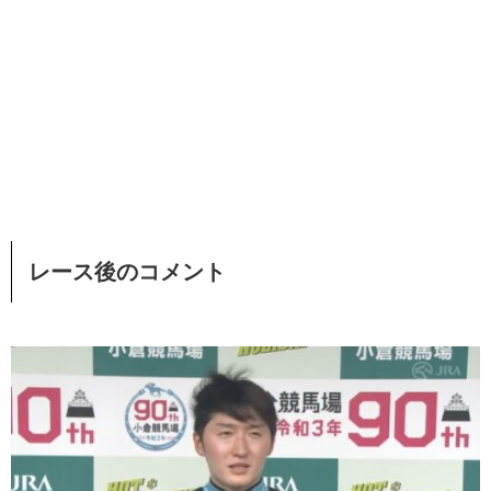
レース後のコメント