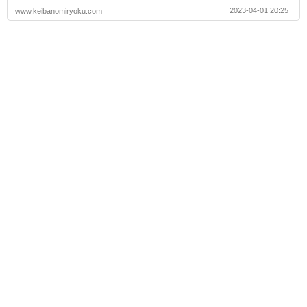
2023-04-01 20:25
www.keibanomiryoku.com