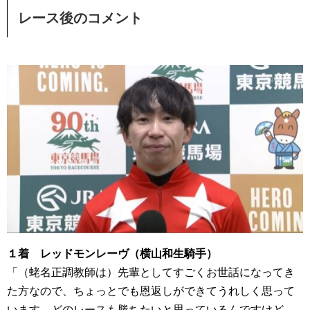
レース後のコメント
１着 レッドモンレーヴ（横山和生騎手）
「（蛯名正調教師は）先輩としてすごくお世話になってき
た方なので、ちょっとでも恩返しができてうれしく思って
います。どのレースも勝ちたいと思っているんですけど、