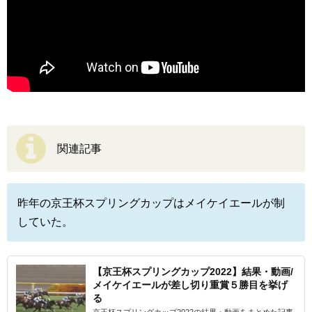
関連記事
昨年の京王杯スプリングカップはメイケイエールが制
していた。
【京王杯スプリングカップ2022】結果・動画/
メイケイエールが差し切り重賞５勝目を挙げ
る