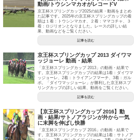
動画/トウシンマカオがレコードV
京王杯スプリングカップ2025の結果・動画をまとめ
た記事です。2025年の京王杯スプリングカップの着
順は１着：トウシンマカオ、２着：ママコチャ、３
着：ロジリオンとなりました。レースの詳しい結
果、動画などをご覧ください。
記事を読む
京王杯スプリングカップ 2013 ダイワマ
ッジョーレ 動画・結果
「京王杯スプリングカップ 2013」の動画・結果で
す。京王杯スプリングカップの結果は1着：ダイワマ
ッジョーレ、2着：トライアンフマーチ、3着：ガル
ボ。「ダイワマッジョーレ」が勝利した京王杯スプ
リングカップの詳しい結果、動画をご覧ください。
記事を読む
【京王杯スプリングカップ 2016】動
画・結果/サトノアラジンが外から一気
に末脚を伸ばし快勝
「京王杯スプリングカップ 2016」の動画・結果で
す。京王杯スプリングカップの結果は1着：サトノア
ラジン、2着：サンライズメジャー、3着：ロサギガ