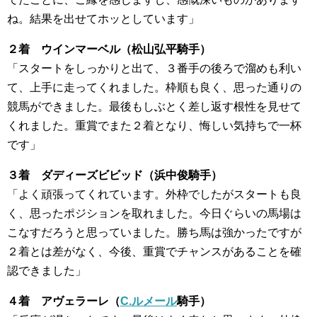
ね。結果を出せてホッとしています」
２着 ウインマーベル（松山弘平騎手）
「スタートをしっかりと出て、３番手の後ろで溜めも利い
て、上手に走ってくれました。枠順も良く、思った通りの
競馬ができました。最後もしぶとく差し返す根性を見せて
くれました。重賞でまた２着となり、悔しい気持ちで一杯
です」
３着 ダディーズビビッド（浜中俊騎手）
「よく頑張ってくれています。外枠でしたがスタートも良
く、思ったポジションを取れました。今日ぐらいの馬場は
こなすだろうと思っていました。勝ち馬は強かったですが
２着とは差がなく、今後、重賞でチャンスがあることを確
認できました」
４着 アヴェラーレ（
C.ルメール
騎手）