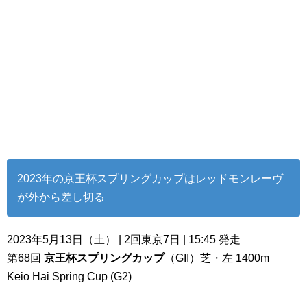
2023年の京王杯スプリングカップはレッドモンレーヴ
が外から差し切る
2023年5月13日（土） | 2回東京7日 | 15:45 発走
第68回
京王杯スプリングカップ
（GII）芝・左 1400m
Keio Hai Spring Cup (G2)