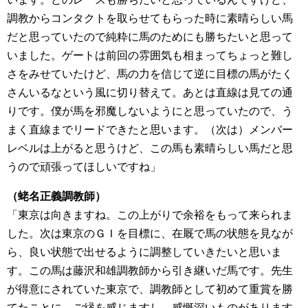
調教からコンタクトを取らせてもらった時に素晴らしい馬
だと思っていたので純粋に馬のためにも勝ちたいと思って
いました。ゲートは前回の雰囲気も相まってちょっと難し
さをみせていたけど、馬の力を信じて逆に目標の馬がたく
さんいるなという風に切り替えて。あとは直線は見ての通
りです。僕が馬を邪魔しないようにと思っていたので、う
まく直線までリードできたと思います。（次は）メンバー
レベルは上がると思うけど、この馬も素晴らしい馬だと思
うので頑張ってほしいですね」
（蛯名正義調教師）
「東京は向きますね。この上がりで余裕をもって来られま
した。次は東京のＧＩを目標に、在厩で馬の状態を見なが
ら、良い状態で出せるように調整していきたいと思いま
す。この馬は藤沢和雄調教師から引き継いだ馬です。先生
が得意にされていた東京で、調教師として初めて重賞を勝
てたことに、ご縁を感じますし、感慨深いものがあります