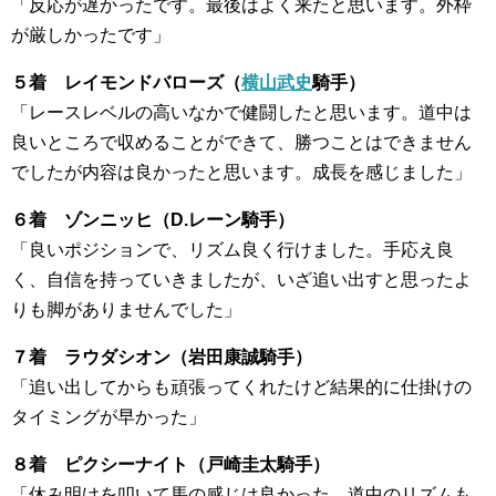
「反応が遅かったです。最後はよく来たと思います。外枠
が厳しかったです」
５着 レイモンドバローズ（
横山武史
騎手）
「レースレベルの高いなかで健闘したと思います。道中は
良いところで収めることができて、勝つことはできません
でしたが内容は良かったと思います。成長を感じました」
６着 ゾンニッヒ（D.レーン騎手）
「良いポジションで、リズム良く行けました。手応え良
く、自信を持っていきましたが、いざ追い出すと思ったよ
りも脚がありませんでした」
７着 ラウダシオン（岩田康誠騎手）
「追い出してからも頑張ってくれたけど結果的に仕掛けの
タイミングが早かった」
８着 ピクシーナイト（戸崎圭太騎手）
「休み明けを叩いて馬の感じは良かった。道中のリズムも