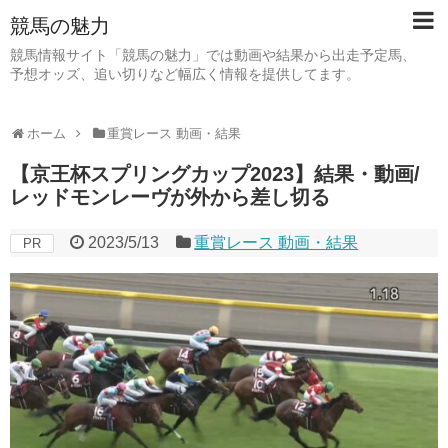
競馬の魅力
競馬情報サイト「競馬の魅力」では動画や結果から出走予定馬、
予想オッズ、追い切りなど幅広く情報を提供してます。
ホーム
重賞レース 動画・結果
【京王杯スプリングカップ2023】結果・動画/
レッドモンレーヴが外から差し切る
2023/5/13
重賞レース 動画・結果
PR