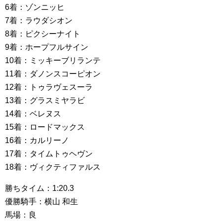
6着：ゾンニッヒ
7着：ラウダシオン
8着：ピクシーナイト
9着：ホープフルサイン
10着：ミッキーブリランテ
11着：ダノンスコーピオン
12着：トゥラヴェスーラ
13着：グラスミヤラビ
14着：ベレヌス
15着：ロードマックス
16着：カルリーノ
17着：タイムトゥヘヴン
18着：ヴィクティファルス
勝ちタイム：1:20.3
優勝騎手：横山 和生
馬場：良