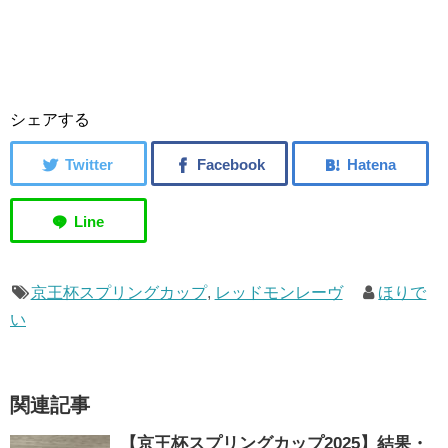
シェアする
京王杯スプリングカップ
,
レッドモンレーヴ
ほりで
い
関連記事
【京王杯スプリングカップ2025】結果・