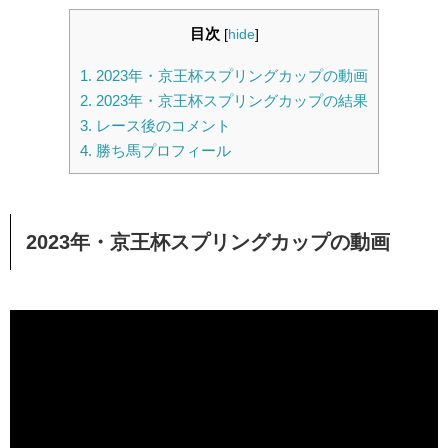
目次
[
hide
]
1.
2023年・京王杯スプリングカップの動画
2.
2023年・京王杯スプリングカップの結果
3.
レース後のコメント
4.
勝ち馬プロフィール
2023年・京王杯スプリングカップの動画