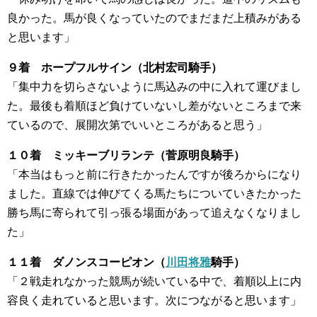
良かった。馬が良くなっていたのでまだまだ上積みがある
と思います」
９着 ホープフルサイン（北村宏司騎手）
「集中力を切らさないように馬込みの中に入れて運びまし
た。最後も着順ほど負けていないし差がないところまで来
ているので、展開次第でいいところがあると思う」
１０着 ミッキーブリランテ（菅原明良騎手）
「本当はもっと前に行きたかったんですが後ろからになり
ました。直線では伸びてくる馬たちについていきたかった
勝ち馬に寄られて引っ張る場面があって追えなくなりまし
た」
１１着 ダノンスコーピオン（
川田将雅
騎手）
「２戦走れなかった競馬が続いている中で、着順以上に内
容良く走れていると思います。次につながると思います」