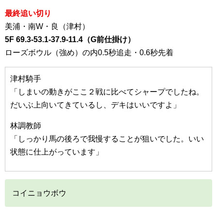
最終追い切り
美浦・南W・良（津村）
5F 69.3-53.1-37.9-11.4（G前仕掛け）
ローズボウル（強め）の内0.5秒追走・0.6秒先着
津村騎手
「しまいの動きがここ２戦に比べてシャープでしたね。
だいぶ上向いてきているし、デキはいいですよ」
林調教師
「しっかり馬の後ろで我慢することが狙いでした。いい
状態に仕上がっています」
コイニョウボウ