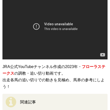
JRA公式YouTubeチャンネル作成の2023年・
フローラステ
ークス
の調教・追い切り動画です。
出走各馬の追い切りでの動きを見極め、馬券の参考にしよ
う！
関連記事