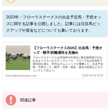
2023年・フローラステークスの出走予定馬・予想オッ
ズに関する記事を公開しました。記事には注目馬ピッ
クアップや賞金などについても書いております。
【フローラステークス2026】出走馬・予想オ
ッズ・騎手/距離適性を見極め
フローラステークスは2026年4月26日に東京競馬場で行わ
れるオークスへのステップレース。フローラSは2026年で
第61回を迎え、昨年はカムニャックが優勝した。出走予定
馬・予想オッズ・騎手・日程・賞金・過去の結果などをチ
ェックしてみよう。
2026-04-25 19:47
www.keibanomiryoku.com
関連記事