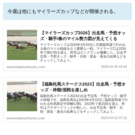
今週は他にもマイラーズカップなどが開催される。
【マイラーズカップ2026】出走馬・予想オッ
ズ・騎手/春のマイル勢力図が見えてくる
マイラーズカップは2026年4月26日に京都競馬場で行われ
る春のマイル戦線を占う重要な一戦。マイラーズCは2026
年で第57回を迎え、昨年はロングランが優勝した。出走予
定馬・予想オッズ・騎手・日程・賞金・過去の結果などを
チェックしてみよう。
2026-04-25 19:43
www.keibanomiryoku.com
【福島牝馬ステークス2023】出走馬・予想オ
ッズ・枠順/混戦を楽しめ
福島牝馬ステークス2023の出走予定馬・予想オッズ・騎手
の情報です。福島牝馬Sは2023年4月22日に福島競馬場で行
われる牝馬限定中距離G3戦。2023年で第20回を迎え、昨
年はアナザーリリックが制した。出走予定馬・騎手・日
程・賞金・過去の結果などをチェックしてみよう。
2023-04-22 07:15
www.keibanomiryoku.com