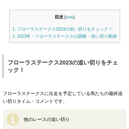
目次
[
hide
]
1.
フローラステークス2023の追い切りをチェック！
2.
2023年・フローラステークスの調教・追い切り動画
フローラステークス2023の追い切りをチェ
ック！
フローラステークスに出走を予定している馬たちの最終追
い切りタイム・コメントです。
他のレースの追い切り