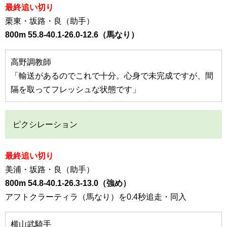
最終追い切り
栗東・坂路・良（助手）
800m 55.8-40.1-26.0-12.6（馬なり）
高野調教師
「輸送があるのでこれで十分。心身で未完成ですが、間
隔を取ってフレッシュな状態です」
ピクシレーション
最終追い切り
美浦・坂路・良（助手）
800m 54.8-40.1-26.3-13.0（強め）
アフトクラーティラ（馬なり）を0.4秒追走・同入
横山武騎手