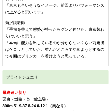
「東京も合いそうなイメージ。前回よりパフォーマンス
は上がると思います」
菊沢調教師
「手前を替えて態勢が整ったらグンと伸びた。東京替わ
りはいいと思う」
「本当に能力を出しているのか分からないくらい前走後
はケロッとしていた。並んだところでやめようとするの
で今回はブリンカーを着けようと思っている」
ブライトジュエリー
最終追い切り
栗東・坂路・良（鮫島駿）
800m 51.9-37.8-24.6-12.1（馬なり）