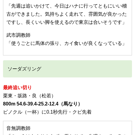
「先週は追いかけて、今日はハナに行ってともにいい稽
古ができました。気持ちよく走れて、雰囲気が良かった
ですし、長くいい脚を使えるので東京は合いそうです」
武市調教師
「使うごとに馬体の張り、カイ食いが良くなっている」
ソーダズリング
最終追い切り
栗東・坂路・良（松若）
800m 54.6-39.4-25.2-12.4（馬なり）
ピノクル（一杯）に0.1秒先行・クビ先着
音無調教師