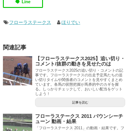
フローラステークス
ほりでい
関連記事
【フローラステークス2025】追い切り・
コメント/抜群の動きを見せたのは
フローラステークス2025の追い切り・コメントの記
事です。フローラステークスの出走予定馬たちの追
い切りタイムや関係者のコメントを見やすくまとめ
ています。各馬の状態把握が馬券的中のカギを握
る。しっかりチェックして、おいしい配当をゲット
しよう！
記事を読む
フローラステークス 2011 バウンシーチ
ューン 動画・結果
「フローラステークス 2011」の動画・結果です。フ