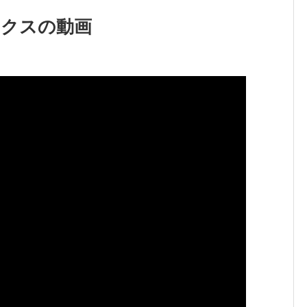
ークスの動画