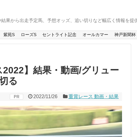
や結果から出走予定馬、予想オッズ、追い切りなど幅広く情報を提
紫苑S
ローズS
セントライト記念
オールカマー
神戸新聞杯
2022】結果・動画/グリュー
切る
2022/11/26
重賞レース 動画・結果
PR