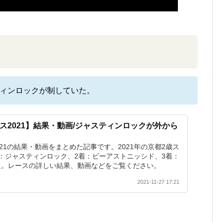
ティンロックが制していた。
ス2021】結果・動画/ジャスティンロックが外から
21の結果・動画をまとめた記事です。2021年の京都2歳ス
：ジャスティンロック、2着：ビーアストニッシド、3着：
た。レースの詳しい結果、動画などをご覧ください。
2021-11-27 17:21