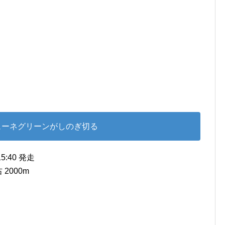
リューネグリーンがしのぎ切る
5:40 発走
 2000m