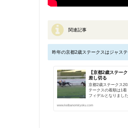
関連記事
昨年の京都2歳ステークスはジャス
【京都2歳ステーク
差し切る
京都2歳ステークス20
テークスの着順は1着
フィデルとなりまし
www.keibanomiryoku.com