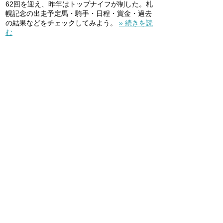
62回を迎え、昨年はトップナイフが制した。札
幌記念の出走予定馬・騎手・日程・賞金・過去
の結果などをチェックしてみよう。
» 続きを読
む