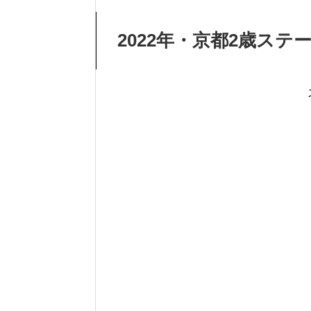
2022年・京都2歳ステ