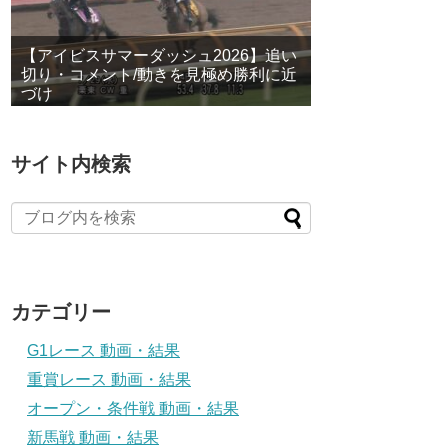
【アイビスサマーダッシュ2026】追い
切り・コメント/動きを見極め勝利に近
づけ
サイト内検索
カテゴリー
G1レース 動画・結果
重賞レース 動画・結果
オープン・条件戦 動画・結果
新馬戦 動画・結果