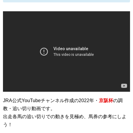
JRA公式YouTubeチャンネル作成の2022年・
京阪杯
の調
教・追い切り動画です。
出走各馬の追い切りでの動きを見極め、馬券の参考にしよ
う！