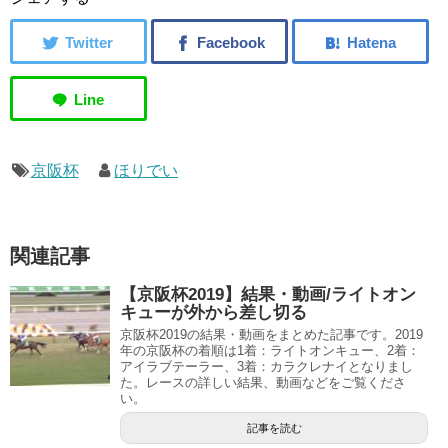
京阪杯
ほりでい
関連記事
【京阪杯2019】結果・動画/ライトオン
キューが外から差し切る
京阪杯2019の結果・動画をまとめた記事です。2019
年の京阪杯の着順は1着：ライトオンキュー、2着：
アイラブテーラー、3着：カラクレナイとなりまし
た。レースの詳しい結果、動画などをご覧くださ
い。
記事を読む