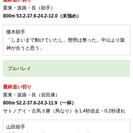
栗東・坂路・良（助手）
800m 53.2-37.6-24.2-12.0（末強め）
梛木助手
「しまいまで動けていたし、態勢は整った。中山より阪
神が合うと思う」
プルパレイ
最終追い切り
栗東・坂路・良（岩田康）
800m 52.2-37.6-24.3-11.9（一杯）
サトノアイ・古馬３勝（馬なり）を1.4秒追走・0.2秒遅れ
山田助手