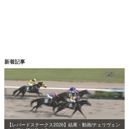
新着記事
【レパードステークス2026】結果・動画/チェリヴェン