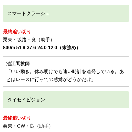
スマートクラージュ
最終追い切り
栗東・坂路・良（助手）
800m 51.9-37.6-24.0-12.0（末強め）
池江調教師
「いい動き。休み明けでも速い時計を連発している。あ
とはレースに行っての感覚がどうかだけ」
タイセイビジョン
最終追い切り
栗東・CW・良（助手）