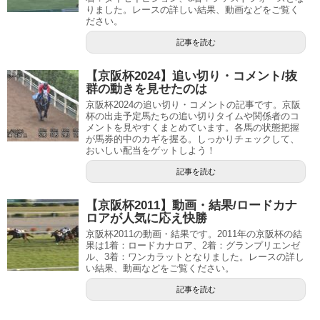
りました。レースの詳しい結果、動画などをご覧く
ださい。
記事を読む
【京阪杯2024】追い切り・コメント/抜
群の動きを見せたのは
京阪杯2024の追い切り・コメントの記事です。京阪
杯の出走予定馬たちの追い切りタイムや関係者のコ
メントを見やすくまとめています。各馬の状態把握
が馬券的中のカギを握る。しっかりチェックして、
おいしい配当をゲットしよう！
記事を読む
【京阪杯2011】動画・結果/ロードカナ
ロアが人気に応え快勝
京阪杯2011の動画・結果です。2011年の京阪杯の結
果は1着：ロードカナロア、2着：グランプリエンゼ
ル、3着：ワンカラットとなりました。レースの詳し
い結果、動画などをご覧ください。
記事を読む