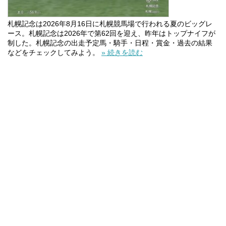
札幌記念は2026年8月16日に札幌競馬場で行われる夏のビッグレ
ース。札幌記念は2026年で第62回を迎え、昨年はトップナイフが
制した。札幌記念の出走予定馬・騎手・日程・賞金・過去の結果
などをチェックしてみよう。
» 続きを読む