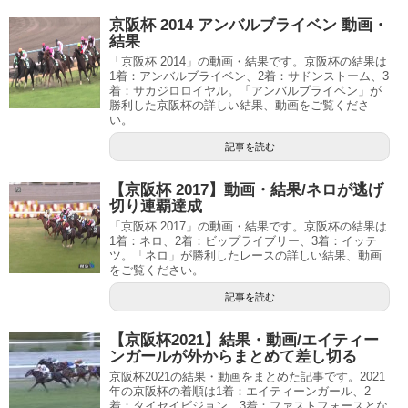
京阪杯 2014 アンバルブライベン 動画・
結果
「京阪杯 2014」の動画・結果です。京阪杯の結果は
1着：アンバルブライベン、2着：サドンストーム、3
着：サカジロロイヤル。「アンバルブライベン」が
勝利した京阪杯の詳しい結果、動画をご覧くださ
い。
記事を読む
【京阪杯 2017】動画・結果/ネロが逃げ
切り連覇達成
「京阪杯 2017」の動画・結果です。京阪杯の結果は
1着：ネロ、2着：ビップライブリー、3着：イッテ
ツ。「ネロ」が勝利したレースの詳しい結果、動画
をご覧ください。
記事を読む
【京阪杯2021】結果・動画/エイティー
ンガールが外からまとめて差し切る
京阪杯2021の結果・動画をまとめた記事です。2021
年の京阪杯の着順は1着：エイティーンガール、2
着：タイセイビジョン、3着：ファストフォースとな