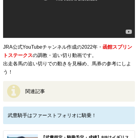
JRA公式YouTubeチャンネル作成の2022年・
函館スプリン
トステークス
の調教・追い切り動画です。
出走各馬の追い切りでの動きを見極め、馬券の参考にしよ
う！
関連記事
武豊騎手はファーストフォリオに騎乗！
【武豊想定・騎乗予定・成績】8/8はイギリス