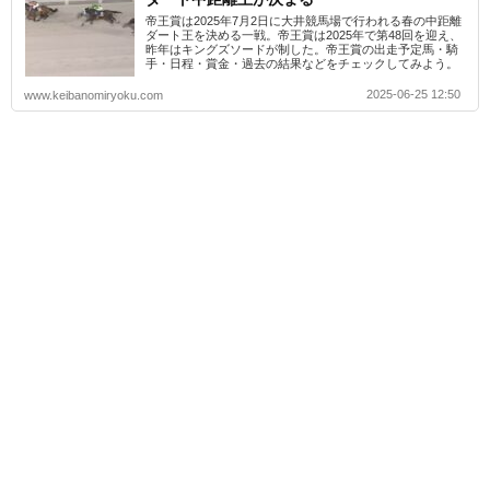
帝王賞は2025年7月2日に大井競馬場で行われる春の中距離
ダート王を決める一戦。帝王賞は2025年で第48回を迎え、
昨年はキングズソードが制した。帝王賞の出走予定馬・騎
手・日程・賞金・過去の結果などをチェックしてみよう。
2025-06-25 12:50
www.keibanomiryoku.com