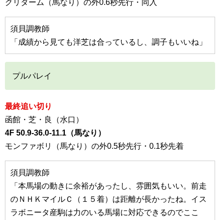
クリダーム（馬なり）の外0.6秒先行・同入
須貝調教師
「成績から見ても洋芝は合っているし、調子もいいね」
プルパレイ
最終追い切り
函館・芝・良（水口）
4F 50.9-36.0-11.1（馬なり）
モンファボリ（馬なり）の外0.5秒先行・0.1秒先着
須貝調教師
「本馬場の動きに余裕があったし、雰囲気もいい。前走
のＮＨＫマイルＣ（１５着）は距離が長かったね。イス
ラボニータ産駒は力のいる馬場に対応できるのでここ