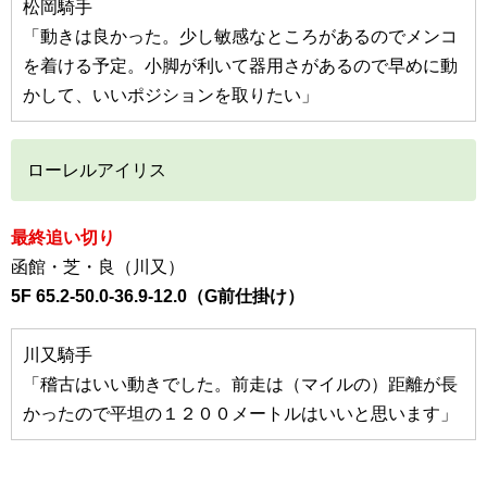
松岡騎手
「動きは良かった。少し敏感なところがあるのでメンコ
を着ける予定。小脚が利いて器用さがあるので早めに動
かして、いいポジションを取りたい」
ローレルアイリス
最終追い切り
函館・芝・良（川又）
5F 65.2-50.0-36.9-12.0（G前仕掛け）
川又騎手
「稽古はいい動きでした。前走は（マイルの）距離が長
かったので平坦の１２００メートルはいいと思います」