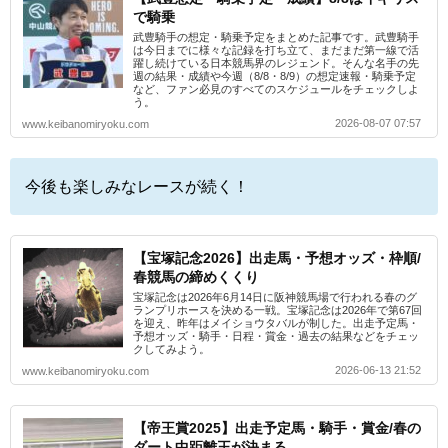
で騎乗
武豊騎手の想定・騎乗予定をまとめた記事です。武豊騎手
は今日までに様々な記録を打ち立て、まだまだ第一線で活
躍し続けている日本競馬界のレジェンド。そんな名手の先
週の結果・成績や今週（8/8・8/9）の想定速報・騎乗予定
など、ファン必見のすべてのスケジュールをチェックしよ
う。
2026-08-07 07:57
www.keibanomiryoku.com
今後も楽しみなレースが続く！
【宝塚記念2026】出走馬・予想オッズ・枠順/
春競馬の締めくくり
宝塚記念は2026年6月14日に阪神競馬場で行われる春のグ
ランプリホースを決める一戦。宝塚記念は2026年で第67回
を迎え、昨年はメイショウタバルが制した。出走予定馬・
予想オッズ・騎手・日程・賞金・過去の結果などをチェッ
クしてみよう。
2026-06-13 21:52
www.keibanomiryoku.com
【帝王賞2025】出走予定馬・騎手・賞金/春の
ダート中距離王が決まる