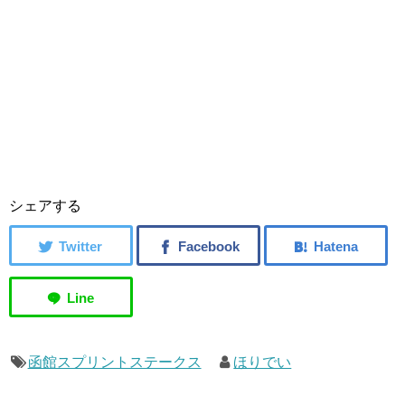
シェアする
函館スプリントステークス
ほりでい