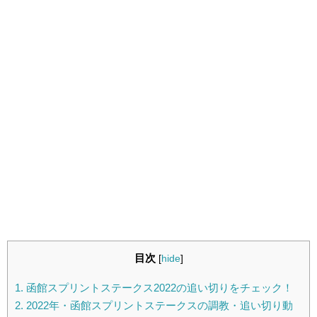
目次
[
hide
]
1.
函館スプリントステークス2022の追い切りをチェック！
2.
2022年・函館スプリントステークスの調教・追い切り動