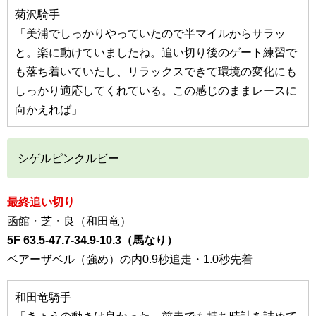
菊沢騎手
「美浦でしっかりやっていたので半マイルからサラッ
と。楽に動けていましたね。追い切り後のゲート練習で
も落ち着いていたし、リラックスできて環境の変化にも
しっかり適応してくれている。この感じのままレースに
向かえれば」
シゲルピンクルビー
最終追い切り
函館・芝・良（和田竜）
5F 63.5-47.7-34.9-10.3（馬なり）
ベアーザベル（強め）の内0.9秒追走・1.0秒先着
和田竜騎手