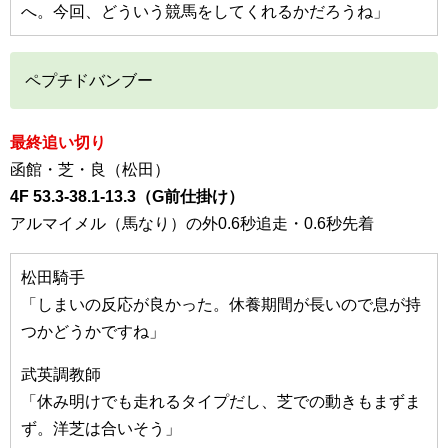
へ。今回、どういう競馬をしてくれるかだろうね」
ペプチドバンブー
最終追い切り
函館・芝・良（松田）
4F 53.3-38.1-13.3（G前仕掛け）
アルマイメル（馬なり）の外0.6秒追走・0.6秒先着
松田騎手
「しまいの反応が良かった。休養期間が長いので息が持
つかどうかですね」
武英調教師
「休み明けでも走れるタイプだし、芝での動きもまずま
ず。洋芝は合いそう」