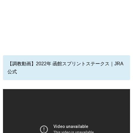
【調教動画】2022年 函館スプリントステークス｜JRA
公式