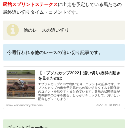
函館スプリントステークス
に出走を予定している馬たちの
最終追い切りタイム・コメントです。
他のレースの追い切り
今週行われる他のレースの追い切り記事です。
【エプソムカップ2022】追い切り/抜群の動き
を見せたのは
エプソムカップ2022の追い切り・コメントの記事です。エ
プソムカップの出走予定馬たちの追い切りタイムや関係者
のコメントを見やすくまとめています。各馬の状態把握が
馬券的中のカギを握る。しっかりチェックして、おいしい
配当をゲットしよう！
2022-06-10 19:14
www.keibanomiryoku.com
ヴェントヴォーチェ