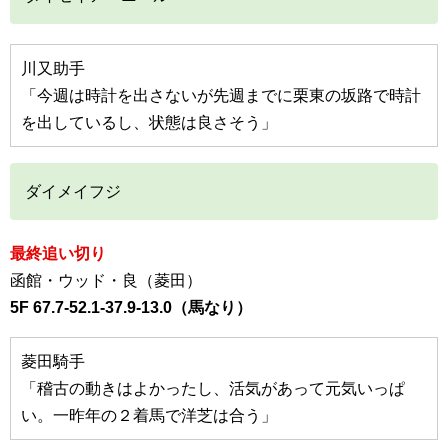
川又助手
「今週は時計を出さないが先週までに栗東の坂路で時計
を出しているし、状態は良さそう」
ダイメイフジ
最終追い切り
函館・ウッド・良（菱田）
5F 67.7-52.1-37.9-13.0（馬なり）
菱田騎手
「稽古の動きはよかったし、活気があって元気いっぱ
い。一昨年の２着馬で洋芝は合う」