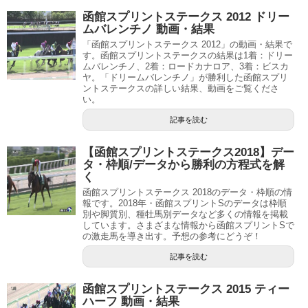
函館スプリントステークス 2012 ドリー
ムバレンチノ 動画・結果
「函館スプリントステークス 2012」の動画・結果で
す。函館スプリントステークスの結果は1着：ドリー
ムバレンチノ、2着：ロードカナロア、3着：ビスカ
ヤ。「ドリームバレンチノ」が勝利した函館スプリ
ントステークスの詳しい結果、動画をご覧くださ
い。
記事を読む
【函館スプリントステークス2018】デー
タ・枠順/データから勝利の方程式を解
く
函館スプリントステークス 2018のデータ・枠順の情
報です。2018年・函館スプリントSのデータは枠順
別や脚質別、種牡馬別データなど多くの情報を掲載
しています。さまざまな情報から函館スプリントSで
の激走馬を導き出す。予想の参考にどうぞ！
記事を読む
函館スプリントステークス 2015 ティー
ハーフ 動画・結果