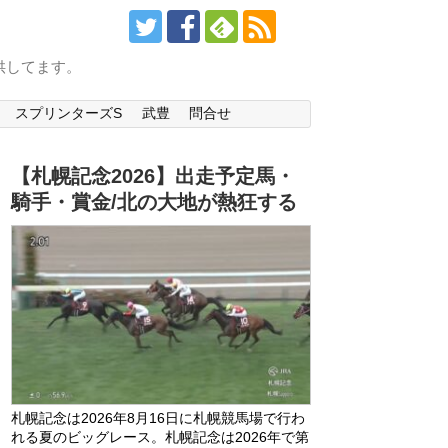
供してます。
スプリンターズS
武豊
問合せ
【札幌記念2026】出走予定馬・
騎手・賞金/北の大地が熱狂する
札幌記念は2026年8月16日に札幌競馬場で行わ
れる夏のビッグレース。札幌記念は2026年で第