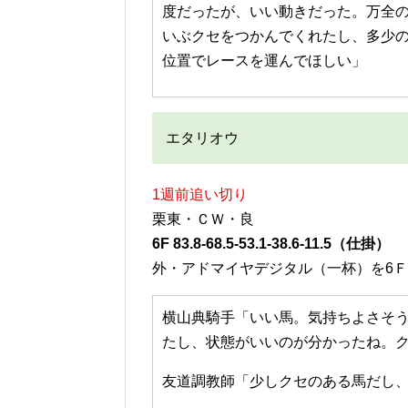
度だったが、いい動きだった。万全
いぶクセをつかんでくれたし、多少
位置でレースを運んでほしい」
エタリオウ
1週前追い切り
栗東・ＣＷ・良
6F 83.8-68.5-53.1-38.6-11.5（仕掛）
外・アドマイヤデジタル（一杯）を6Ｆ
横山典騎手「いい馬。気持ちよさそ
たし、状態がいいのが分かったね。
友道調教師「少しクセのある馬だし