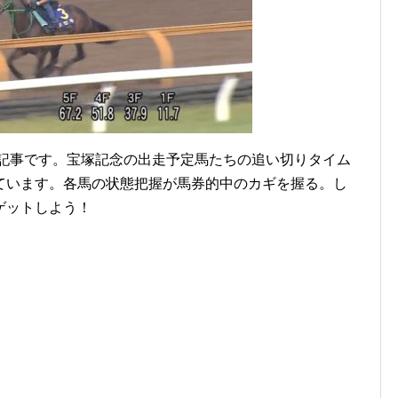
記事です。宝塚記念の出走予定馬たちの追い切りタイム
ています。各馬の状態把握が馬券的中のカギを握る。し
ゲットしよう！