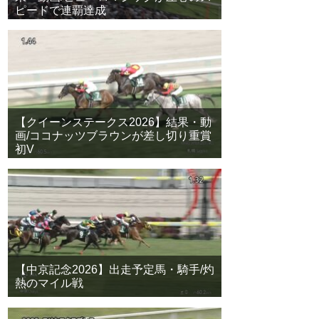
ピードで連覇達成
【クイーンステークス2026】結果・動
画/ココナッツブラウンが差し切り重賞
初V
【中京記念2026】出走予定馬・騎手/灼
熱のマイル戦