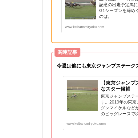
記念の出走予定馬に
G1シーズンを締め
のは。
www.keibanomiryoku.com
関連記事
今週は他にも東京ジャンプステーク
【東京ジャンプス
なスター候補
東京ジャンプステー
す。2019年の東
グンマイケルなど
のビッグレースで
www.keibanomiryoku.com