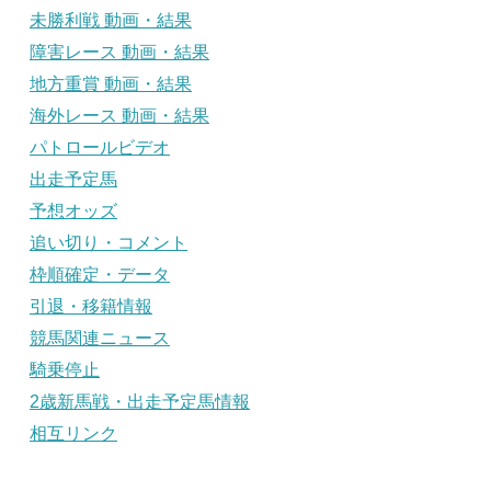
未勝利戦 動画・結果
障害レース 動画・結果
地方重賞 動画・結果
海外レース 動画・結果
パトロールビデオ
出走予定馬
予想オッズ
追い切り・コメント
枠順確定・データ
引退・移籍情報
競馬関連ニュース
騎乗停止
2歳新馬戦・出走予定馬情報
相互リンク