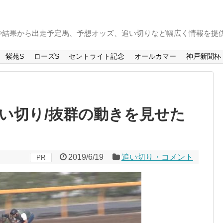
や結果から出走予定馬、予想オッズ、追い切りなど幅広く情報を提
紫苑S
ローズS
セントライト記念
オールカマー
神戸新聞杯
追い切り/抜群の動きを見せた
2019/6/19
追い切り・コメント
PR