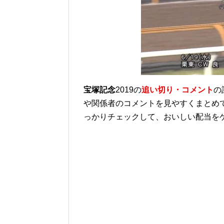
宝塚記念
2019の
追い切り・コメント
の
や関係者のコメントを見やすくまとめ
っかりチェックして、おいしい配当を