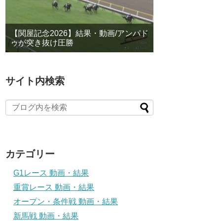
【関屋記念2026】結果・動画/アンパド
ゥが突き抜け圧勝
サイト内検索
カテゴリー
G1レース 動画・結果
重賞レース 動画・結果
オープン・条件戦 動画・結果
新馬戦 動画・結果