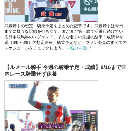
武豊騎手の想定・騎乗予定をまとめた記事です。武豊騎手は今日
までに様々な記録を打ち立て、まだまだ第一線で活躍し続けてい
る日本競馬界のレジェンド。そんな名手の先週の結果・成績や今
週（8/8・8/9）の想定速報・騎乗予定など、ファン必見のすべての
スケジュールをチェックしよう。
» 続きを読む
【ルメール騎手 今週の騎乗予定・成績】8/16まで国
内レース騎乗せず休養