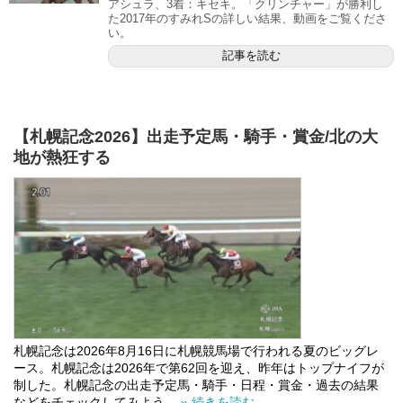
アシュラ、3着：キセキ。「クリンチャー」が勝利し
た2017年のすみれSの詳しい結果、動画をご覧くださ
い。
記事を読む
【札幌記念2026】出走予定馬・騎手・賞金/北の大
地が熱狂する
札幌記念は2026年8月16日に札幌競馬場で行われる夏のビッグレ
ース。札幌記念は2026年で第62回を迎え、昨年はトップナイフが
制した。札幌記念の出走予定馬・騎手・日程・賞金・過去の結果
などをチェックしてみよう。
» 続きを読む