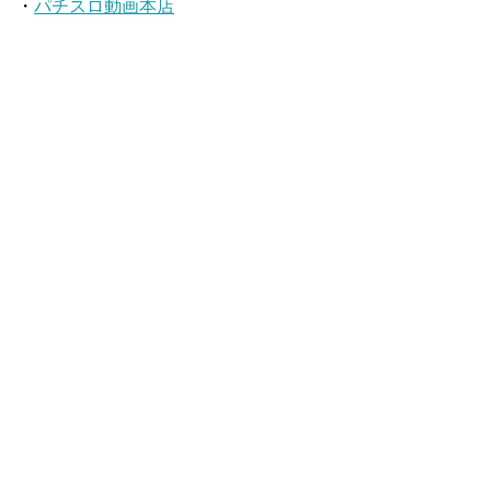
・
パチスロ動画本店