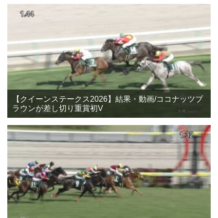
【クイーンステークス2026】結果・動画/ココナッツブ
ラウンが差し切り重賞初V