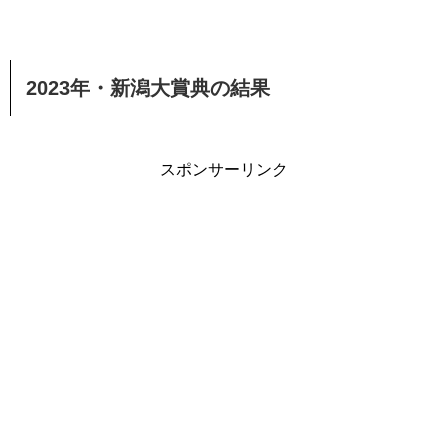
2023年・新潟大賞典の結果
スポンサーリンク