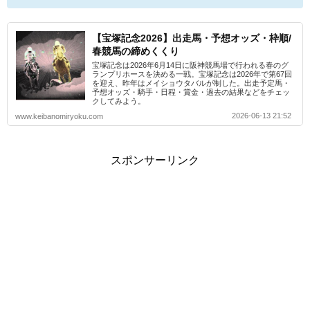
【宝塚記念2026】出走馬・予想オッズ・枠順/
春競馬の締めくくり
宝塚記念は2026年6月14日に阪神競馬場で行われる春のグ
ランプリホースを決める一戦。宝塚記念は2026年で第67回
を迎え、昨年はメイショウタバルが制した。出走予定馬・
予想オッズ・騎手・日程・賞金・過去の結果などをチェッ
クしてみよう。
2026-06-13 21:52
www.keibanomiryoku.com
スポンサーリンク