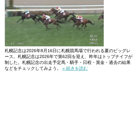
札幌記念は2026年8月16日に札幌競馬場で行われる夏のビッグレ
ース。札幌記念は2026年で第62回を迎え、昨年はトップナイフが
制した。札幌記念の出走予定馬・騎手・日程・賞金・過去の結果
などをチェックしてみよう。
» 続きを読む