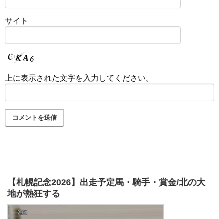
サイト
上に表示された文字を入力してください。
【札幌記念2026】出走予定馬・騎手・賞金/北の大
地が熱狂する