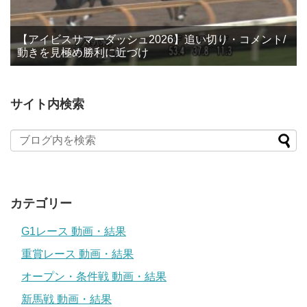
【アイビスサマーダッシュ2026】追い切り・コメント/
動きを見極め勝利に近づけ
サイト内検索
カテゴリー
G1レース 動画・結果
重賞レース 動画・結果
オープン・条件戦 動画・結果
新馬戦 動画・結果