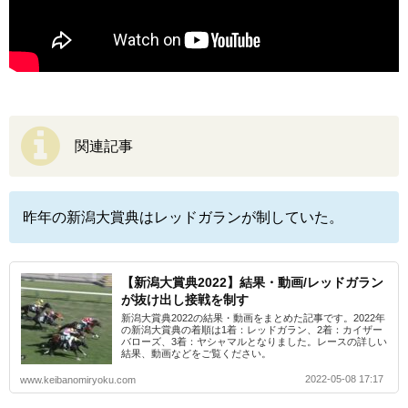
関連記事
昨年の新潟大賞典はレッドガランが制していた。
【新潟大賞典2022】結果・動画/レッドガラン
が抜け出し接戦を制す
新潟大賞典2022の結果・動画をまとめた記事です。2022年
の新潟大賞典の着順は1着：レッドガラン、2着：カイザー
バローズ、3着：ヤシャマルとなりました。レースの詳しい
結果、動画などをご覧ください。
2022-05-08 17:17
www.keibanomiryoku.com