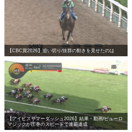
【CBC賞2026】追い切り/抜群の動きを見せたのは
【アイビスサマーダッシュ2026】結果・動画/ピューロ
マジックが圧巻のスピードで連覇達成