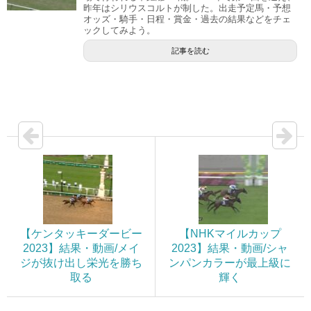
昨年はシリウスコルトが制した。出走予定馬・予想
オッズ・騎手・日程・賞金・過去の結果などをチェ
ックしてみよう。
記事を読む
【ケンタッキーダービー
【NHKマイルカップ
2023】結果・動画/メイ
2023】結果・動画/シャ
ジが抜け出し栄光を勝ち
ンパンカラーが最上級に
取る
輝く