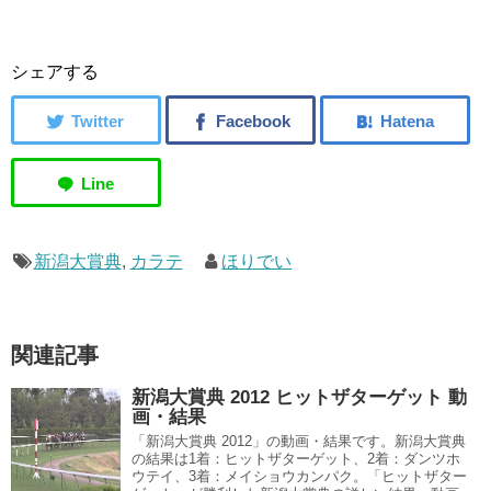
シェアする
新潟大賞典
,
カラテ
ほりでい
関連記事
新潟大賞典 2012 ヒットザターゲット 動
画・結果
「新潟大賞典 2012」の動画・結果です。新潟大賞典
の結果は1着：ヒットザターゲット、2着：ダンツホ
ウテイ、3着：メイショウカンパク。「ヒットザター