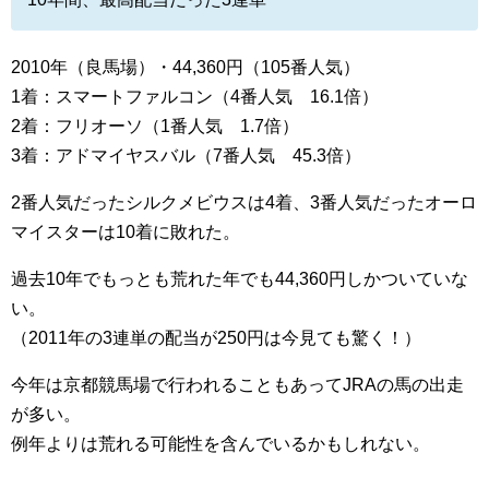
2010年（良馬場）・44,360円（105番人気）
1着：スマートファルコン（4番人気 16.1倍）
2着：フリオーソ（1番人気 1.7倍）
3着：アドマイヤスバル（7番人気 45.3倍）
2番人気だったシルクメビウスは4着、3番人気だったオーロ
マイスターは10着に敗れた。
過去10年でもっとも荒れた年でも44,360円しかついていな
い。
（2011年の3連単の配当が250円は今見ても驚く！）
今年は京都競馬場で行われることもあってJRAの馬の出走
が多い。
例年よりは荒れる可能性を含んでいるかもしれない。