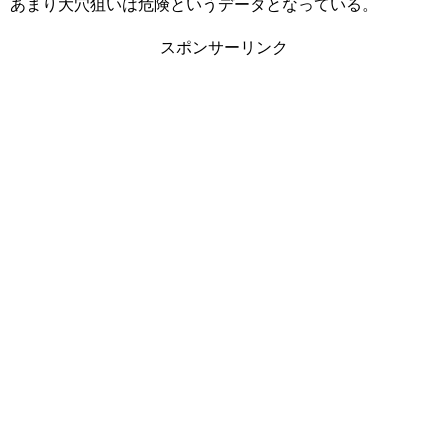
あまり大穴狙いは危険というデータとなっている。
スポンサーリンク