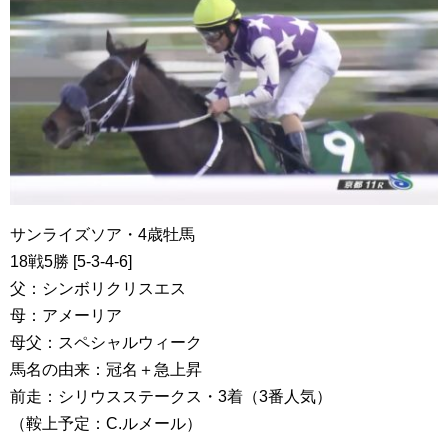
サンライズソア・4歳牡馬
18戦5勝 [5-3-4-6]
父：シンボリクリスエス
母：アメーリア
母父：スペシャルウィーク
馬名の由来：冠名＋急上昇
前走：シリウスステークス・3着（3番人気）
（鞍上予定：C.ルメール）