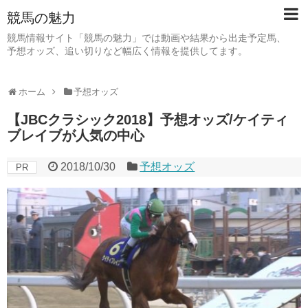
競馬の魅力
競馬情報サイト「競馬の魅力」では動画や結果から出走予定馬、
予想オッズ、追い切りなど幅広く情報を提供してます。
ホーム
予想オッズ
【JBCクラシック2018】予想オッズ/ケイティ
ブレイブが人気の中心
2018/10/30
予想オッズ
PR