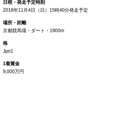
日程・発走予定時刻
2018年11月4日（日）15時40分発走予定
場所・距離
京都競馬場・ダート・1900m
格
Jpn1
1着賞金
9,000万円