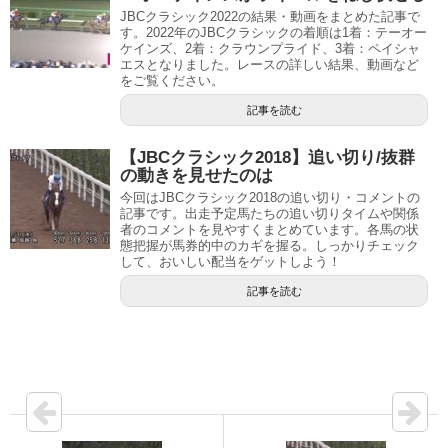
JBCクラシック2022の結果・動画をまとめた記事で
す。2022年のJBCクラシックの着順は1着：テーオー
ケインズ、2着：クラウンプライド、3着：ペイシャ
エスとなりました。レースの詳しい結果、動画など
をご覧ください。
記事を読む
【JBCクラシック2018】追い切り/抜群
の動きを見せたのは
今回はJBCクラシック2018の追い切り・コメントの
記事です。出走予定馬たちの追い切りタイムや関係
者のコメントを見やすくまとめています。各馬の状
態把握が馬券的中のカギを握る。しっかりチェック
して、おいしい配当をゲットしよう！
記事を読む