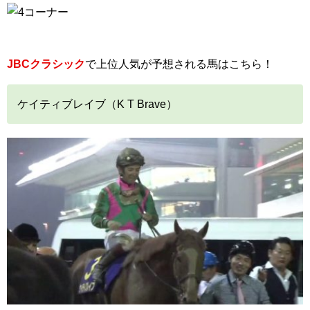
JBCクラシック
で上位人気が予想される馬はこちら！
ケイティブレイブ（K T Brave）