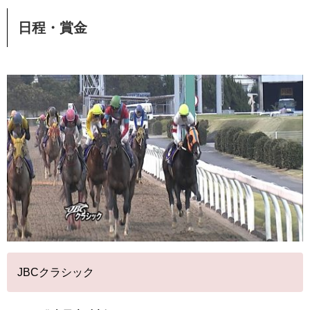
日程・賞金
JBCクラシック