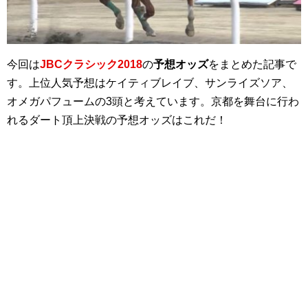
今回は
JBCクラシック2018
の
予想オッズ
をまとめた記事で
す。上位人気予想はケイティブレイブ、サンライズソア、
オメガパフュームの3頭と考えています。京都を舞台に行わ
れるダート頂上決戦の予想オッズはこれだ！