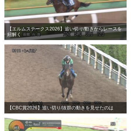
【エルムステークス2026】追い切り/動きからレースを
紐解く
【CBC賞2026】追い切り/抜群の動きを見せたのは