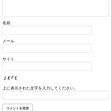
名前
メール
サイト
上に表示された文字を入力してください。