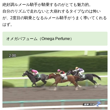
絶好調ルメール騎手が騎乗するのがとても魅力的。
自分のリズムで走れないと大崩れするタイプなのは怖い
が、2度目の騎乗となるルメール騎手がうまく導いてくれる
はず。
オメガパフューム（Omega Perfume）