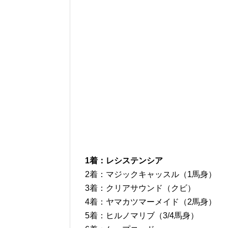
1着：レシステンシア
2着：マジックキャッスル（1馬身）
3着：クリアサウンド（クビ）
4着：ヤマカツマーメイド（2馬身）
5着：ヒルノマリブ（3/4馬身）