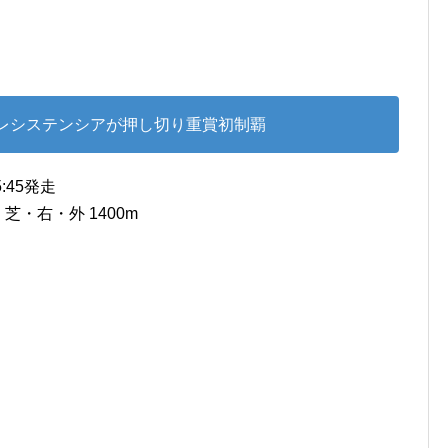
はレシステンシアが押し切り重賞初制覇
5:45発走
I）芝・右・外 1400m