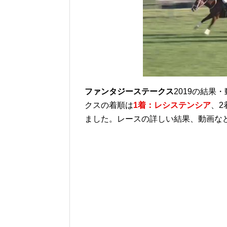
ファンタジーステークス
2019の結果
クスの着順は
1着：レシステンシア
、2
ました。レースの詳しい結果、動画な