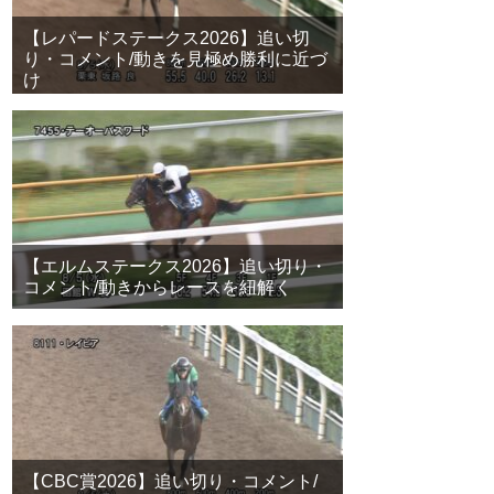
【レパードステークス2026】追い切
り・コメント/動きを見極め勝利に近づ
け
【エルムステークス2026】追い切り・
コメント/動きからレースを紐解く
【CBC賞2026】追い切り・コメント/