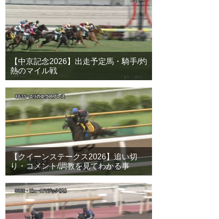
【中京記念2026】出走予定馬・騎手/灼
熱のマイル戦
【クイーンステークス2026】追い切
り・コメント/調教を見てわかる事