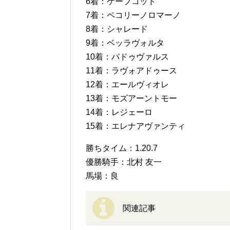
6着：ケープコッド
7着：ペコリーノロマーノ
8着：シャレード
9着：ベッラヴォルタ
10着：パドゥヴァルス
11着：ラヴォアドゥース
12着：エールヴィオレ
13着：モズアーントモー
14着：レジェーロ
15着：エレナアヴァンティ
勝ちタイム：1.20.7
優勝騎手：北村 友一
馬場：良
関連記事