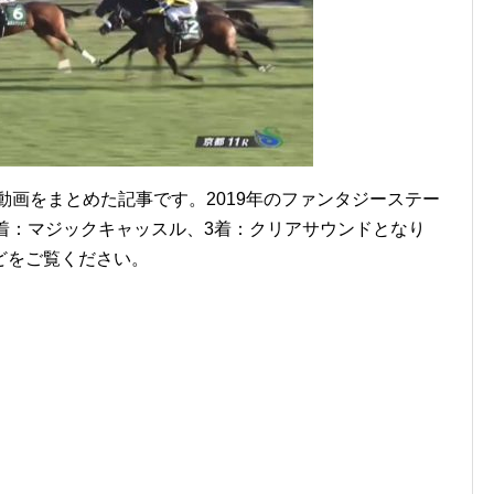
・動画をまとめた記事です。2019年のファンタジーステー
着：マジックキャッスル、3着：クリアサウンドとなり
どをご覧ください。