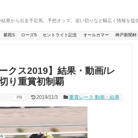
や結果から出走予定馬、予想オッズ、追い切りなど幅広く情報を提
紫苑S
ローズS
セントライト記念
オールカマー
神戸新聞杯
クス2019】結果・動画/レ
切り重賞初制覇
2019/11/3
重賞レース 動画・結果
PR