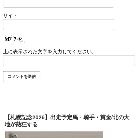
サイト
上に表示された文字を入力してください。
【札幌記念2026】出走予定馬・騎手・賞金/北の大
地が熱狂する