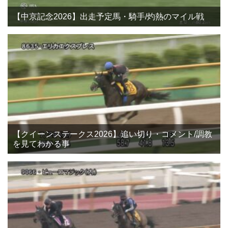
【中京記念2026】出走予定馬・騎手/灼熱のマイル戦
【クイーンステークス2026】追い切り・コメント/調教
を見てわかる事