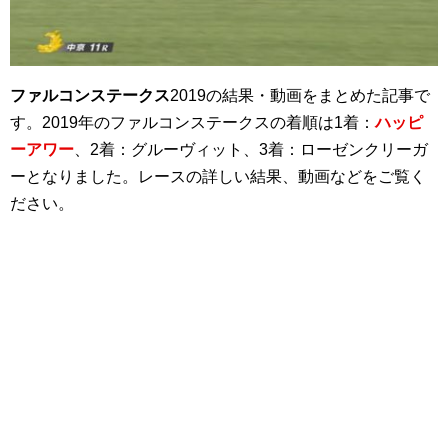
ファルコンステークス
2019の結果・動画をまとめた記事で
す。2019年のファルコンステークスの着順は1着：
ハッピ
ーアワー
、2着：グルーヴィット、3着：ローゼンクリーガ
ーとなりました。レースの詳しい結果、動画などをご覧く
ださい。