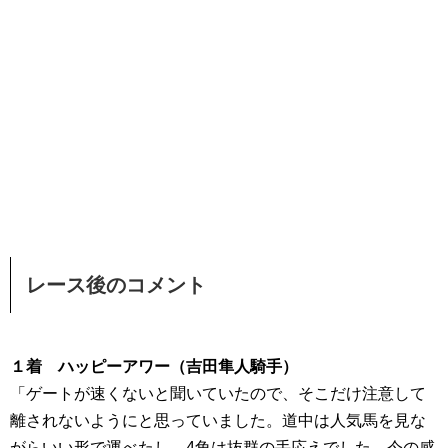
レース後のコメント
１着 ハッピーアワー（吉田隼人騎手）
「ゲートが速くないと聞いていたので、そこだけ注意して
離されないようにと思っていました。道中は人気馬を見な
がらいい形で運べたし、4角は抜群の手応えでした。今の感