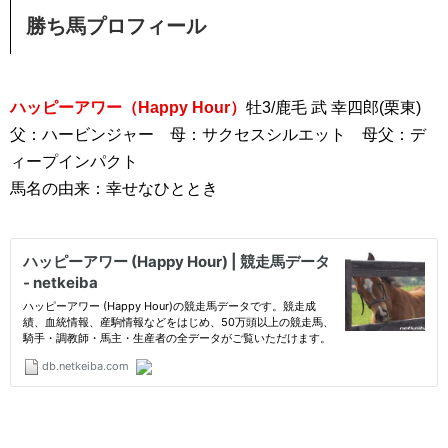
勝ち馬プロフィール
ハッピーアワー（Happy Hour）
牡3/鹿毛 武 幸四郎(栗東)
父：ハービンジャー 母：サクセスシルエット 母父：デ
ィープインパクト
馬名の由来：幸せなひととき