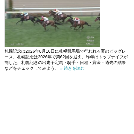
札幌記念は2026年8月16日に札幌競馬場で行われる夏のビッグレ
ース。札幌記念は2026年で第62回を迎え、昨年はトップナイフが
制した。札幌記念の出走予定馬・騎手・日程・賞金・過去の結果
などをチェックしてみよう。
» 続きを読む