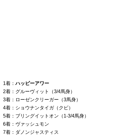
1着：
ハッピーアワー
2着：グルーヴィット（3/4馬身）
3着：ローゼンクリーガー（3馬身）
4着：ショウナンタイガ（クビ）
5着：ブリングイットオン（1-3/4馬身）
6着：ヴァッシュモン
7着：ダノンジャスティス