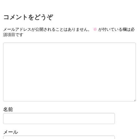
コメントをどうぞ
メールアドレスが公開されることはありません。
※
が付いている欄は必
須項目です
名前
メール