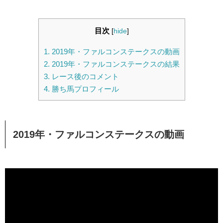
目次
[
hide
]
1.
2019年・ファルコンステークスの動画
2.
2019年・ファルコンステークスの結果
3.
レース後のコメント
4.
勝ち馬プロフィール
2019年・ファルコンステークスの動画