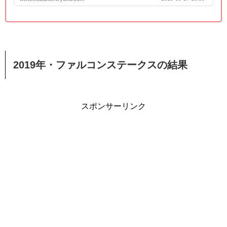
2019年・ファルコンステークスの結果
スポンサーリンク