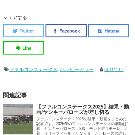
シェアする
ファルコンステークス
,
ハッピーアワー
ほりでい
関連記事
【ファルコンステークス2025】結果・動
画/ヤンキーバローズが差し切る
ファルコンステークス2025の結果・動画をまとめた
記事です。2025年のファルコンステークスの着順は1
着：ヤンキーバローズ、2着：モンドデラモーレ、3
着：リリーフィールドとなりました。レースの詳し