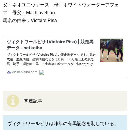
父：ネオユニヴァース 母：ホワイトウォーターアフェ
ア 母父：Machiavellian
馬名の由来：Victoire Pisa
関連記事
ヴィクトワールピサは昨年の有馬記念を制している。