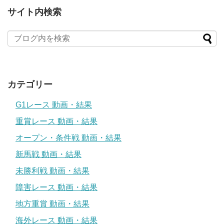
サイト内検索
カテゴリー
G1レース 動画・結果
重賞レース 動画・結果
オープン・条件戦 動画・結果
新馬戦 動画・結果
未勝利戦 動画・結果
障害レース 動画・結果
地方重賞 動画・結果
海外レース 動画・結果