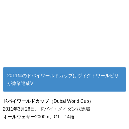
2011年のドバイワールドカップはヴィクトワールピサ
が偉業達成V
ドバイワールドカップ
（Dubai World Cup）
2011年3月26日、ドバイ・メイダン競馬場
オールウェザー2000m、G1、14頭