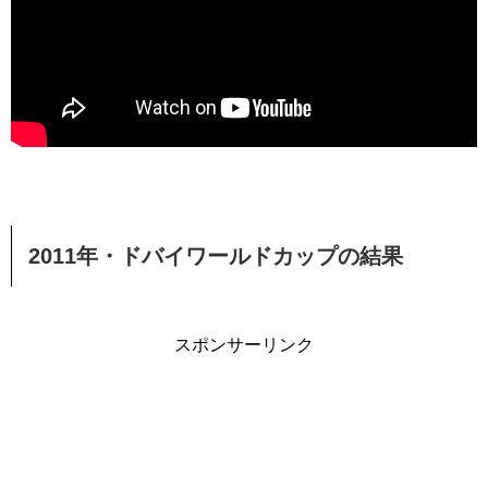
2011年・ドバイワールドカップの結果
スポンサーリンク