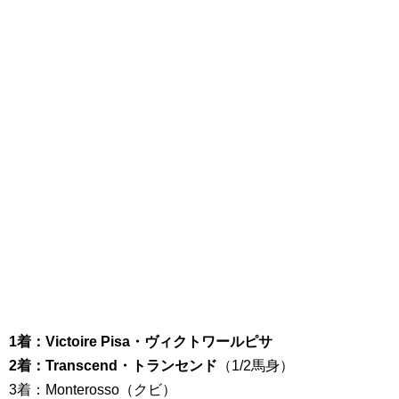
1着：Victoire Pisa・ヴィクトワールピサ
2着：Transcend・トランセンド
（1/2馬身）
3着：Monterosso（クビ）