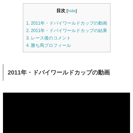
目次
[
hide
]
1.
2011年・ドバイワールドカップの動画
2.
2011年・ドバイワールドカップの結果
3.
レース後のコメント
4.
勝ち馬プロフィール
2011年・ドバイワールドカップの動画