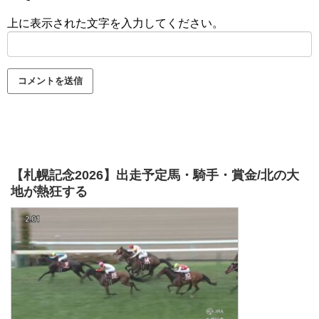
上に表示された文字を入力してください。
【札幌記念2026】出走予定馬・騎手・賞金/北の大
地が熱狂する