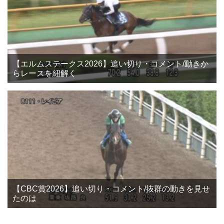
【エルムステークス2026】追い切り・コメント/動きか
らレースを紐解く
【CBC賞2026】追い切り・コメント/抜群の動きを見せ
たのは