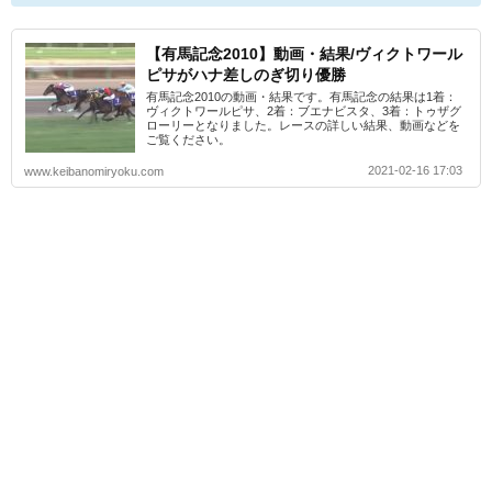
【有馬記念2010】動画・結果/ヴィクトワール
ピサがハナ差しのぎ切り優勝
有馬記念2010の動画・結果です。有馬記念の結果は1着：
ヴィクトワールピサ、2着：ブエナビスタ、3着：トゥザグ
ローリーとなりました。レースの詳しい結果、動画などを
ご覧ください。
2021-02-16 17:03
www.keibanomiryoku.com