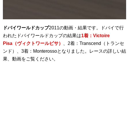
ドバイワールドカップ
2011の動画・結果です。ドバイで行
われたドバイワールドカップの結果は
1着：Victoire
Pisa（ヴィクトワールピサ）
、2着：Transcend（トランセ
ンド）、3着：Monterossoとなりました。レースの詳しい結
果、動画をご覧ください。