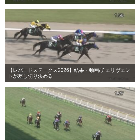
【レパードステークス2026】結果・動画/チェリヴェン
トが差し切り決める