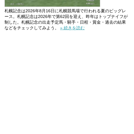
札幌記念は2026年8月16日に札幌競馬場で行われる夏のビッグレ
ース。札幌記念は2026年で第62回を迎え、昨年はトップナイフが
制した。札幌記念の出走予定馬・騎手・日程・賞金・過去の結果
などをチェックしてみよう。
» 続きを読む