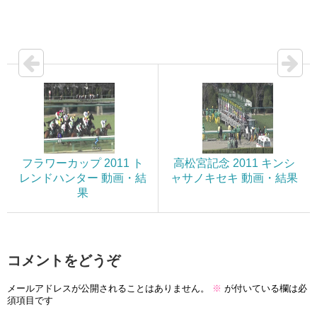
フラワーカップ 2011 ト
高松宮記念 2011 キンシ
レンドハンター 動画・結
ャサノキセキ 動画・結果
果
コメントをどうぞ
メールアドレスが公開されることはありません。
※
が付いている欄は必
須項目です