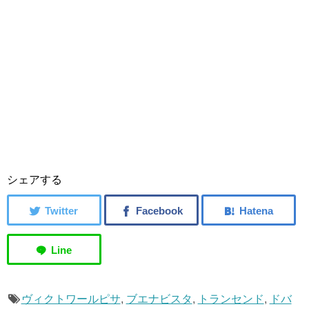
シェアする
ヴィクトワールピサ
,
ブエナビスタ
,
トランセンド
,
ドバ