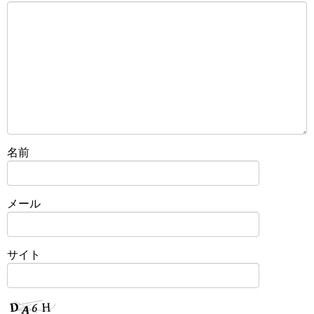
名前
メール
サイト