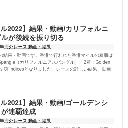
ル2022】結果・動画/カリフォルニ
グルが後続を振り切る
海外レース 動画・結果
22の結果・動画です。香港で行われた香港マイルの着順は
nia Spangle（カリフォルニアスパングル）、2着：Golden
aws Of Indicesとなりました。レースの詳しい結果、動画
。
ル2021】結果・動画/ゴールデンシ
ィが連覇達成
海外レース 動画・結果