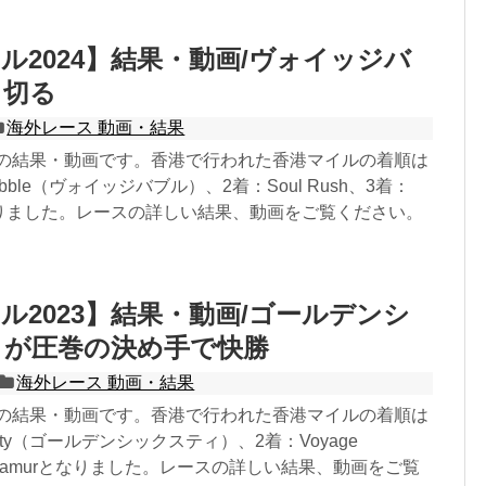
ル2024】結果・動画/ヴォイッジバ
し切る
海外レース 動画・結果
24の結果・動画です。香港で行われた香港マイルの着順は
Bubble（ヴォイッジバブル）、2着：Soul Rush、3着：
oyとなりました。レースの詳しい結果、動画をご覧ください。
ル2023】結果・動画/ゴールデンシ
ィが圧巻の決め手で快勝
海外レース 動画・結果
23の結果・動画です。香港で行われた香港マイルの着順は
Sixty（ゴールデンシックスティ）、2着：Voyage
着：Namurとなりました。レースの詳しい結果、動画をご覧