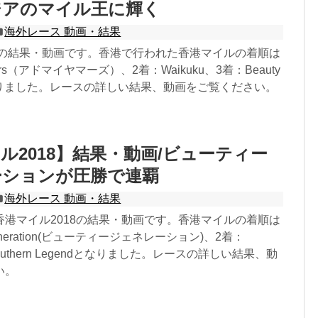
ジアのマイル王に輝く
海外レース 動画・結果
19の結果・動画です。香港で行われた香港マイルの着順は
Mars（アドマイヤマーズ）、2着：Waikuku、3着：Beauty
onとなりました。レースの詳しい結果、動画をご覧ください。
ル2018】結果・動画/ビューティー
ーションが圧勝で連覇
海外レース 動画・結果
香港マイル2018の結果・動画です。香港マイルの着順は
Generation(ビューティージェネレーション)、2着：
Southern Legendとなりました。レースの詳しい結果、動
い。