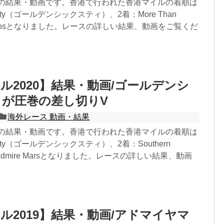
21の結果・動画です。香港で行われた香港マイルの着順は
Sixty（ゴールデンシックスティ）、2着：More Than
Saliosとなりました。レースの詳しい結果、動画をご覧くだ
ル2020】結果・動画/ゴールデンシ
が圧巻の差し切りV
海外レース 動画・結果
20の結果・動画です。香港で行われた香港マイルの着順は
Sixty（ゴールデンシックスティ）、2着：Southern
：Admire Marsとなりました。レースの詳しい結果、動画
。
ル2019】結果・動画/アドマイヤマ