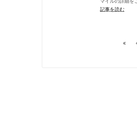
マイルの詳細を
記事を読む