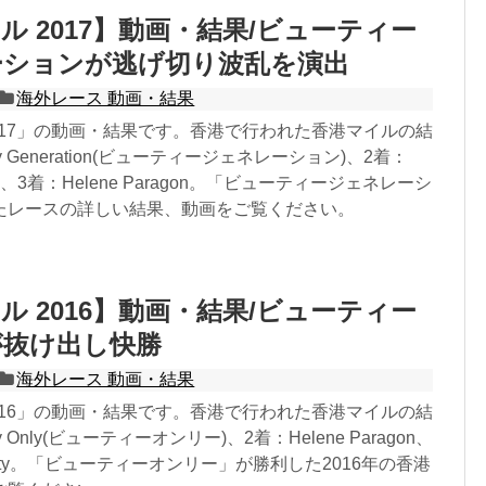
ル 2017】動画・結果/ビューティー
ーションが逃げ切り波乱を演出
海外レース 動画・結果
017」の動画・結果です。香港で行われた香港マイルの結
y Generation(ビューティージェネレーション)、2着：
press、3着：Helene Paragon。「ビューティージェネレーシ
たレースの詳しい結果、動画をご覧ください。
ル 2016】動画・結果/ビューティー
が抜け出し快勝
海外レース 動画・結果
016」の動画・結果です。香港で行われた香港マイルの結
y Only(ビューティーオンリー)、2着：Helene Paragon、
Trinity。「ビューティーオンリー」が勝利した2016年の香港