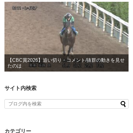
【CBC賞2026】追い切り・コメント/抜群の動きを見せ
たのは
サイト内検索
カテゴリー