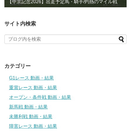
【中京記念2026】出走予定馬・騎手/灼熱のマイル戦
サイト内検索
カテゴリー
G1レース 動画・結果
重賞レース 動画・結果
オープン・条件戦 動画・結果
新馬戦 動画・結果
未勝利戦 動画・結果
障害レース 動画・結果