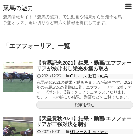
競馬の魅力
競馬情報サイト「競馬の魅力」では動画や結果から出走予定馬、
予想オッズ、追い切りなど幅広く情報を提供してます。
「
エフフォーリア
」
一覧
【有馬記念2021】結果・動画/エフフォー
リアが抜け出し栄光を掴み取る
2021/12/26
G1レース 動画・結果
有馬記念2021の結果・動画をまとめた記事です。2021
年の有馬記念の着順は1着：エフフォーリア、2着：デ
ィープボンド、3着：クロノジェネシスとなりまし
た。レースの詳しい結果、動画などをご覧ください。
記事を読む
【天皇賞秋2021】結果・動画/エフフォー
リアが三強対決を制す
2021/10/31
G1レース 動画・結果