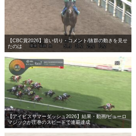
【CBC賞2026】追い切り・コメント/抜群の動きを見せ
たのは
【アイビスサマーダッシュ2026】結果・動画/ピューロ
マジックが圧巻のスピードで連覇達成