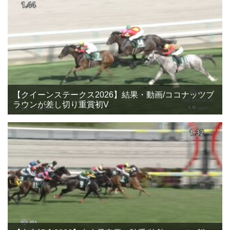
【クイーンステークス2026】結果・動画/ココナッツブ
ラウンが差し切り重賞初V