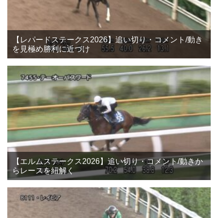
【レパードステークス2026】追い切り・コメント/動き
を見極め勝利に近づけ
【エルムステークス2026】追い切り・コメント/動きか
らレースを紐解く