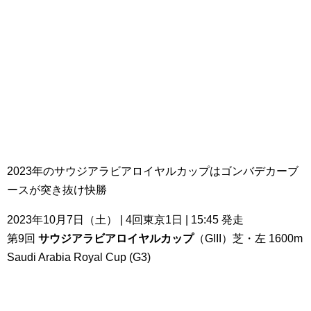
2023年のサウジアラビアロイヤルカップはゴンバデカーブ
ースが突き抜け快勝
2023年10月7日（土） | 4回東京1日 | 15:45 発走
第9回
サウジアラビアロイヤルカップ
（GIII）芝・左 1600m
Saudi Arabia Royal Cup (G3)