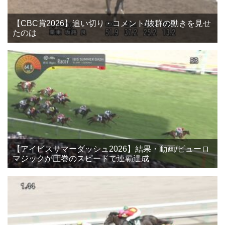
【CBC賞2026】追い切り・コメント/抜群の動きを見せ
たのは
【アイビスサマーダッシュ2026】結果・動画/ピューロ
マジックが圧巻のスピードで連覇達成