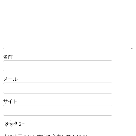
名前
メール
サイト