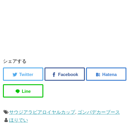
シェアする
サウジアラビアロイヤルカップ
,
ゴンバデカーブース
ほりでい