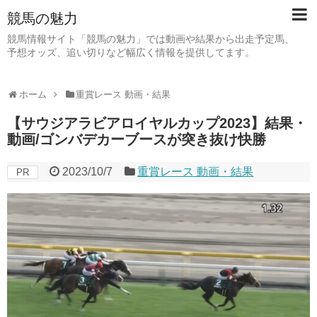
競馬の魅力
競馬情報サイト「競馬の魅力」では動画や結果から出走予定馬、
予想オッズ、追い切りなど幅広く情報を提供してます。
ホーム
重賞レース 動画・結果
【サウジアラビアロイヤルカップ2023】結果・
動画/ゴンバデカーブースが突き抜け快勝
2023/10/7
重賞レース 動画・結果
PR