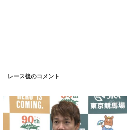
レース後のコメント