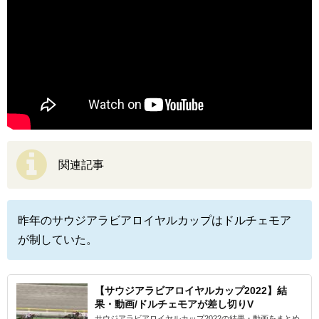
関連記事
昨年のサウジアラビアロイヤルカップはドルチェモア
が制していた。
【サウジアラビアロイヤルカップ2022】結
果・動画/ドルチェモアが差し切りV
サウジアラビアロイヤルカップ2022の結果・動画をまとめ