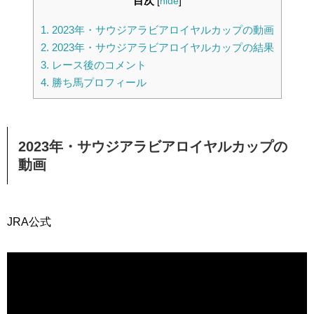
目次
[
hide
]
1.
2023年・サウジアラビアロイヤルカップの動画
2.
2023年・サウジアラビアロイヤルカップの結果
3.
レース後のコメント
4.
勝ち馬プロフィール
2023年・サウジアラビアロイヤルカップの
動画
JRA公式