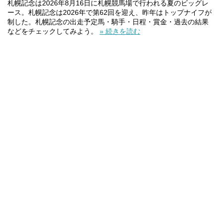
札幌記念は2026年8月16日に札幌競馬場で行われる夏のビッグレ
ース。札幌記念は2026年で第62回を迎え、昨年はトップナイフが
制した。札幌記念の出走予定馬・騎手・日程・賞金・過去の結果
などをチェックしてみよう。
» 続きを読む