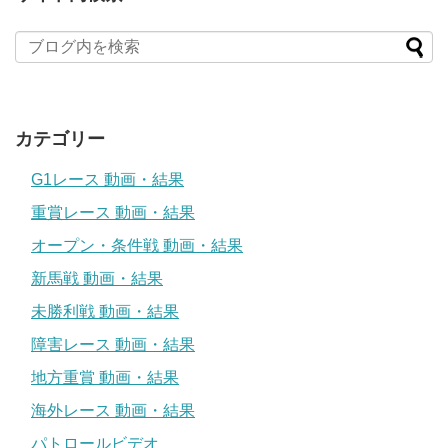
カテゴリー
G1レース 動画・結果
重賞レース 動画・結果
オープン・条件戦 動画・結果
新馬戦 動画・結果
未勝利戦 動画・結果
障害レース 動画・結果
地方重賞 動画・結果
海外レース 動画・結果
パトロールビデオ