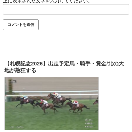
上に表示された文字を入力してください。
【札幌記念2026】出走予定馬・騎手・賞金/北の大
地が熱狂する