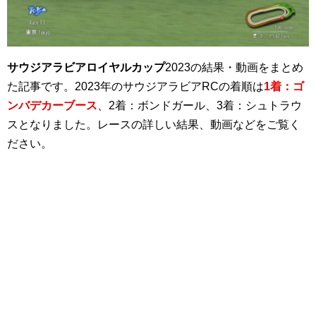
サウジアラビアロイヤルカップ
2023の結果・動画をまとめ
た記事です。2023年のサウジアラビアRCの着順は
1着：ゴ
ンバデカーブース
、2着：ボンドガール、3着：シュトラウ
スとなりました。レースの詳しい結果、動画などをご覧く
ださい。