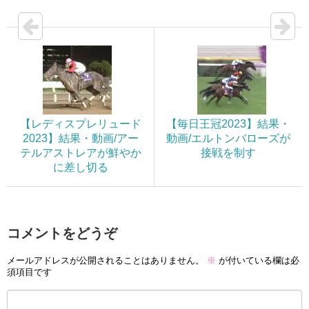
【レディスプレリュード
【毎日王冠2023】結果・
2023】結果・動画/アー
動画/エルトンバローズが
テルアストレアが鮮やか
接戦を制す
に差し切る
コメントをどうぞ
メールアドレスが公開されることはありません。
※
が付いている欄は必
須項目です