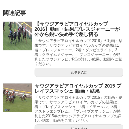
関連記事
【サウジアラビアロイヤルカップ
2016】動画・結果/ブレスジャーニーが
外から鋭い決め手で差し切る
「サウジアラビアロイヤルカップ 2016」の動画・結
果です。サウジアラビアロイヤルカップの結果は1
着：ブレスジャーニー、2着：ダンビュライト、3
着：クライムメジャー。「ブレスジャーニー」が勝
利したサウジアラビアRCの詳しい結果、動画をご覧
ください。
記事を読む
サウジアラビアロイヤルカップ 2015 ブ
レイブスマッシュ 動画・結果
「サウジアラビアロイヤルカップ 2015」の動画・結
果です。サウジアラビアロイヤルカップの結果は1
着：ブレイブスマッシュ、2着：イモータル、3着：
アストラエンブレム。「ブレイブスマッシュ」が勝
利した2015年のサウジアラビアロイヤルカップの詳
しい結果、動画をご覧ください。